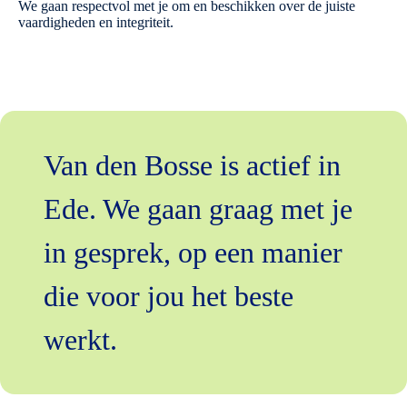
We gaan respectvol met je om en beschikken over de juiste
vaardigheden en integriteit.
Van den Bosse is actief in
Ede. We gaan graag met je
in gesprek, op een manier
die voor jou het beste
werkt.