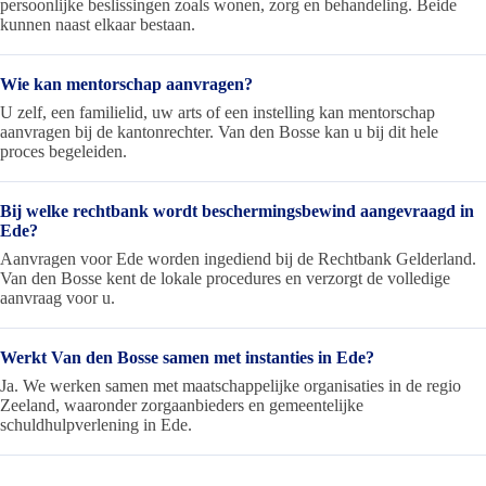
persoonlijke beslissingen zoals wonen, zorg en behandeling. Beide
kunnen naast elkaar bestaan.
Wie kan mentorschap aanvragen?
U zelf, een familielid, uw arts of een instelling kan mentorschap
aanvragen bij de kantonrechter. Van den Bosse kan u bij dit hele
proces begeleiden.
Bij welke rechtbank wordt beschermingsbewind aangevraagd in
Ede?
Aanvragen voor Ede worden ingediend bij de Rechtbank Gelderland.
Van den Bosse kent de lokale procedures en verzorgt de volledige
aanvraag voor u.
Werkt Van den Bosse samen met instanties in Ede?
Ja. We werken samen met maatschappelijke organisaties in de regio
Zeeland, waaronder zorgaanbieders en gemeentelijke
schuldhulpverlening in Ede.