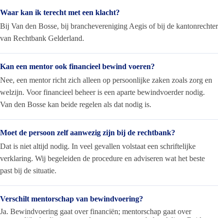
Waar kan ik terecht met een klacht?
Bij Van den Bosse, bij branchevereniging Aegis of bij de kantonrechter
van Rechtbank Gelderland.
Kan een mentor ook financieel bewind voeren?
Nee, een mentor richt zich alleen op persoonlijke zaken zoals zorg en
welzijn. Voor financieel beheer is een aparte bewindvoerder nodig.
Van den Bosse kan beide regelen als dat nodig is.
Moet de persoon zelf aanwezig zijn bij de rechtbank?
Dat is niet altijd nodig. In veel gevallen volstaat een schriftelijke
verklaring. Wij begeleiden de procedure en adviseren wat het beste
past bij de situatie.
Verschilt mentorschap van bewindvoering?
Ja. Bewindvoering gaat over financiën; mentorschap gaat over