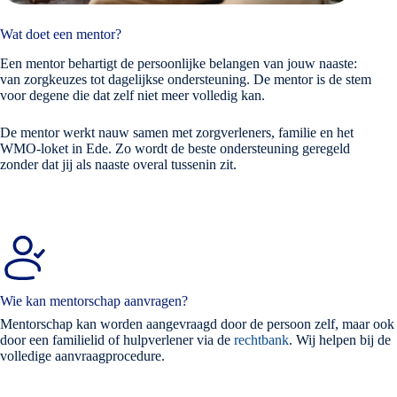
Wat doet een mentor?
Een mentor behartigt de persoonlijke belangen van jouw naaste:
van zorgkeuzes tot dagelijkse ondersteuning. De mentor is de stem
voor degene die dat zelf niet meer volledig kan.
De mentor werkt nauw samen met zorgverleners, familie en het
WMO-loket in Ede. Zo wordt de beste ondersteuning geregeld
zonder dat jij als naaste overal tussenin zit.
Wie kan mentorschap aanvragen?
Mentorschap kan worden aangevraagd door de persoon zelf, maar ook
door een familielid of hulpverlener via de
rechtbank
. Wij helpen bij de
volledige aanvraagprocedure.