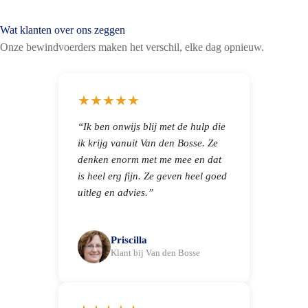
Wat klanten over ons zeggen
Onze bewindvoerders maken het verschil, elke dag opnieuw.
★★★★★
“Ik ben onwijs blij met de hulp die
ik krijg vanuit Van den Bosse. Ze
denken enorm met me mee en dat
is heel erg fijn. Ze geven heel goed
uitleg en advies.”
Priscilla
Klant bij Van den Bosse