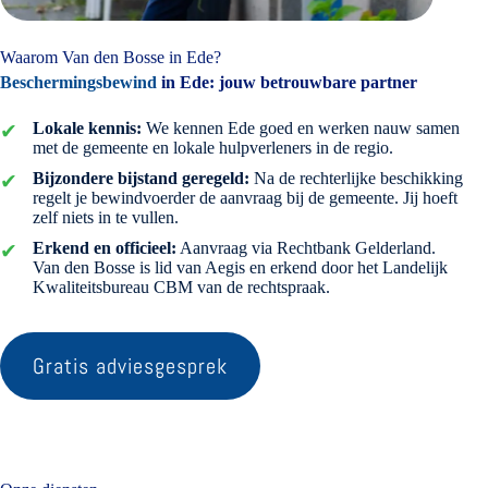
Waarom Van den Bosse in Ede?
Beschermingsbewind
in Ede: jouw betrouwbare partner
Lokale kennis:
We kennen Ede goed en werken nauw samen
met de gemeente en lokale hulpverleners in de regio.
Bijzondere bijstand geregeld:
Na de rechterlijke beschikking
regelt je bewindvoerder de aanvraag bij de gemeente. Jij hoeft
zelf niets in te vullen.
Erkend en officieel:
Aanvraag via Rechtbank Gelderland.
Van den Bosse is lid van Aegis en erkend door het Landelijk
Kwaliteitsbureau CBM van de rechtspraak.
Gratis adviesgesprek