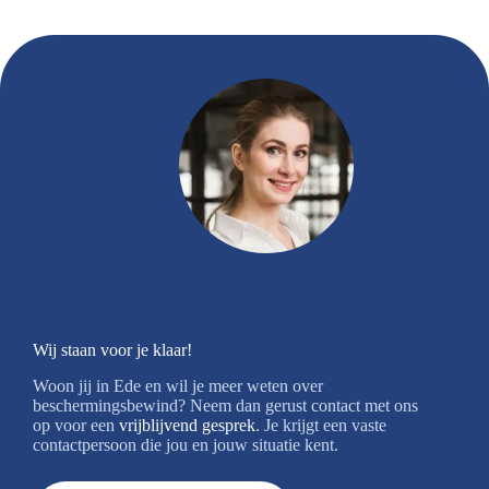
Wij staan voor je klaar!
Woon jij in Ede en wil je meer weten over
beschermingsbewind? Neem dan gerust contact met ons
op voor een
vrijblijvend gesprek
. Je krijgt een vaste
contactpersoon die jou en jouw situatie kent.