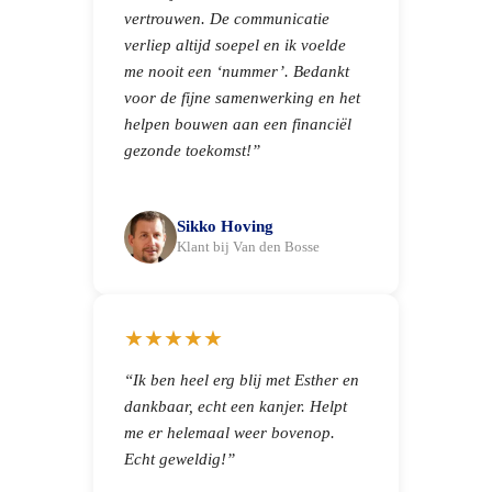
vertrouwen. De communicatie
verliep altijd soepel en ik voelde
me nooit een ‘nummer’. Bedankt
voor de fijne samenwerking en het
helpen bouwen aan een financiël
gezonde toekomst!”
Sikko Hoving
Klant bij Van den Bosse
★★★★★
“Ik ben heel erg blij met Esther en
dankbaar, echt een kanjer. Helpt
me er helemaal weer bovenop.
Echt geweldig!”