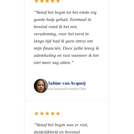
★★★★★
“Vanaf het begin tot het einde erg
goede hulp gehad. Eenmaal in
bewind vond ik het een
verademing, voor het eerst in
lange tijd had ik geen stress om
mijn financiën. Door jullie kreeg ik
ademhaling en rust wanneer ik het
niet meer zag zitten.”
Sabine van Acquoij
via bewindvoerder Orie
★★★★★
“Vanaf het begin was er rust,
duidelijkheid en bovenal