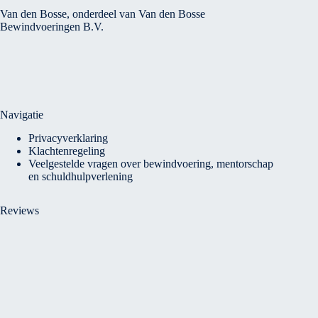
Van den Bosse, onderdeel van Van den Bosse
Bewindvoeringen B.V.
Navigatie
Privacyverklaring
Klachtenregeling
Veelgestelde vragen over bewindvoering, mentorschap
en schuldhulpverlening
Reviews