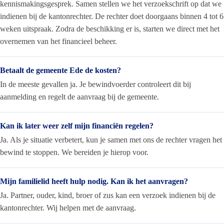
kennismakingsgesprek. Samen stellen we het verzoekschrift op dat we
indienen bij de kantonrechter. De rechter doet doorgaans binnen 4 tot 6
weken uitspraak. Zodra de beschikking er is, starten we direct met het
overnemen van het financieel beheer.
Betaalt de gemeente Ede de kosten?
In de meeste gevallen ja. Je bewindvoerder controleert dit bij
aanmelding en regelt de aanvraag bij de gemeente.
Kan ik later weer zelf mijn financiën regelen?
Ja. Als je situatie verbetert, kun je samen met ons de rechter vragen het
bewind te stoppen. We bereiden je hierop voor.
Mijn familielid heeft hulp nodig. Kan ik het aanvragen?
Ja. Partner, ouder, kind, broer of zus kan een verzoek indienen bij de
kantonrechter. Wij helpen met de aanvraag.