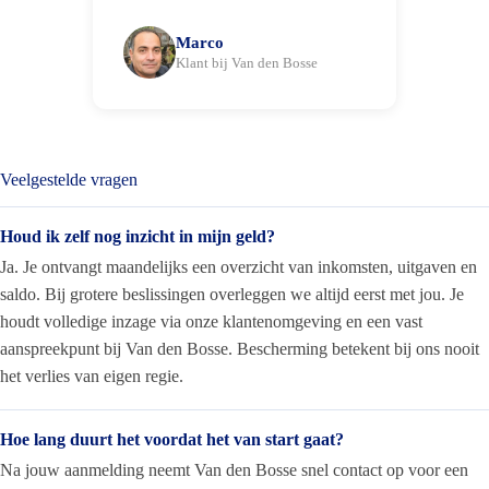
Marco
Klant bij Van den Bosse
Veelgestelde vragen
Houd ik zelf nog inzicht in mijn geld?
Ja. Je ontvangt maandelijks een overzicht van inkomsten, uitgaven en
saldo. Bij grotere beslissingen overleggen we altijd eerst met jou. Je
houdt volledige inzage via onze klantenomgeving en een vast
aanspreekpunt bij Van den Bosse. Bescherming betekent bij ons nooit
het verlies van eigen regie.
Hoe lang duurt het voordat het van start gaat?
Na jouw aanmelding neemt Van den Bosse snel contact op voor een