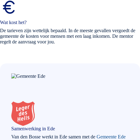
Wat kost het?
De tarieven zijn wettelijk bepaald. In de meeste gevallen vergoedt de
gemeente de kosten voor mensen met een laag inkomen. De mentor
regelt de aanvraag voor jou.
Samenwerking in Ede
Van den Bosse werkt in Ede samen met de
Gemeente Ede