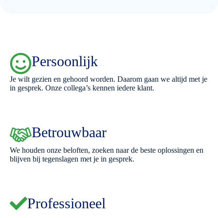
Persoonlijk
Je wilt gezien en gehoord worden. Daarom gaan we altijd met je
in gesprek. Onze collega’s kennen iedere klant.
Betrouwbaar
We houden onze beloften, zoeken naar de beste oplossingen en
blijven bij tegenslagen met je in gesprek.
Professioneel