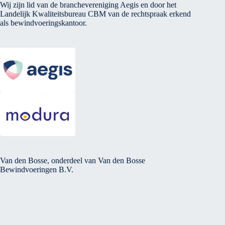
Wij zijn lid van de branchevereniging Aegis en door het
Landelijk Kwaliteitsbureau CBM van de rechtspraak erkend
als bewindvoeringskantoor.
Van den Bosse, onderdeel van Van den Bosse
Bewindvoeringen B.V.