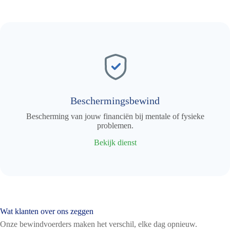
Beschermingsbewind
Bescherming van jouw financiën bij mentale of fysieke
problemen.
Bekijk dienst
Wat klanten over ons zeggen
Onze bewindvoerders maken het verschil, elke dag opnieuw.