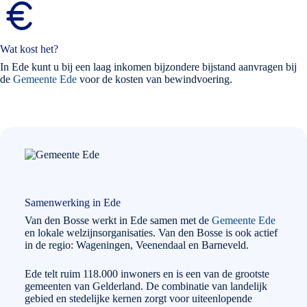
Wat kost het?
In Ede kunt u bij een laag inkomen bijzondere bijstand aanvragen bij
de
Gemeente Ede
voor de kosten van bewindvoering.
Samenwerking in Ede
Van den Bosse werkt in Ede samen met de
Gemeente Ede
en lokale welzijnsorganisaties. Van den Bosse is ook actief
in de regio: Wageningen, Veenendaal en Barneveld.
Ede telt ruim 118.000 inwoners en is een van de grootste
gemeenten van Gelderland. De combinatie van landelijk
gebied en stedelijke kernen zorgt voor uiteenlopende