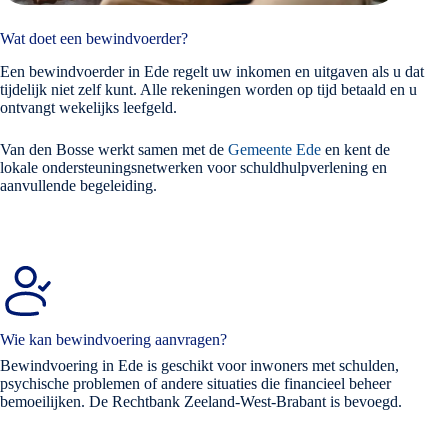
Wat doet een bewindvoerder?
Een bewindvoerder in Ede regelt uw inkomen en uitgaven als u dat
tijdelijk niet zelf kunt. Alle rekeningen worden op tijd betaald en u
ontvangt wekelijks leefgeld.
Van den Bosse werkt samen met de
Gemeente Ede
en kent de
lokale ondersteuningsnetwerken voor schuldhulpverlening en
aanvullende begeleiding.
Wie kan bewindvoering aanvragen?
Bewindvoering in Ede is geschikt voor inwoners met schulden,
psychische problemen of andere situaties die financieel beheer
bemoeilijken. De Rechtbank Zeeland-West-Brabant is bevoegd.