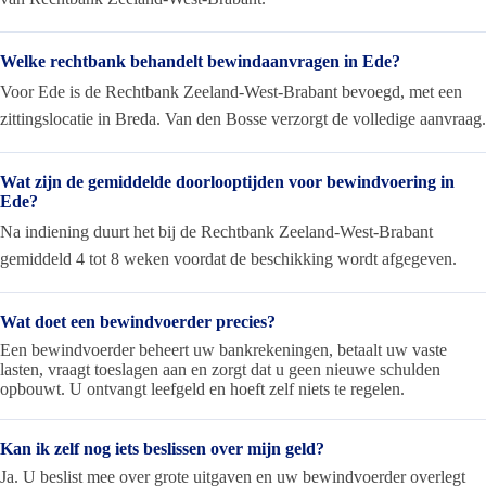
Welke rechtbank behandelt bewindaanvragen in Ede?
Voor Ede is de Rechtbank Zeeland-West-Brabant bevoegd, met een
zittingslocatie in Breda. Van den Bosse verzorgt de volledige aanvraag.
Wat zijn de gemiddelde doorlooptijden voor bewindvoering in
Ede?
Na indiening duurt het bij de Rechtbank Zeeland-West-Brabant
gemiddeld 4 tot 8 weken voordat de beschikking wordt afgegeven.
Wat doet een bewindvoerder precies?
Een bewindvoerder beheert uw bankrekeningen, betaalt uw vaste
lasten, vraagt toeslagen aan en zorgt dat u geen nieuwe schulden
opbouwt. U ontvangt leefgeld en hoeft zelf niets te regelen.
Kan ik zelf nog iets beslissen over mijn geld?
Ja. U beslist mee over grote uitgaven en uw bewindvoerder overlegt