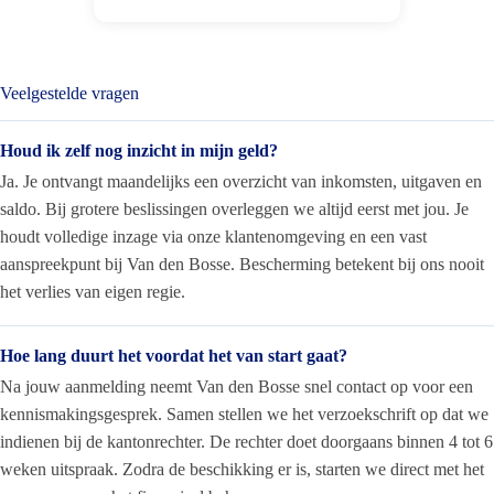
Veelgestelde vragen
Houd ik zelf nog inzicht in mijn geld?
Ja. Je ontvangt maandelijks een overzicht van inkomsten, uitgaven en
saldo. Bij grotere beslissingen overleggen we altijd eerst met jou. Je
houdt volledige inzage via onze klantenomgeving en een vast
aanspreekpunt bij Van den Bosse. Bescherming betekent bij ons nooit
het verlies van eigen regie.
Hoe lang duurt het voordat het van start gaat?
Na jouw aanmelding neemt Van den Bosse snel contact op voor een
kennismakingsgesprek. Samen stellen we het verzoekschrift op dat we
indienen bij de kantonrechter. De rechter doet doorgaans binnen 4 tot 6
weken uitspraak. Zodra de beschikking er is, starten we direct met het