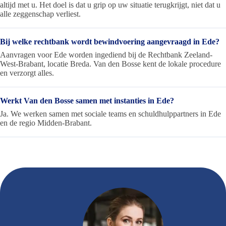
altijd met u. Het doel is dat u grip op uw situatie terugkrijgt, niet dat u
alle zeggenschap verliest.
Bij welke rechtbank wordt bewindvoering aangevraagd in Ede?
Aanvragen voor Ede worden ingediend bij de Rechtbank Zeeland-
West-Brabant, locatie Breda. Van den Bosse kent de lokale procedure
en verzorgt alles.
Werkt Van den Bosse samen met instanties in Ede?
Ja. We werken samen met sociale teams en schuldhulppartners in Ede
en de regio Midden-Brabant.