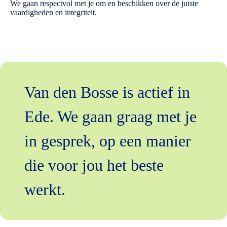
We gaan respectvol met je om en beschikken over de juiste
vaardigheden en integriteit.
Van den Bosse is actief in
Ede. We gaan graag met je
in gesprek, op een manier
die voor jou het beste
werkt.