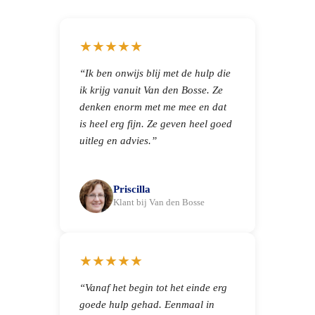
★★★★★
“Ik ben onwijs blij met de hulp die
ik krijg vanuit Van den Bosse. Ze
denken enorm met me mee en dat
is heel erg fijn. Ze geven heel goed
uitleg en advies.”
Priscilla
Klant bij Van den Bosse
★★★★★
“Vanaf het begin tot het einde erg
goede hulp gehad. Eenmaal in