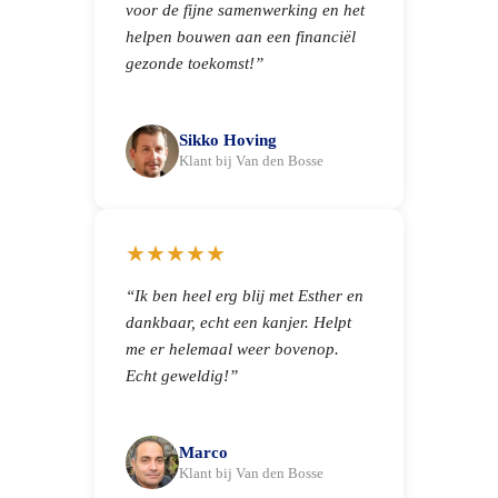
voor de fijne samenwerking en het
helpen bouwen aan een financiël
gezonde toekomst!”
Sikko Hoving
Klant bij Van den Bosse
★★★★★
“Ik ben heel erg blij met Esther en
dankbaar, echt een kanjer. Helpt
me er helemaal weer bovenop.
Echt geweldig!”
Marco
Klant bij Van den Bosse