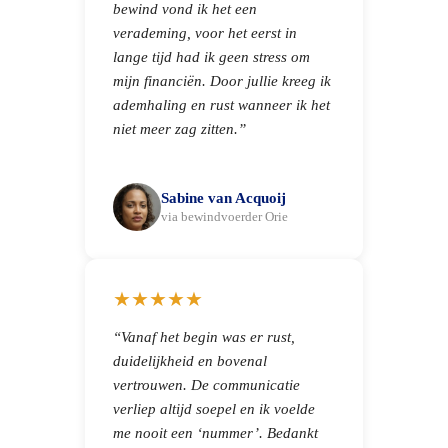
bewind vond ik het een
verademing, voor het eerst in
lange tijd had ik geen stress om
mijn financiën. Door jullie kreeg ik
ademhaling en rust wanneer ik het
niet meer zag zitten.”
Sabine van Acquoij
via bewindvoerder Orie
★★★★★
“Vanaf het begin was er rust,
duidelijkheid en bovenal
vertrouwen. De communicatie
verliep altijd soepel en ik voelde
me nooit een ‘nummer’. Bedankt