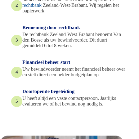
rechtbank
Zeeland-West-Brabant. Wij regelen het
2
papierwerk.
Benoeming door rechtbank
De rechtbank Zeeland-West-Brabant benoemt Van
den Bosse als uw bewindvoerder. Dit duurt
3
gemiddeld 6 tot 8 weken.
Financieel beheer start
Uw bewindvoerder neemt het financieel beheer over
4
en stelt direct een helder budgetplan op.
Doorlopende begeleiding
U heeft altijd een vaste contactpersoon. Jaarlijks
5
evalueren we of het bewind nog nodig is.