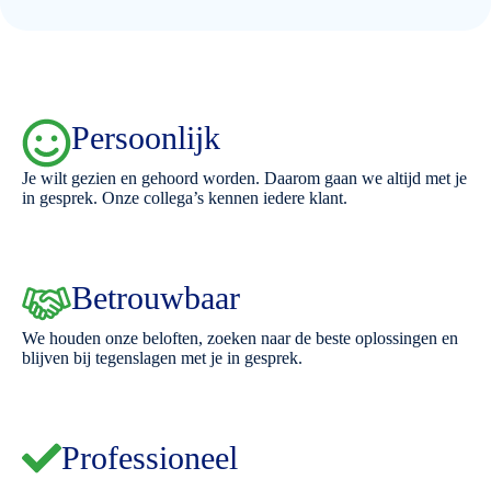
Persoonlijk
Je wilt gezien en gehoord worden. Daarom gaan we altijd met je
in gesprek. Onze collega’s kennen iedere klant.
Betrouwbaar
We houden onze beloften, zoeken naar de beste oplossingen en
blijven bij tegenslagen met je in gesprek.
Professioneel