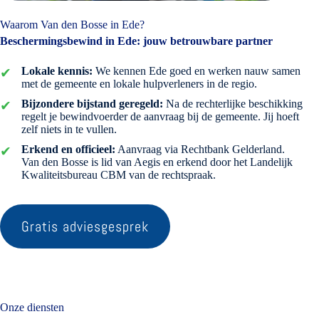
Waarom Van den Bosse in Ede?
Beschermingsbewind in Ede: jouw betrouwbare partner
Lokale kennis:
We kennen Ede goed en werken nauw samen
met de gemeente en lokale hulpverleners in de regio.
Bijzondere bijstand geregeld:
Na de rechterlijke beschikking
regelt je bewindvoerder de aanvraag bij de gemeente. Jij hoeft
zelf niets in te vullen.
Erkend en officieel:
Aanvraag via Rechtbank Gelderland.
Van den Bosse is lid van Aegis en erkend door het Landelijk
Kwaliteitsbureau CBM van de rechtspraak.
Gratis adviesgesprek
Onze diensten