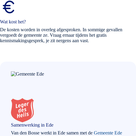
Wat kost het?
De kosten worden in overleg afgesproken. In sommige gevallen
vergoedt de gemeente ze. Vraag ernaar tijdens het gratis
kennismakingsgesprek, je zit nergens aan vast.
Samenwerking in Ede
Van den Bosse werkt in Ede samen met de
Gemeente Ede