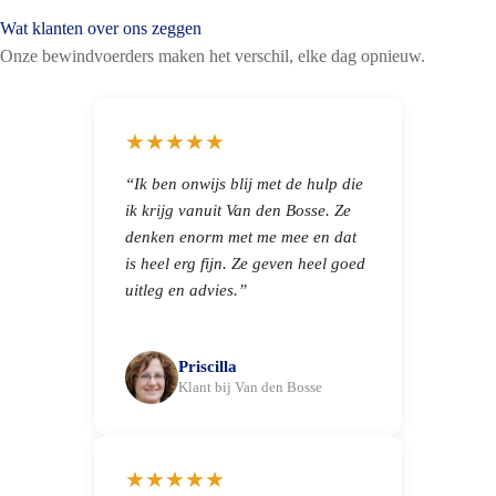
Wat klanten over ons zeggen
Onze bewindvoerders maken het verschil, elke dag opnieuw.
★★★★★
“Ik ben onwijs blij met de hulp die
ik krijg vanuit Van den Bosse. Ze
denken enorm met me mee en dat
is heel erg fijn. Ze geven heel goed
uitleg en advies.”
Priscilla
Klant bij Van den Bosse
★★★★★