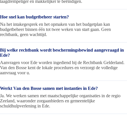
laagdrempeliger en makkelijker te beëindigen.
Hoe snel kan budgetbeheer starten?
Na het intakegesprek en het opmaken van het budgetplan kan
budgetbeheer binnen één tot twee weken van start gaan. Geen
rechtbank, geen wachttijd.
Bij welke rechtbank wordt beschermingsbewind aangevraagd in
Ede?
Aanvragen voor Ede worden ingediend bij de Rechtbank Gelderland.
Van den Bosse kent de lokale procedures en verzorgt de volledige
aanvraag voor u.
Werkt Van den Bosse samen met instanties in Ede?
Ja. We werken samen met maatschappelijke organisaties in de regio
Zeeland, waaronder zorgaanbieders en gemeentelijke
schuldhulpverlening in Ede.