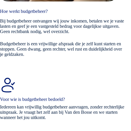
Hoe werkt budgetbeheer?
Bij budgetbeheer ontvangen wij jouw inkomen, betalen we je vaste
lasten en geef je een vastgesteld bedrag voor dagelijkse uitgaven.
Geen rechtbank nodig, wel overzicht.
Budgetbeheer is een vrijwillige afspraak die je zelf kunt starten en
stoppen. Geen dwang, geen rechter, wel rust en duidelijkheid over
je geldzaken.
Voor wie is budgetbeheer bedoeld?
Iedereen kan vrijwillig budgetbeheer aanvragen, zonder rechterlijke
uitspraak. Je vraagt het zelf aan bij Van den Bosse en we starten
wanneer het jou uitkomt.