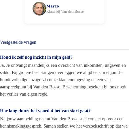
Marco
Klant bij Van den Bosse
Veelgestelde vragen
Houd ik zelf nog inzicht in mijn geld?
Ja. Je ontvangt maandelijks een overzicht van inkomsten, uitgaven en
saldo. Bij grotere beslissingen overleggen we altijd eerst met jou. Je
houdt volledige inzage via onze klantenomgeving en een vast
aanspreekpunt bij Van den Bosse. Bescherming betekent bij ons nooit
het verlies van eigen regie.
Hoe lang duurt het voordat het van start gaat?
Na jouw aanmelding neemt Van den Bosse snel contact op voor een
kennismakingsgesprek. Samen stellen we het verzoekschrift op dat we