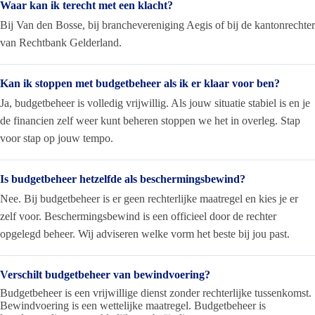
Waar kan ik terecht met een klacht?
Bij Van den Bosse, bij branchevereniging Aegis of bij de kantonrechter
van Rechtbank Gelderland.
Kan ik stoppen met budgetbeheer als ik er klaar voor ben?
Ja, budgetbeheer is volledig vrijwillig. Als jouw situatie stabiel is en je
de financien zelf weer kunt beheren stoppen we het in overleg. Stap
voor stap op jouw tempo.
Is budgetbeheer hetzelfde als beschermingsbewind?
Nee. Bij budgetbeheer is er geen rechterlijke maatregel en kies je er
zelf voor. Beschermingsbewind is een officieel door de rechter
opgelegd beheer. Wij adviseren welke vorm het beste bij jou past.
Verschilt budgetbeheer van bewindvoering?
Budgetbeheer is een vrijwillige dienst zonder rechterlijke tussenkomst.
Bewindvoering is een wettelijke maatregel. Budgetbeheer is