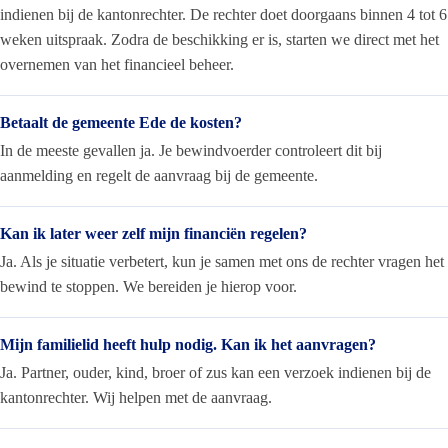
indienen bij de kantonrechter. De rechter doet doorgaans binnen 4 tot 6
weken uitspraak. Zodra de beschikking er is, starten we direct met het
overnemen van het financieel beheer.
Betaalt de gemeente Ede de kosten?
In de meeste gevallen ja. Je bewindvoerder controleert dit bij
aanmelding en regelt de aanvraag bij de gemeente.
Kan ik later weer zelf mijn financiën regelen?
Ja. Als je situatie verbetert, kun je samen met ons de rechter vragen het
bewind te stoppen. We bereiden je hierop voor.
Mijn familielid heeft hulp nodig. Kan ik het aanvragen?
Ja. Partner, ouder, kind, broer of zus kan een verzoek indienen bij de
kantonrechter. Wij helpen met de aanvraag.