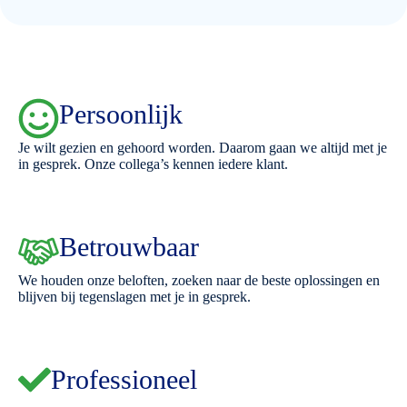
Persoonlijk
Je wilt gezien en gehoord worden. Daarom gaan we altijd met je
in gesprek. Onze collega’s kennen iedere klant.
Betrouwbaar
We houden onze beloften, zoeken naar de beste oplossingen en
blijven bij tegenslagen met je in gesprek.
Professioneel