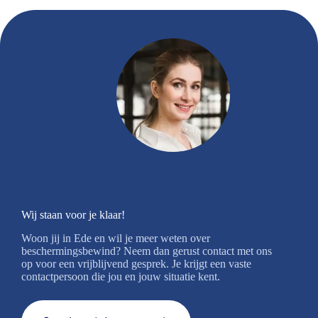
Wij staan voor je klaar!
Woon jij in Ede en wil je meer weten over
beschermingsbewind? Neem dan gerust contact met ons
op voor een vrijblijvend gesprek. Je krijgt een vaste
contactpersoon die jou en jouw situatie kent.