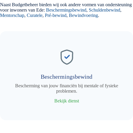
Naast Budgetbeheer bieden wij ook andere vormen van ondersteuning
voor inwoners van Ede:
Beschermingsbewind
,
Schuldenbewind
,
Mentorschap
,
Curatele
,
Pré-bewind
,
Bewindvoering
.
Beschermingsbewind
Bescherming van jouw financiën bij mentale of fysieke
problemen.
Bekijk dienst