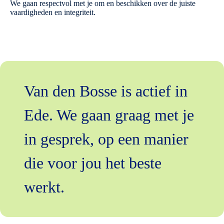
We gaan respectvol met je om en beschikken over de juiste
vaardigheden en integriteit.
Van den Bosse is actief in
Ede. We gaan graag met je
in gesprek, op een manier
die voor jou het beste
werkt.