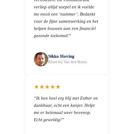
verliep altijd soepel en ik voelde
me nooit een ‘nummer’. Bedankt
voor de fijne samenwerking en het
helpen bouwen aan een financiël
gezonde toekomst!”
Sikko Hoving
Klant bij Van den Bosse
★★★★★
“Ik ben heel erg blij met Esther en
dankbaar, echt een kanjer. Helpt
me er helemaal weer bovenop.
Echt geweldig!”