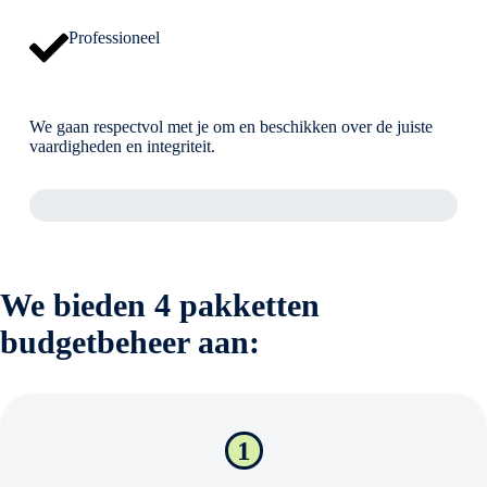
Professioneel
We gaan respectvol met je om en beschikken over de juiste
vaardigheden en integriteit.
We bieden 4 pakketten
budgetbeheer aan:
1