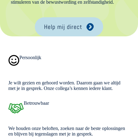
stimuleren van de bewustwording en zelfstandigheid.
Help mij direct
Persoonlijk
Je wilt gezien en gehoord worden. Daarom gaan we altijd
met je in gesprek. Onze collega’s kennen iedere klant.
Betrouwbaar
We houden onze beloften, zoeken naar de beste oplossingen
en blijven bij tegenslagen met je in gesprek.