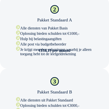
2
Pakket Standaard A
Alle diensten van Pakket Basis
Oplossing bieden schulden tot €1000,-
Hulp bij belastingaangiften
Alle post via budgetbeheerder
Je krijgt meerdere rekeningen waarbij je alleen
€134,19 per maand
toegang hebt tot de leefgeldrekening
3
Pakket Standaard B
Alle diensten uit Pakket Standaard
Oplossing bieden schulden tot €3000,-