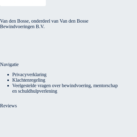
Van den Bosse, onderdeel van Van den Bosse
Bewindvoeringen B.V.
Navigatie
Privacyverklaring
Klachtenregeling
Veelgestelde vragen over bewindvoering, mentorschap
en schuldhulpverlening
Reviews