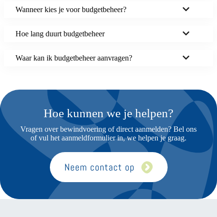
Wanneer kies je voor budgetbeheer?
Hoe lang duurt budgetbeheer
Waar kan ik budgetbeheer aanvragen?
Hoe kunnen we je helpen?
Vragen over bewindvoering of direct aanmelden? Bel ons
of vul het aanmeldformulier in, we helpen je graag.
Neem contact op