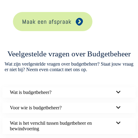
Maak een afspraak
Veelgestelde vragen over Budgetbeheer
Wat zijn veelgestelde vragen over budgetbeheer? Staat jouw vraag
er niet bij? Neem even contact met ons op.
Wat is budgetbeheer?
Voor wie is budgetbeheer?
Wat is het verschil tussen budgetbeheer en
bewindvoering