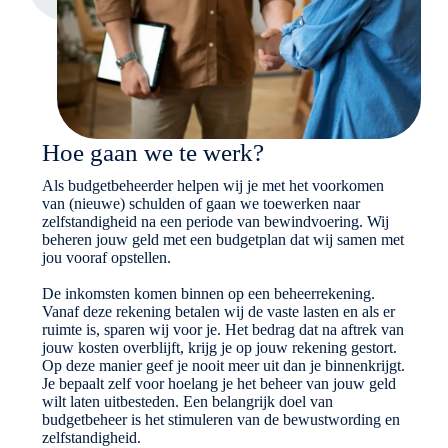
Hoe gaan we te werk?
Als budgetbeheerder helpen wij je met het voorkomen
van (nieuwe) schulden of gaan we toewerken naar
zelfstandigheid na een periode van bewindvoering. Wij
beheren jouw geld met een budgetplan dat wij samen met
jou vooraf opstellen.
De inkomsten komen binnen op een beheerrekening.
Vanaf deze rekening betalen wij de vaste lasten en als er
ruimte is, sparen wij voor je. Het bedrag dat na aftrek van
jouw kosten overblijft, krijg je op jouw rekening gestort.
Op deze manier geef je nooit meer uit dan je binnenkrijgt.
Je bepaalt zelf voor hoelang je het beheer van jouw geld
wilt laten uitbesteden. Een belangrijk doel van
budgetbeheer is het stimuleren van de bewustwording en
zelfstandigheid.