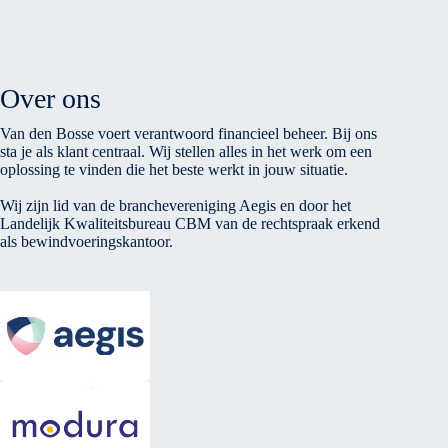
Over ons
Van den Bosse voert verantwoord financieel beheer. Bij ons
sta je als klant centraal. Wij stellen alles in het werk om een
oplossing te vinden die het beste werkt in jouw situatie.
Wij zijn lid van de branchevereniging Aegis en door het
Landelijk Kwaliteitsbureau CBM van de rechtspraak erkend
als bewindvoeringskantoor.