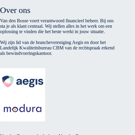
Over ons
Van den Bosse voert verantwoord financieel beheer. Bij ons
sta je als klant centraal. Wij stellen alles in het werk om een
oplossing te vinden die het beste werkt in jouw situatie.
Wij zijn lid van de branchevereniging Aegis en door het
Landelijk Kwaliteitsbureau CBM van de rechtspraak erkend
als bewindvoeringskantoor.