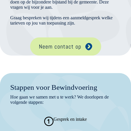
doen op de bijzondere bijstand bij de gemeente. Deze
vragen wij voor je aan.
Graag bespreken wij tijdens een aanmeldgesprek welke
tarieven op jou van toepassing zijn.
Neem contact op
Stappen voor Bewindvoering
Hoe gaan we samen met u te werk? We doorlopen de
volgende stappen:
Gesprek en intake