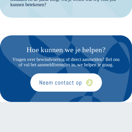
kunnen betekenen?
Hoe kunnen we je helpen?
Vragen over bewindvoering of direct aanmelden? Bel ons
of vul het aanmeldformulier in, we helpen je graag.
Neem contact op