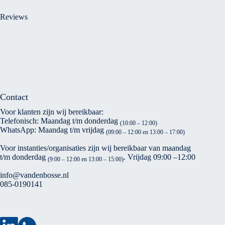
Reviews
Contact
Voor klanten zijn wij bereikbaar:
Telefonisch: Maandag t/m donderdag
(10:00 – 12:00)
WhatsApp: Maandag t/m vrijdag
(09:00 – 12:00 en 13:00 – 17:00)
Voor instanties/organisaties zijn wij bereikbaar van maandag
t/m donderdag
. Vrijdag 09:00 –12:00
(9:00 – 12:00 en 13:00 – 15:00)
info@vandenbosse.nl
085-0190141