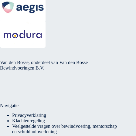
Van den Bosse, onderdeel van Van den Bosse
Bewindvoeringen B.V.
Navigatie
Privacyverklaring
Klachtenregeling
Veelgestelde vragen over bewindvoering, mentorschap
en schuldhulpverlening