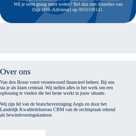
Wil je eerst graag meer weten? Bel dan met Annelies van
Dijk (HR-Adviseur) op
0850190141
.
Over ons
Van den Bosse voert verantwoord financieel beheer. Bij ons
sta je als klant centraal. Wij stellen alles in het werk om een
oplossing te vinden die het beste werkt in jouw situatie.
Wij zijn lid van de branchevereniging Aegis en door het
Landelijk Kwaliteitsbureau CBM van de rechtspraak erkend
als bewindvoeringskantoor.