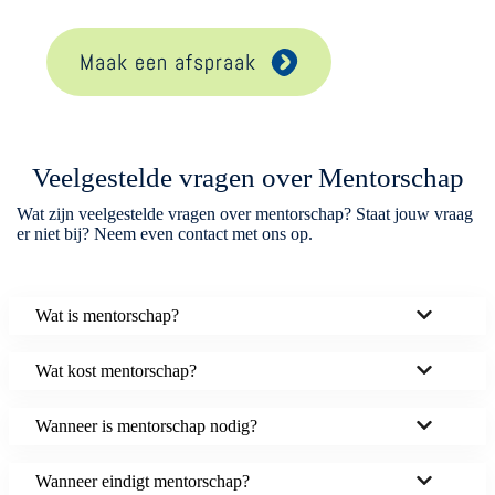
Maak een afspraak
Veelgestelde vragen over Mentorschap
Wat zijn veelgestelde vragen over mentorschap? Staat jouw vraag
er niet bij? Neem even contact met ons op.
Wat is mentorschap?
Wat kost mentorschap?
Wanneer is mentorschap nodig?
Wanneer eindigt mentorschap?