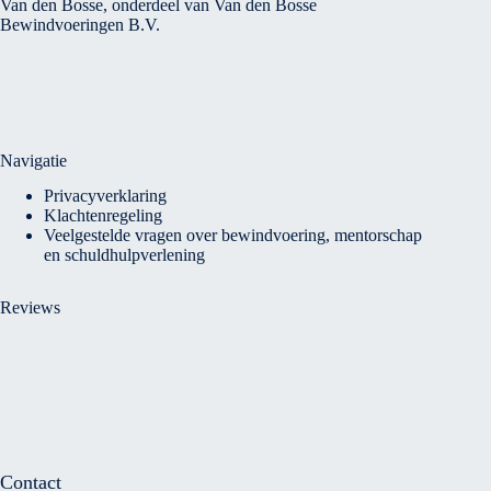
Van den Bosse, onderdeel van Van den Bosse
Bewindvoeringen B.V.
Navigatie
Privacyverklaring
Klachtenregeling
Veelgestelde vragen over bewindvoering, mentorschap
en schuldhulpverlening
Reviews
Contact