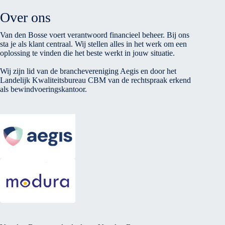
Over ons
Van den Bosse voert verantwoord financieel beheer. Bij ons
sta je als klant centraal. Wij stellen alles in het werk om een
oplossing te vinden die het beste werkt in jouw situatie.
Wij zijn lid van de branchevereniging Aegis en door het
Landelijk Kwaliteitsbureau CBM van de rechtspraak erkend
als bewindvoeringskantoor.