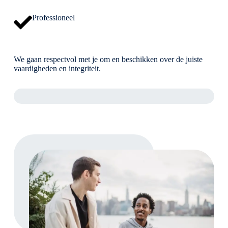
Professioneel
We gaan respectvol met je om en beschikken over de juiste
vaardigheden en integriteit.