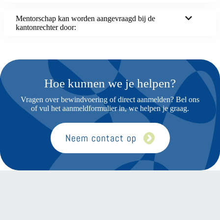
Mentorschap kan worden aangevraagd bij de
kantonrechter door:
Hoe kunnen we je helpen?
Vragen over bewindvoering of direct aanmelden? Bel ons
of vul het aanmeldformulier in, we helpen je graag.
Neem contact op