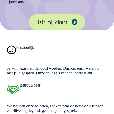
jouw arts.
Help mij direct
Persoonlijk
Je wilt gezien en gehoord worden. Daarom gaan we altijd
met je in gesprek. Onze collega’s kennen iedere klant.
Betrouwbaar
We houden onze beloften, zoeken naar de beste oplossingen
en blijven bij tegenslagen met je in gesprek.