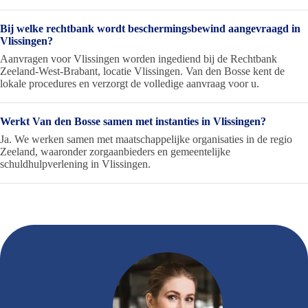
Bij welke rechtbank wordt beschermingsbewind aangevraagd in
Vlissingen?
Aanvragen voor Vlissingen worden ingediend bij de Rechtbank
Zeeland-West-Brabant, locatie Vlissingen. Van den Bosse kent de
lokale procedures en verzorgt de volledige aanvraag voor u.
Werkt Van den Bosse samen met instanties in Vlissingen?
Ja. We werken samen met maatschappelijke organisaties in de regio
Zeeland, waaronder zorgaanbieders en gemeentelijke
schuldhulpverlening in Vlissingen.