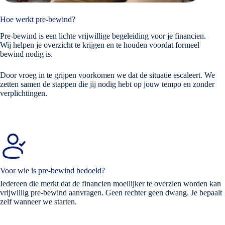
Hoe werkt pre-bewind?
Pre-bewind is een lichte vrijwillige begeleiding voor je financien.
Wij helpen je overzicht te krijgen en te houden voordat formeel
bewind nodig is.
Door vroeg in te grijpen voorkomen we dat de situatie escaleert. We
zetten samen de stappen die jij nodig hebt op jouw tempo en zonder
verplichtingen.
Voor wie is pre-bewind bedoeld?
Iedereen die merkt dat de financien moeilijker te overzien worden kan
vrijwillig pre-bewind aanvragen. Geen rechter geen dwang. Je bepaalt
zelf wanneer we starten.