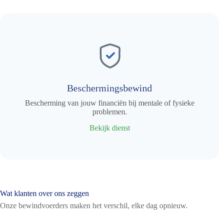
Beschermingsbewind
Bescherming van jouw financiën bij mentale of fysieke
problemen.
Bekijk dienst
Wat klanten over ons zeggen
Onze bewindvoerders maken het verschil, elke dag opnieuw.