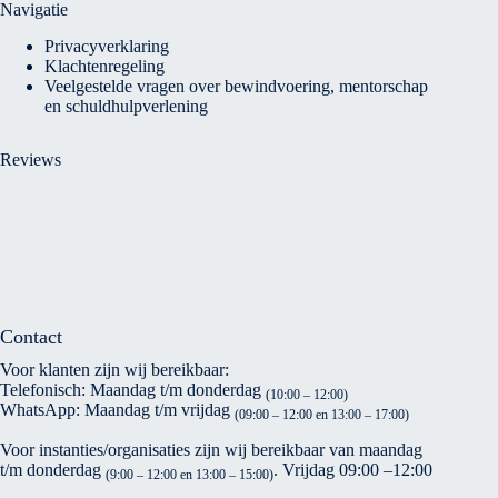
Navigatie
Privacyverklaring
Klachtenregeling
Veelgestelde vragen over bewindvoering, mentorschap
en schuldhulpverlening
Reviews
Contact
Voor klanten zijn wij bereikbaar:
Telefonisch: Maandag t/m donderdag
(10:00 – 12:00)
WhatsApp: Maandag t/m vrijdag
(09:00 – 12:00 en 13:00 – 17:00)
Voor instanties/organisaties zijn wij bereikbaar van maandag
t/m donderdag
. Vrijdag 09:00 –12:00
(9:00 – 12:00 en 13:00 – 15:00)