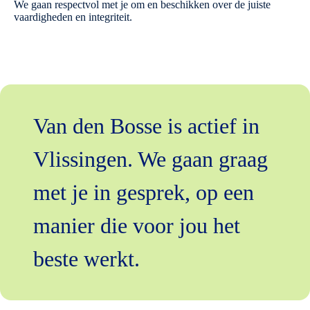
We gaan respectvol met je om en beschikken over de juiste
vaardigheden en integriteit.
Van den Bosse is actief in
Vlissingen. We gaan graag
met je in gesprek, op een
manier die voor jou het
beste werkt.