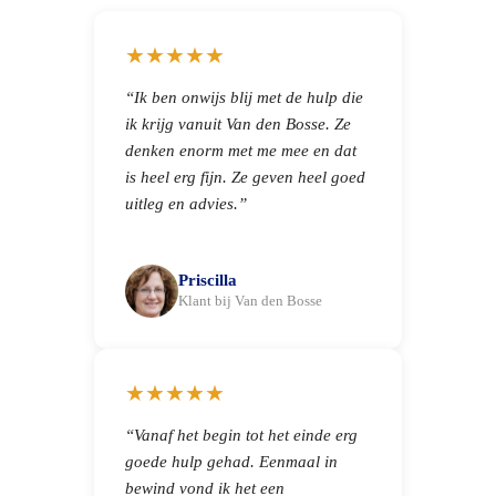
★★★★★
“Ik ben onwijs blij met de hulp die
ik krijg vanuit Van den Bosse. Ze
denken enorm met me mee en dat
is heel erg fijn. Ze geven heel goed
uitleg en advies.”
Priscilla
Klant bij Van den Bosse
★★★★★
“Vanaf het begin tot het einde erg
goede hulp gehad. Eenmaal in
bewind vond ik het een