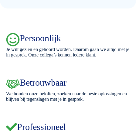
Persoonlijk
Je wilt gezien en gehoord worden. Daarom gaan we altijd met je
in gesprek. Onze collega’s kennen iedere klant.
Betrouwbaar
We houden onze beloften, zoeken naar de beste oplossingen en
blijven bij tegenslagen met je in gesprek.
Professioneel