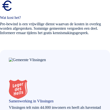
Wat kost het?
Pre-bewind is een vrijwillige dienst waarvan de kosten in overleg
worden afgesproken. Sommige gemeenten vergoeden een deel.
Informeer ernaar tijdens het gratis kennismakingsgesprek.
Samenwerking in Vlissingen
Vlissingen telt ruim 44.000 inwoners en heeft als havenstad