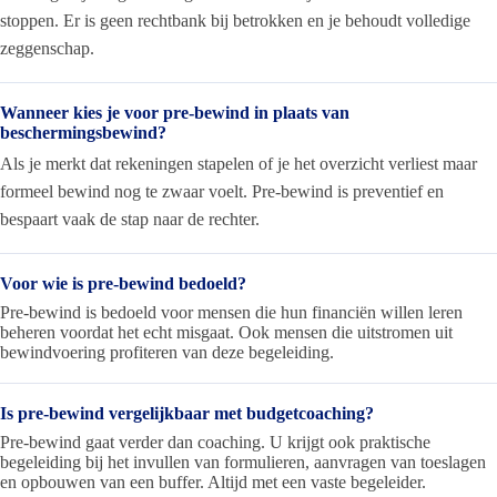
stoppen. Er is geen rechtbank bij betrokken en je behoudt volledige
zeggenschap.
Wanneer kies je voor pre-bewind in plaats van
beschermingsbewind?
Als je merkt dat rekeningen stapelen of je het overzicht verliest maar
formeel bewind nog te zwaar voelt. Pre-bewind is preventief en
bespaart vaak de stap naar de rechter.
Voor wie is pre-bewind bedoeld?
Pre-bewind is bedoeld voor mensen die hun financiën willen leren
beheren voordat het echt misgaat. Ook mensen die uitstromen uit
bewindvoering profiteren van deze begeleiding.
Is pre-bewind vergelijkbaar met budgetcoaching?
Pre-bewind gaat verder dan coaching. U krijgt ook praktische
begeleiding bij het invullen van formulieren, aanvragen van toeslagen
en opbouwen van een buffer. Altijd met een vaste begeleider.