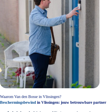
Waarom Van den Bosse in Vlissingen?
Beschermingsbewind
in Vlissingen: jouw betrouwbare partner