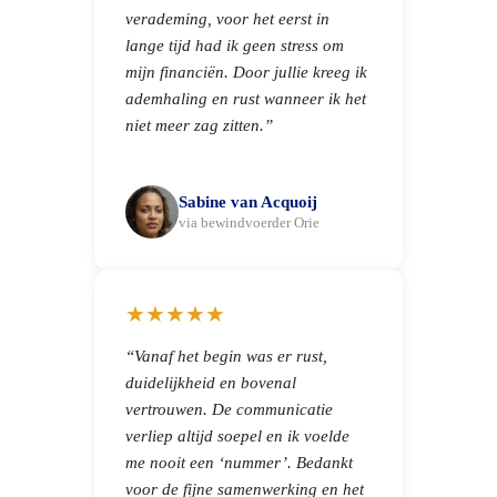
verademing, voor het eerst in
lange tijd had ik geen stress om
mijn financiën. Door jullie kreeg ik
ademhaling en rust wanneer ik het
niet meer zag zitten.”
Sabine van Acquoij
via bewindvoerder Orie
★★★★★
“Vanaf het begin was er rust,
duidelijkheid en bovenal
vertrouwen. De communicatie
verliep altijd soepel en ik voelde
me nooit een ‘nummer’. Bedankt
voor de fijne samenwerking en het