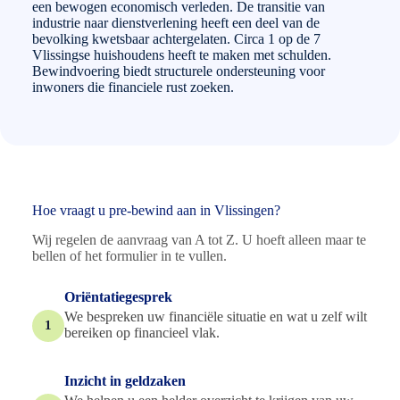
een bewogen economisch verleden. De transitie van
industrie naar dienstverlening heeft een deel van de
bevolking kwetsbaar achtergelaten. Circa 1 op de 7
Vlissingse huishoudens heeft te maken met schulden.
Bewindvoering biedt structurele ondersteuning voor
inwoners die financiele rust zoeken.
Hoe vraagt u pre-bewind aan in Vlissingen?
Wij regelen de aanvraag van A tot Z. U hoeft alleen maar te
bellen of het formulier in te vullen.
Oriëntatiegesprek
We bespreken uw financiële situatie en wat u zelf wilt
1
bereiken op financieel vlak.
Inzicht in geldzaken