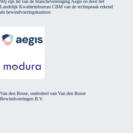
Wij zijn lid van de branchevereniging Aegis en door het
Landelijk Kwaliteitsbureau CBM van de rechtspraak erkend
als bewindvoeringskantoor.
Van den Bosse, onderdeel van Van den Bosse
Bewindvoeringen B.V.