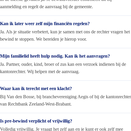
aanmelding en regelt de aanvraag bij de gemeente.
Kan ik later weer zelf mijn financiën regelen?
Ja. Als je situatie verbetert, kun je samen met ons de rechter vragen het
bewind te stoppen. We bereiden je hierop voor.
Mijn familielid heeft hulp nodig. Kan ik het aanvragen?
Ja. Partner, ouder, kind, broer of zus kan een verzoek indienen bij de
kantonrechter. Wij helpen met de aanvraag.
Waar kan ik terecht met een klacht?
Bij Van den Bosse, bij branchevereniging Aegis of bij de kantonrechter
van Rechtbank Zeeland-West-Brabant.
Is pre-bewind verplicht of vrijwillig?
Volledig vrijwillig. Je vraagt het zelf aan en je kunt er ook zelf mee