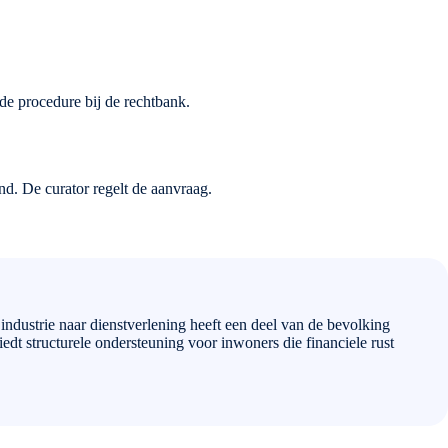
 de procedure bij de rechtbank.
nd. De curator regelt de aanvraag.
ndustrie naar dienstverlening heeft een deel van de bevolking
dt structurele ondersteuning voor inwoners die financiele rust