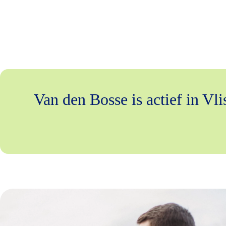
Van den Bosse is actief in Vl