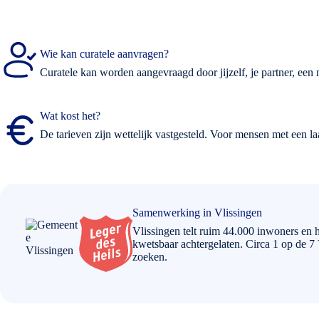
Wie kan curatele aanvragen?
Curatele kan worden aangevraagd door jijzelf, je partner, een n
Wat kost het?
De tarieven zijn wettelijk vastgesteld. Voor mensen met een l
Samenwerking in Vlissingen
Vlissingen telt ruim 44.000 inwoners en 
kwetsbaar achtergelaten. Circa 1 op de 7
zoeken.