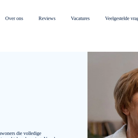
Over ons
Reviews
Vacatures
Veelgestelde vra
inwoners die volledige