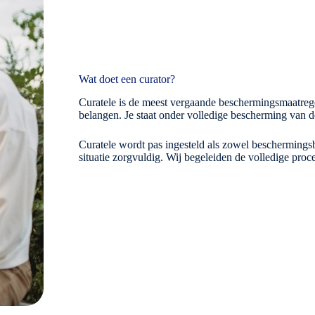
Wat doet een curator?
Curatele is de meest vergaande beschermingsmaatregel.
belangen. Je staat onder volledige bescherming van 
Curatele wordt pas ingesteld als zowel beschermings
situatie zorgvuldig. Wij begeleiden de volledige proc