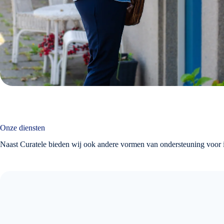
Onze diensten
Naast Curatele bieden wij ook andere vormen van ondersteuning voor