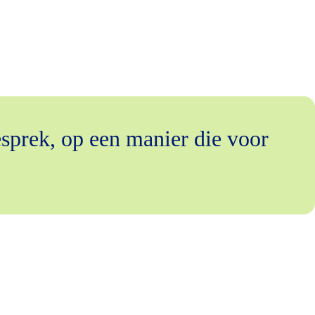
esprek, op een manier die voor