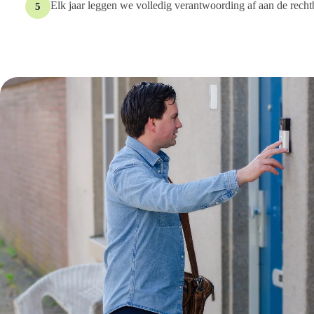
Elk jaar leggen we volledig verantwoording af aan de recht
5