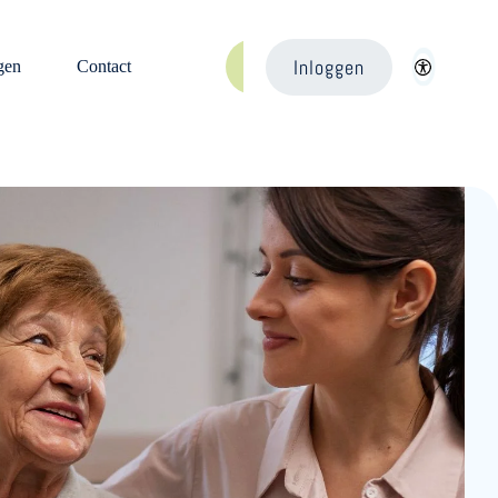
Inloggen
gen
Contact
Aanmelden