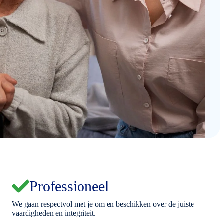
Professioneel
We gaan respectvol met je om en beschikken over de juiste
vaardigheden en integriteit.