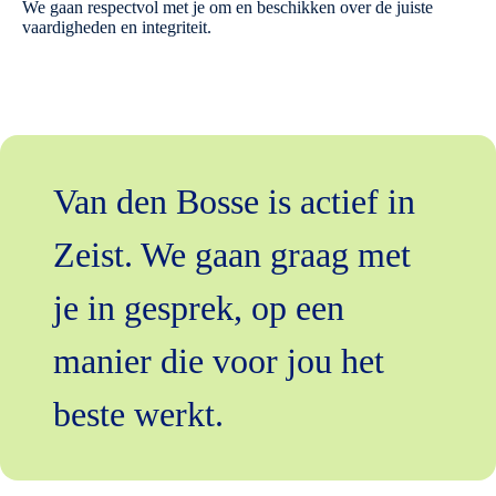
We gaan respectvol met je om en beschikken over de juiste
vaardigheden en integriteit.
Van den Bosse is actief in
Zeist. We gaan graag met
je in gesprek, op een
manier die voor jou het
beste werkt.