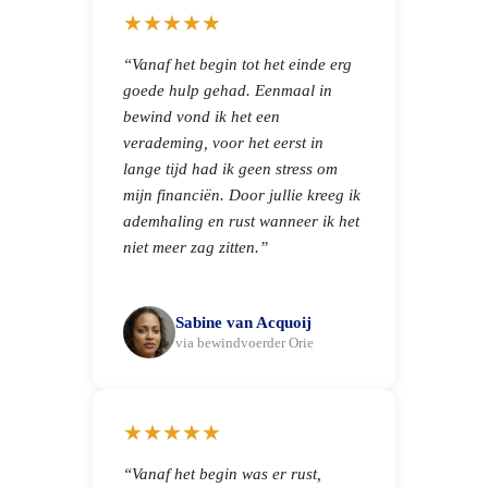
★★★★★
“Vanaf het begin tot het einde erg
goede hulp gehad. Eenmaal in
bewind vond ik het een
verademing, voor het eerst in
lange tijd had ik geen stress om
mijn financiën. Door jullie kreeg ik
ademhaling en rust wanneer ik het
niet meer zag zitten.”
Sabine van Acquoij
via bewindvoerder Orie
★★★★★
“Vanaf het begin was er rust,