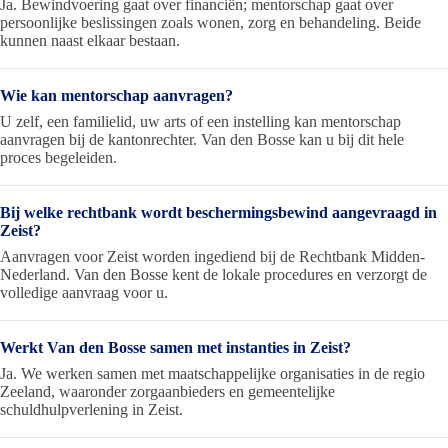
Ja. Bewindvoering gaat over financiën; mentorschap gaat over
persoonlijke beslissingen zoals wonen, zorg en behandeling. Beide
kunnen naast elkaar bestaan.
Wie kan mentorschap aanvragen?
U zelf, een familielid, uw arts of een instelling kan mentorschap
aanvragen bij de kantonrechter. Van den Bosse kan u bij dit hele
proces begeleiden.
Bij welke rechtbank wordt beschermingsbewind aangevraagd in
Zeist?
Aanvragen voor Zeist worden ingediend bij de Rechtbank Midden-
Nederland. Van den Bosse kent de lokale procedures en verzorgt de
volledige aanvraag voor u.
Werkt Van den Bosse samen met instanties in Zeist?
Ja. We werken samen met maatschappelijke organisaties in de regio
Zeeland, waaronder zorgaanbieders en gemeentelijke
schuldhulpverlening in Zeist.