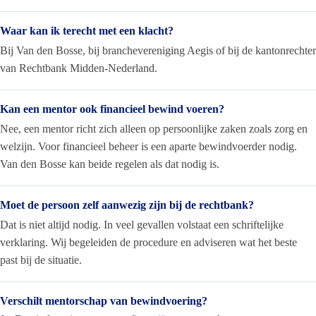
Waar kan ik terecht met een klacht?
Bij Van den Bosse, bij branchevereniging Aegis of bij de kantonrechter
van Rechtbank Midden-Nederland.
Kan een mentor ook financieel bewind voeren?
Nee, een mentor richt zich alleen op persoonlijke zaken zoals zorg en
welzijn. Voor financieel beheer is een aparte bewindvoerder nodig.
Van den Bosse kan beide regelen als dat nodig is.
Moet de persoon zelf aanwezig zijn bij de rechtbank?
Dat is niet altijd nodig. In veel gevallen volstaat een schriftelijke
verklaring. Wij begeleiden de procedure en adviseren wat het beste
past bij de situatie.
Verschilt mentorschap van bewindvoering?