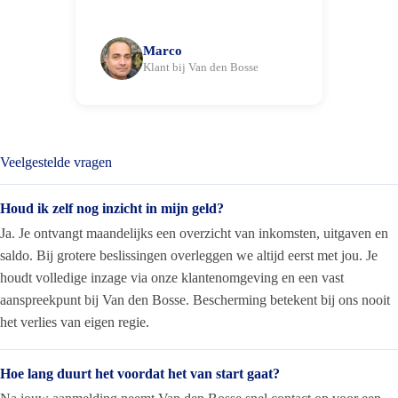
Marco
Klant bij Van den Bosse
Veelgestelde vragen
Houd ik zelf nog inzicht in mijn geld?
Ja. Je ontvangt maandelijks een overzicht van inkomsten, uitgaven en
saldo. Bij grotere beslissingen overleggen we altijd eerst met jou. Je
houdt volledige inzage via onze klantenomgeving en een vast
aanspreekpunt bij Van den Bosse. Bescherming betekent bij ons nooit
het verlies van eigen regie.
Hoe lang duurt het voordat het van start gaat?