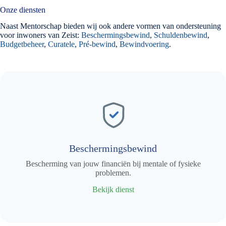
Onze diensten
Naast Mentorschap bieden wij ook andere vormen van ondersteuning
voor inwoners van Zeist:
Beschermingsbewind
,
Schuldenbewind
,
Budgetbeheer
,
Curatele
,
Pré-bewind
,
Bewindvoering
.
Beschermingsbewind
Bescherming van jouw financiën bij mentale of fysieke
problemen.
Bekijk dienst