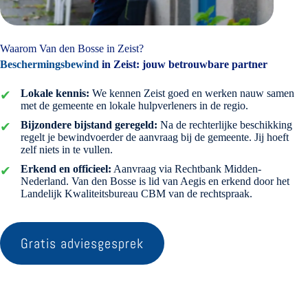
Waarom Van den Bosse in Zeist?
Beschermingsbewind
in Zeist: jouw betrouwbare partner
Lokale kennis:
We kennen Zeist goed en werken nauw samen
met de gemeente en lokale hulpverleners in de regio.
Bijzondere bijstand geregeld:
Na de rechterlijke beschikking
regelt je bewindvoerder de aanvraag bij de gemeente. Jij hoeft
zelf niets in te vullen.
Erkend en officieel:
Aanvraag via Rechtbank Midden-
Nederland. Van den Bosse is lid van Aegis en erkend door het
Landelijk Kwaliteitsbureau CBM van de rechtspraak.
Gratis adviesgesprek