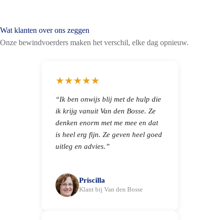
Wat klanten over ons zeggen
Onze bewindvoerders maken het verschil, elke dag opnieuw.
★★★★★
“Ik ben onwijs blij met de hulp die
ik krijg vanuit Van den Bosse. Ze
denken enorm met me mee en dat
is heel erg fijn. Ze geven heel goed
uitleg en advies.”
Priscilla
Klant bij Van den Bosse