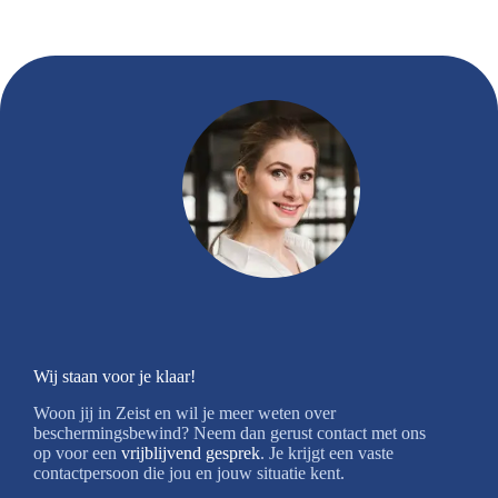
Wij staan voor je klaar!
Woon jij in Zeist en wil je meer weten over
beschermingsbewind? Neem dan gerust contact met ons
op voor een
vrijblijvend gesprek
. Je krijgt een vaste
contactpersoon die jou en jouw situatie kent.