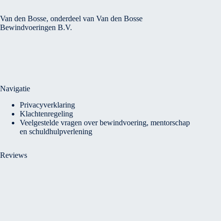
Van den Bosse, onderdeel van Van den Bosse
Bewindvoeringen B.V.
Navigatie
Privacyverklaring
Klachtenregeling
Veelgestelde vragen over bewindvoering, mentorschap
en schuldhulpverlening
Reviews