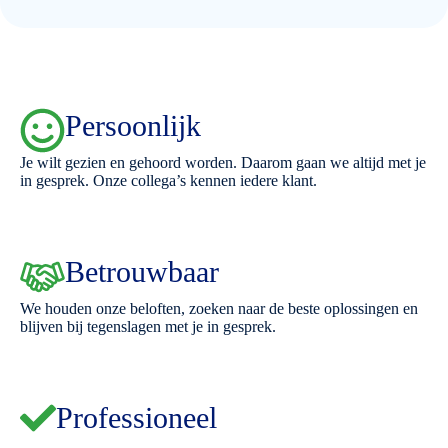
Persoonlijk
Je wilt gezien en gehoord worden. Daarom gaan we altijd met je
in gesprek. Onze collega’s kennen iedere klant.
Betrouwbaar
We houden onze beloften, zoeken naar de beste oplossingen en
blijven bij tegenslagen met je in gesprek.
Professioneel