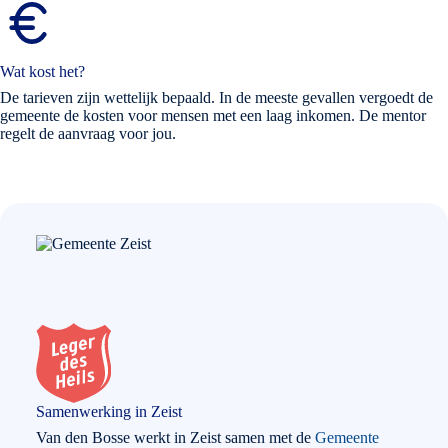
Wat kost het?
De tarieven zijn wettelijk bepaald. In de meeste gevallen vergoedt de
gemeente de kosten voor mensen met een laag inkomen. De mentor
regelt de aanvraag voor jou.
Samenwerking in Zeist
Van den Bosse werkt in Zeist samen met de
Gemeente