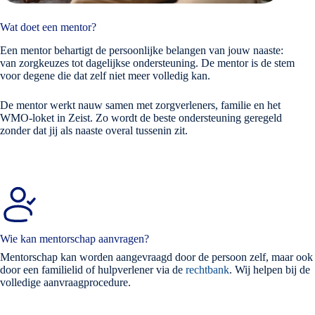
Wat doet een mentor?
Een mentor behartigt de persoonlijke belangen van jouw naaste:
van zorgkeuzes tot dagelijkse ondersteuning. De mentor is de stem
voor degene die dat zelf niet meer volledig kan.
De mentor werkt nauw samen met zorgverleners, familie en het
WMO-loket in Zeist. Zo wordt de beste ondersteuning geregeld
zonder dat jij als naaste overal tussenin zit.
Wie kan mentorschap aanvragen?
Mentorschap kan worden aangevraagd door de persoon zelf, maar ook
door een familielid of hulpverlener via de
rechtbank
. Wij helpen bij de
volledige aanvraagprocedure.