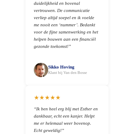
duidelijkheid en bovenal
vertrouwen. De communicatie
verliep altijd soepel en ik voelde
me nooit een ‘nummer’. Bedankt
voor de fijne samenwerking en het
helpen bouwen aan een financiël
gezonde toekomst!”
Sikko Hoving
Klant bij Van den Bosse
★★★★★
“Ik ben heel erg blij met Esther en
dankbaar, echt een kanjer. Helpt
me er helemaal weer bovenop.
Echt geweldig!”