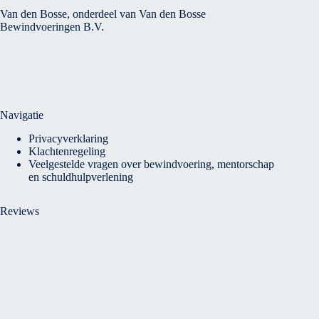
Van den Bosse, onderdeel van Van den Bosse
Bewindvoeringen B.V.
Navigatie
Privacyverklaring
Klachtenregeling
Veelgestelde vragen over bewindvoering, mentorschap
en schuldhulpverlening
Reviews