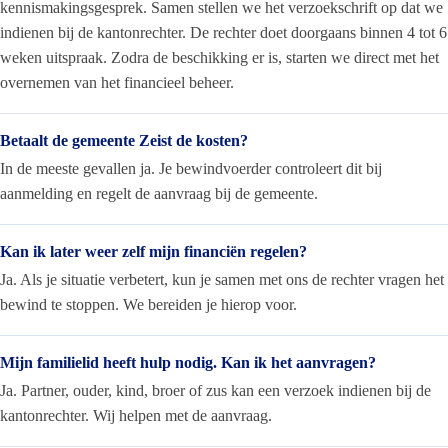
kennismakingsgesprek. Samen stellen we het verzoekschrift op dat we
indienen bij de kantonrechter. De rechter doet doorgaans binnen 4 tot 6
weken uitspraak. Zodra de beschikking er is, starten we direct met het
overnemen van het financieel beheer.
Betaalt de gemeente Zeist de kosten?
In de meeste gevallen ja. Je bewindvoerder controleert dit bij
aanmelding en regelt de aanvraag bij de gemeente.
Kan ik later weer zelf mijn financiën regelen?
Ja. Als je situatie verbetert, kun je samen met ons de rechter vragen het
bewind te stoppen. We bereiden je hierop voor.
Mijn familielid heeft hulp nodig. Kan ik het aanvragen?
Ja. Partner, ouder, kind, broer of zus kan een verzoek indienen bij de
kantonrechter. Wij helpen met de aanvraag.