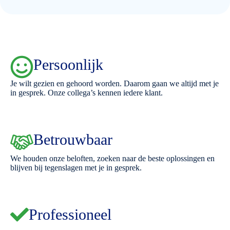
Persoonlijk
Je wilt gezien en gehoord worden. Daarom gaan we altijd met je
in gesprek. Onze collega’s kennen iedere klant.
Betrouwbaar
We houden onze beloften, zoeken naar de beste oplossingen en
blijven bij tegenslagen met je in gesprek.
Professioneel