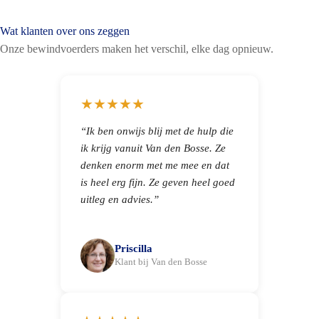
Wat klanten over ons zeggen
Onze bewindvoerders maken het verschil, elke dag opnieuw.
★★★★★
“Ik ben onwijs blij met de hulp die
ik krijg vanuit Van den Bosse. Ze
denken enorm met me mee en dat
is heel erg fijn. Ze geven heel goed
uitleg en advies.”
Priscilla
Klant bij Van den Bosse