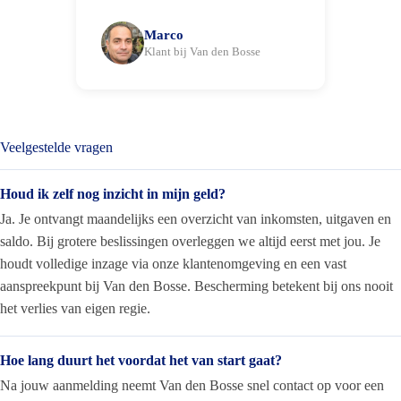
Marco
Klant bij Van den Bosse
Veelgestelde vragen
Houd ik zelf nog inzicht in mijn geld?
Ja. Je ontvangt maandelijks een overzicht van inkomsten, uitgaven en
saldo. Bij grotere beslissingen overleggen we altijd eerst met jou. Je
houdt volledige inzage via onze klantenomgeving en een vast
aanspreekpunt bij Van den Bosse. Bescherming betekent bij ons nooit
het verlies van eigen regie.
Hoe lang duurt het voordat het van start gaat?
Na jouw aanmelding neemt Van den Bosse snel contact op voor een