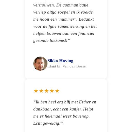
vertrouwen. De communicatie
verliep altijd soepel en ik voelde
me nooit een ‘nummer’. Bedankt
voor de fijne samenwerking en het
helpen bouwen aan een financiël
gezonde toekomst!”
Sikko Hoving
Klant bij Van den Bosse
★★★★★
“Ik ben heel erg blij met Esther en
dankbaar, echt een kanjer. Helpt
me er helemaal weer bovenop.
Echt geweldig!”