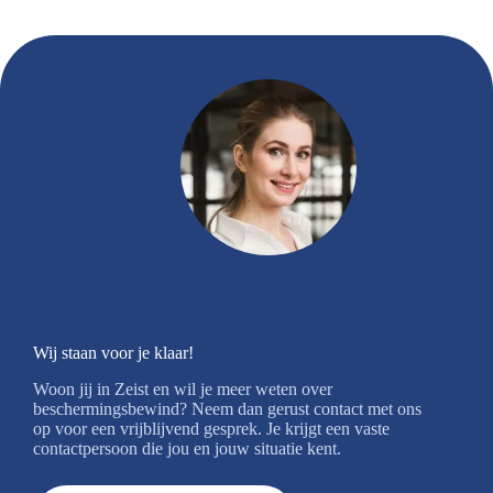
Wij staan voor je klaar!
Woon jij in Zeist en wil je meer weten over
beschermingsbewind? Neem dan gerust contact met ons
op voor een vrijblijvend gesprek. Je krijgt een vaste
contactpersoon die jou en jouw situatie kent.