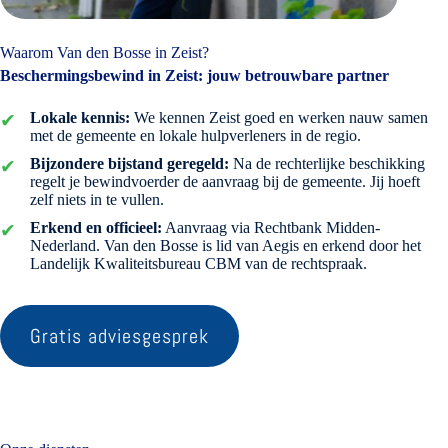
Waarom Van den Bosse in Zeist?
Beschermingsbewind in Zeist: jouw betrouwbare partner
Lokale kennis:
We kennen Zeist goed en werken nauw samen
met de gemeente en lokale hulpverleners in de regio.
Bijzondere bijstand geregeld:
Na de rechterlijke beschikking
regelt je bewindvoerder de aanvraag bij de gemeente. Jij hoeft
zelf niets in te vullen.
Erkend en officieel:
Aanvraag via Rechtbank Midden-
Nederland. Van den Bosse is lid van Aegis en erkend door het
Landelijk Kwaliteitsbureau CBM van de rechtspraak.
Gratis adviesgesprek