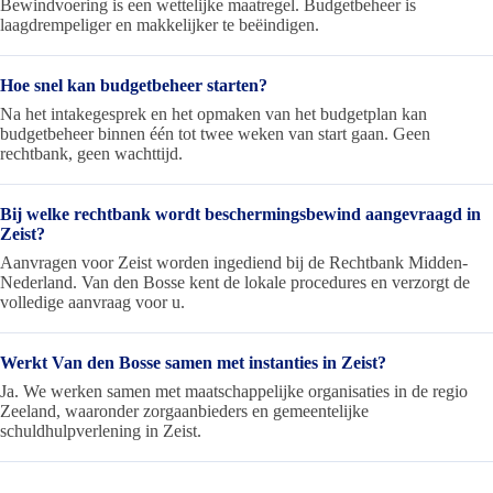
Bewindvoering is een wettelijke maatregel. Budgetbeheer is
laagdrempeliger en makkelijker te beëindigen.
Hoe snel kan budgetbeheer starten?
Na het intakegesprek en het opmaken van het budgetplan kan
budgetbeheer binnen één tot twee weken van start gaan. Geen
rechtbank, geen wachttijd.
Bij welke rechtbank wordt beschermingsbewind aangevraagd in
Zeist?
Aanvragen voor Zeist worden ingediend bij de Rechtbank Midden-
Nederland. Van den Bosse kent de lokale procedures en verzorgt de
volledige aanvraag voor u.
Werkt Van den Bosse samen met instanties in Zeist?
Ja. We werken samen met maatschappelijke organisaties in de regio
Zeeland, waaronder zorgaanbieders en gemeentelijke
schuldhulpverlening in Zeist.