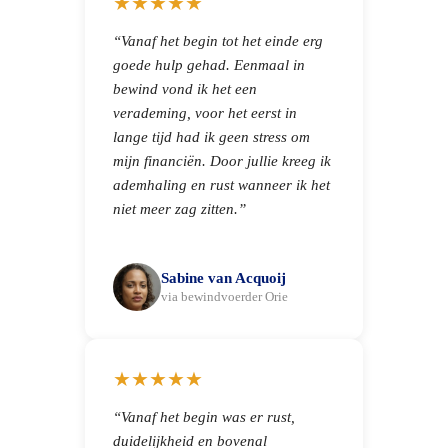
★★★★★
“Vanaf het begin tot het einde erg
goede hulp gehad. Eenmaal in
bewind vond ik het een
verademing, voor het eerst in
lange tijd had ik geen stress om
mijn financiën. Door jullie kreeg ik
ademhaling en rust wanneer ik het
niet meer zag zitten.”
Sabine van Acquoij
via bewindvoerder Orie
★★★★★
“Vanaf het begin was er rust,
duidelijkheid en bovenal