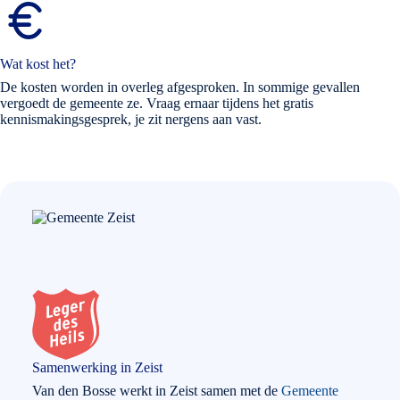
Wat kost het?
De kosten worden in overleg afgesproken. In sommige gevallen
vergoedt de gemeente ze. Vraag ernaar tijdens het gratis
kennismakingsgesprek, je zit nergens aan vast.
Samenwerking in Zeist
Van den Bosse werkt in Zeist samen met de
Gemeente