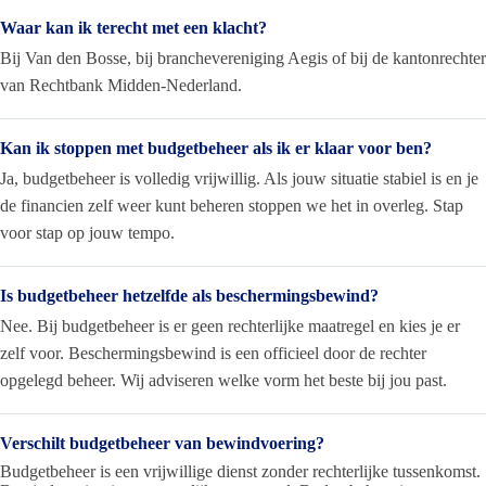
Waar kan ik terecht met een klacht?
Bij Van den Bosse, bij branchevereniging Aegis of bij de kantonrechter
van Rechtbank Midden-Nederland.
Kan ik stoppen met budgetbeheer als ik er klaar voor ben?
Ja, budgetbeheer is volledig vrijwillig. Als jouw situatie stabiel is en je
de financien zelf weer kunt beheren stoppen we het in overleg. Stap
voor stap op jouw tempo.
Is budgetbeheer hetzelfde als beschermingsbewind?
Nee. Bij budgetbeheer is er geen rechterlijke maatregel en kies je er
zelf voor. Beschermingsbewind is een officieel door de rechter
opgelegd beheer. Wij adviseren welke vorm het beste bij jou past.
Verschilt budgetbeheer van bewindvoering?
Budgetbeheer is een vrijwillige dienst zonder rechterlijke tussenkomst.