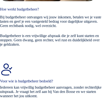
Hoe werkt budgetbeheer?
Bij budgetbeheer ontvangen wij jouw inkomen, betalen we je vaste
lasten en geef je een vastgesteld bedrag voor dagelijkse uitgaven.
Geen rechtbank nodig, wel overzicht.
Budgetbeheer is een vrijwillige afspraak die je zelf kunt starten en
stoppen. Geen dwang, geen rechter, wel rust en duidelijkheid over
je geldzaken.
Voor wie is budgetbeheer bedoeld?
Iedereen kan vrijwillig budgetbeheer aanvragen, zonder rechterlijke
uitspraak. Je vraagt het zelf aan bij Van den Bosse en we starten
wanneer het jou uitkomt.