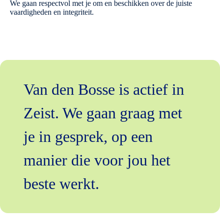
We gaan respectvol met je om en beschikken over de juiste
vaardigheden en integriteit.
Van den Bosse is actief in
Zeist. We gaan graag met
je in gesprek, op een
manier die voor jou het
beste werkt.