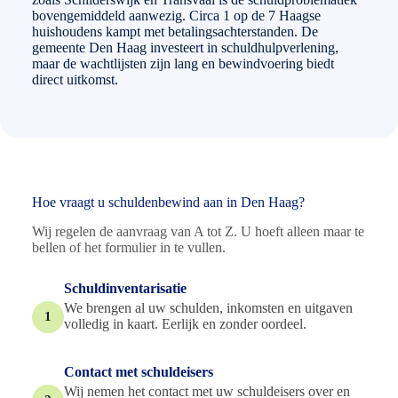
bovengemiddeld aanwezig. Circa 1 op de 7 Haagse
huishoudens kampt met betalingsachterstanden. De
gemeente Den Haag investeert in schuldhulpverlening,
maar de wachtlijsten zijn lang en bewindvoering biedt
direct uitkomst.
Hoe vraagt u schuldenbewind aan in Den Haag?
Wij regelen de aanvraag van A tot Z. U hoeft alleen maar te
bellen of het formulier in te vullen.
Schuldinventarisatie
We brengen al uw schulden, inkomsten en uitgaven
1
volledig in kaart. Eerlijk en zonder oordeel.
Contact met schuldeisers
Wij nemen het contact met uw schuldeisers over en