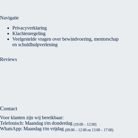
Navigatie
Privacyverklaring
Klachtenregeling
Veelgestelde vragen over bewindvoering, mentorschap
en schuldhulpverlening
Reviews
Contact
Voor klanten zijn wij bereikbaar:
Telefonisch: Maandag t/m donderdag
(10:00 – 12:00)
WhatsApp: Maandag t/m vrijdag
(09:00 – 12:00 en 13:00 – 17:00)