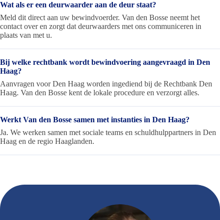
Wat als er een deurwaarder aan de deur staat?
Meld dit direct aan uw bewindvoerder. Van den Bosse neemt het
contact over en zorgt dat deurwaarders met ons communiceren in
plaats van met u.
Bij welke rechtbank wordt bewindvoering aangevraagd in Den
Haag?
Aanvragen voor Den Haag worden ingediend bij de Rechtbank Den
Haag. Van den Bosse kent de lokale procedure en verzorgt alles.
Werkt Van den Bosse samen met instanties in Den Haag?
Ja. We werken samen met sociale teams en schuldhulppartners in Den
Haag en de regio Haaglanden.