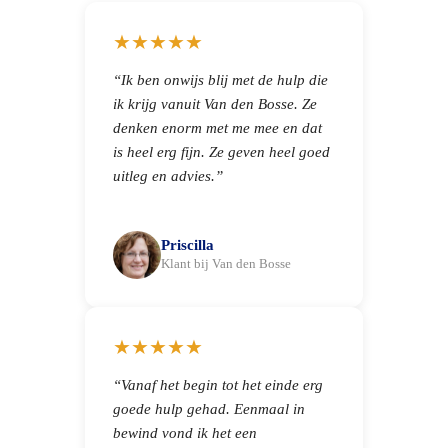
★★★★★
“Ik ben onwijs blij met de hulp die
ik krijg vanuit Van den Bosse. Ze
denken enorm met me mee en dat
is heel erg fijn. Ze geven heel goed
uitleg en advies.”
Priscilla
Klant bij Van den Bosse
★★★★★
“Vanaf het begin tot het einde erg
goede hulp gehad. Eenmaal in
bewind vond ik het een