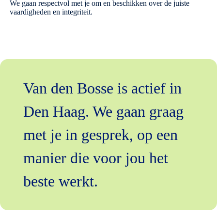
We gaan respectvol met je om en beschikken over de juiste
vaardigheden en integriteit.
Van den Bosse is actief in
Den Haag. We gaan graag
met je in gesprek, op een
manier die voor jou het
beste werkt.