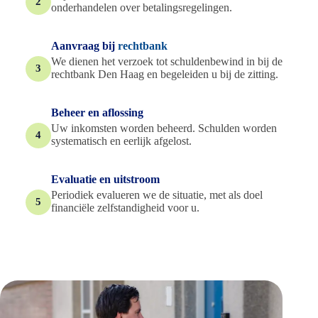
2
onderhandelen over betalingsregelingen.
Aanvraag bij
rechtbank
We dienen het verzoek tot schuldenbewind in bij de
3
rechtbank Den Haag en begeleiden u bij de zitting.
Beheer en aflossing
Uw inkomsten worden beheerd. Schulden worden
4
systematisch en eerlijk afgelost.
Evaluatie en uitstroom
Periodiek evalueren we de situatie, met als doel
5
financiële zelfstandigheid voor u.