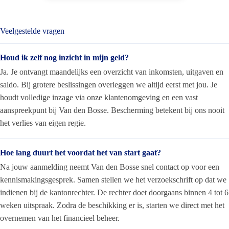
Veelgestelde vragen
Houd ik zelf nog inzicht in mijn geld?
Ja. Je ontvangt maandelijks een overzicht van inkomsten, uitgaven en
saldo. Bij grotere beslissingen overleggen we altijd eerst met jou. Je
houdt volledige inzage via onze klantenomgeving en een vast
aanspreekpunt bij Van den Bosse. Bescherming betekent bij ons nooit
het verlies van eigen regie.
Hoe lang duurt het voordat het van start gaat?
Na jouw aanmelding neemt Van den Bosse snel contact op voor een
kennismakingsgesprek. Samen stellen we het verzoekschrift op dat we
indienen bij de kantonrechter. De rechter doet doorgaans binnen 4 tot 6
weken uitspraak. Zodra de beschikking er is, starten we direct met het
overnemen van het financieel beheer.