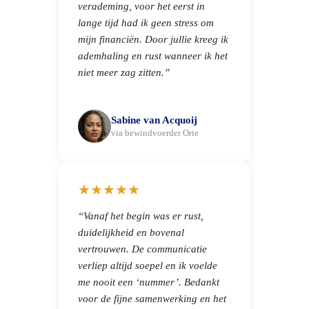
verademing, voor het eerst in
lange tijd had ik geen stress om
mijn financiën. Door jullie kreeg ik
ademhaling en rust wanneer ik het
niet meer zag zitten.”
Sabine van Acquoij
via bewindvoerder Orie
★★★★★
“Vanaf het begin was er rust,
duidelijkheid en bovenal
vertrouwen. De communicatie
verliep altijd soepel en ik voelde
me nooit een ‘nummer’. Bedankt
voor de fijne samenwerking en het