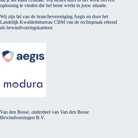
oplossing te vinden die het beste werkt in jouw situatie.
Wij zijn lid van de branchevereniging Aegis en door het
Landelijk Kwaliteitsbureau CBM van de rechtspraak erkend
als bewindvoeringskantoor.
Van den Bosse, onderdeel van Van den Bosse
Bewindvoeringen B.V.