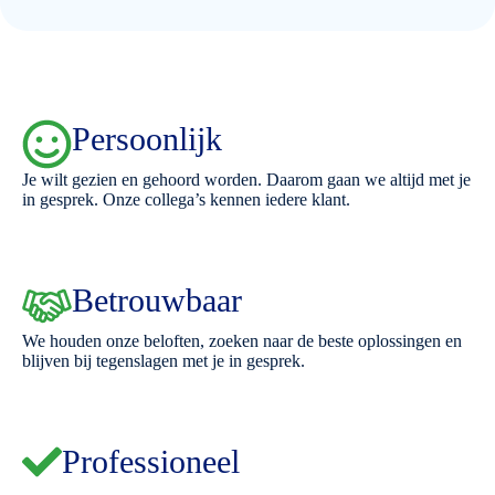
Persoonlijk
Je wilt gezien en gehoord worden. Daarom gaan we altijd met je
in gesprek. Onze collega’s kennen iedere klant.
Betrouwbaar
We houden onze beloften, zoeken naar de beste oplossingen en
blijven bij tegenslagen met je in gesprek.
Professioneel