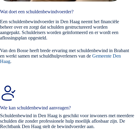
Wat doet een schuldenbewindvoerder?
Een schuldenbewindvoerder in Den Haag neemt het financiële
beheer over en zorgt dat schulden gestructureerd worden
aangepakt. Schuldeisers worden geïnformeerd en er wordt een
aflossingsplan opgesteld.
Van den Bosse heeft brede ervaring met schuldenbewind in Brabant
en werkt samen met schuldhulpverleners van de
Gemeente Den
Haag
.
Wie kan schuldenbewind aanvragen?
Schuldenbewind in Den Haag is geschikt voor inwoners met meerdere
schulden die zonder professionele hulp moeilijk aflosbaar zijn. De
Rechtbank Den Haag stelt de bewindvoerder aan.