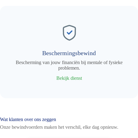
Beschermingsbewind
Bescherming van jouw financiën bij mentale of fysieke
problemen.
Bekijk dienst
Wat klanten over ons zeggen
Onze bewindvoerders maken het verschil, elke dag opnieuw.