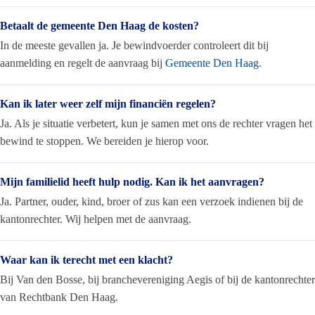
Betaalt de gemeente Den Haag de kosten?
In de meeste gevallen ja. Je bewindvoerder controleert dit bij
aanmelding en regelt de aanvraag bij
Gemeente Den Haag
.
Kan ik later weer zelf mijn financiën regelen?
Ja. Als je situatie verbetert, kun je samen met ons de rechter vragen het
bewind te stoppen. We bereiden je hierop voor.
Mijn familielid heeft hulp nodig. Kan ik het aanvragen?
Ja. Partner, ouder, kind, broer of zus kan een verzoek indienen bij de
kantonrechter. Wij helpen met de aanvraag.
Waar kan ik terecht met een klacht?
Bij Van den Bosse, bij branchevereniging Aegis of bij de kantonrechter
van Rechtbank Den Haag.