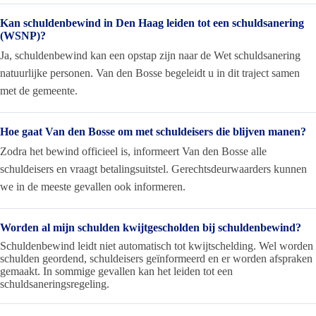
Kan schuldenbewind in Den Haag leiden tot een schuldsanering
(WSNP)?
Ja, schuldenbewind kan een opstap zijn naar de Wet schuldsanering
natuurlijke personen. Van den Bosse begeleidt u in dit traject samen
met de gemeente.
Hoe gaat Van den Bosse om met schuldeisers die blijven manen?
Zodra het bewind officieel is, informeert Van den Bosse alle
schuldeisers en vraagt betalingsuitstel. Gerechtsdeurwaarders kunnen
we in de meeste gevallen ook informeren.
Worden al mijn schulden kwijtgescholden bij schuldenbewind?
Schuldenbewind leidt niet automatisch tot kwijtschelding. Wel worden
schulden geordend, schuldeisers geïnformeerd en er worden afspraken
gemaakt. In sommige gevallen kan het leiden tot een
schuldsaneringsregeling.