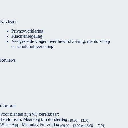
Navigatie
Privacyverklaring
Klachtenregeling
Veelgestelde vragen over bewindvoering, mentorschap
en schuldhulpverlening
Reviews
Contact
Voor klanten zijn wij bereikbaar:
Telefonisch: Maandag t/m donderdag
(10:00 – 12:00)
WhatsApp: Maandag t/m vrijdag
(09:00 – 12:00 en 13:00 – 17:00)