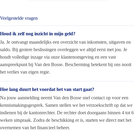
Veelgestelde vragen
Houd ik zelf nog inzicht in mijn geld?
Ja. Je ontvangt maandelijks een overzicht van inkomsten, uitgaven en
saldo. Bij grotere beslissingen overleggen we altijd eerst met jou. Je
houdt volledige inzage via onze klantenomgeving en een vast
aanspreekpunt bij Van den Bosse. Bescherming betekent bij ons nooit
het verlies van eigen regie.
Hoe lang duurt het voordat het van start gaat?
Na jouw aanmelding neemt Van den Bosse snel contact op voor een
kennismakingsgesprek. Samen stellen we het verzoekschrift op dat we
indienen bij de kantonrechter. De rechter doet doorgaans binnen 4 tot 6
weken uitspraak. Zodra de beschikking er is, starten we direct met het
overnemen van het financieel beheer.