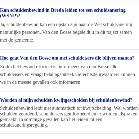
Kan schuldenbewind in Breda leiden tot een schuldsanering
(WSNP)?
Ja, schuldenbewind kan een opstap zijn naar de Wet schuldsanering
natuurlijke personen. Van den Bosse begeleidt u in dit traject samen
met de gemeente.
Hoe gaat Van den Bosse om met schuldeisers die blijven manen?
Zodra het bewind officieel is, informeert Van den Bosse alle
schuldeisers en vraagt betalingsuitstel. Gerechtsdeurwaarders kunnen
we in de meeste gevallen ook informeren.
Worden al mijn schulden kwijtgescholden bij schuldenbewind?
Schuldenbewind leidt niet automatisch tot kwijtschelding. Wel worden
schulden geordend, schuldeisers geïnformeerd en er worden afspraken
gemaakt. In sommige gevallen kan het leiden tot een
schuldsaneringsregeling.