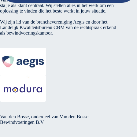
sta je als klant centraal. Wij stellen alles in het werk om een
oplossing te vinden die het beste werkt in jouw situatie.
Wij zijn lid van de branchevereniging Aegis en door het
Landelijk Kwaliteitsbureau CBM van de rechtspraak erkend
als bewindvoeringskantoor.
Van den Bosse, onderdeel van Van den Bosse
Bewindvoeringen B.V.