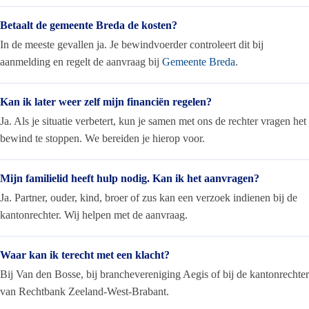
Betaalt de gemeente Breda de kosten?
In de meeste gevallen ja. Je bewindvoerder controleert dit bij
aanmelding en regelt de aanvraag bij
Gemeente Breda
.
Kan ik later weer zelf mijn financiën regelen?
Ja. Als je situatie verbetert, kun je samen met ons de rechter vragen het
bewind te stoppen. We bereiden je hierop voor.
Mijn familielid heeft hulp nodig. Kan ik het aanvragen?
Ja. Partner, ouder, kind, broer of zus kan een verzoek indienen bij de
kantonrechter. Wij helpen met de aanvraag.
Waar kan ik terecht met een klacht?
Bij Van den Bosse, bij branchevereniging Aegis of bij de kantonrechter
van Rechtbank Zeeland-West-Brabant.