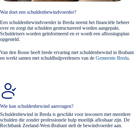
Wat doet een schuldenbewindvoerder?
Een schuldenbewindvoerder in Breda neemt het financiële beheer
over en zorgt dat schulden gestructureerd worden aangepakt.
Schuldeisers worden geïnformeerd en er wordt een aflossingsplan
opgesteld.
Van den Bosse heeft brede ervaring met schuldenbewind in Brabant
en werkt samen met schuldhulpverleners van de
Gemeente Breda
.
Wie kan schuldenbewind aanvragen?
Schuldenbewind in Breda is geschikt voor inwoners met meerdere
schulden die zonder professionele hulp moeilijk aflosbaar zijn. De
Rechtbank Zeeland-West-Brabant stelt de bewindvoerder aan.