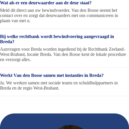
Wat als er een deurwaarder aan de deur staat?
Meld dit direct aan uw bewindvoerder. Van den Bosse neemt het
contact over en zorgt dat deurwaarders met ons communiceren in
plaats van met u.
Bij welke rechtbank wordt bewindvoering aangevraagd in
Breda?
Aanvragen voor Breda worden ingediend bij de Rechtbank Zeeland-
West-Brabant, locatie Breda. Van den Bosse kent de lokale procedure
en verzorgt alles.
Werkt Van den Bosse samen met instanties in Breda?
Ja. We werken samen met sociale teams en schuldhulppartners in
Breda en de regio West-Brabant.