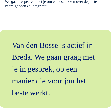
We gaan respectvol met je om en beschikken over de juiste
vaardigheden en integriteit.
Van den Bosse is actief in
Breda. We gaan graag met
je in gesprek, op een
manier die voor jou het
beste werkt.