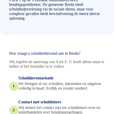
betalingsproblemen. De gemeente Breda biedt
schuldhulpverlening via de sociale dienst, maar voor
complexe gevallen biedt bewindvoering de meest directe
oplossing.
Hoe vraagt u schuldenbewind aan in Breda?
Wij regelen de aanvraag van A tot Z. U hoeft alleen maar te
bellen of het formulier in te vullen.
Schuldinventarisatie
We brengen al uw schulden, inkomsten en uitgaven
1
volledig in kaart. Eerlijk en zonder oordeel.
Contact met schuldeisers
Wij nemen het contact met uw schuldeisers over en
2
onderhandelen over betalingsregelingen.