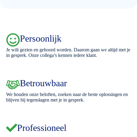
Persoonlijk
Je wilt gezien en gehoord worden. Daarom gaan we altijd met je
in gesprek. Onze collega’s kennen iedere klant.
Betrouwbaar
We houden onze beloften, zoeken naar de beste oplossingen en
blijven bij tegenslagen met je in gesprek.
Professioneel