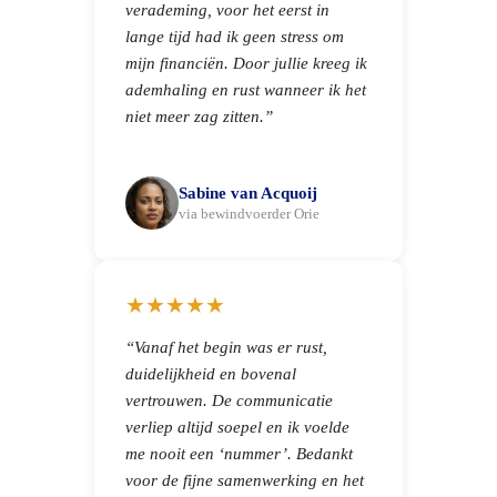
verademing, voor het eerst in
lange tijd had ik geen stress om
mijn financiën. Door jullie kreeg ik
ademhaling en rust wanneer ik het
niet meer zag zitten.”
Sabine van Acquoij
via bewindvoerder Orie
★★★★★
“Vanaf het begin was er rust,
duidelijkheid en bovenal
vertrouwen. De communicatie
verliep altijd soepel en ik voelde
me nooit een ‘nummer’. Bedankt
voor de fijne samenwerking en het