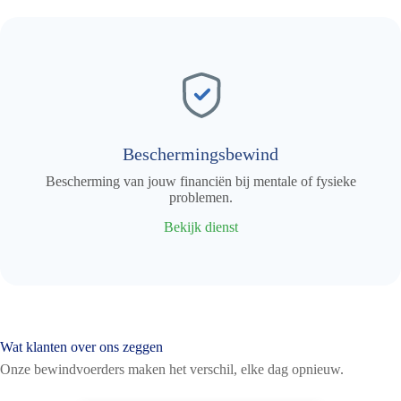
Beschermingsbewind
Bescherming van jouw financiën bij mentale of fysieke
problemen.
Bekijk dienst
Wat klanten over ons zeggen
Onze bewindvoerders maken het verschil, elke dag opnieuw.