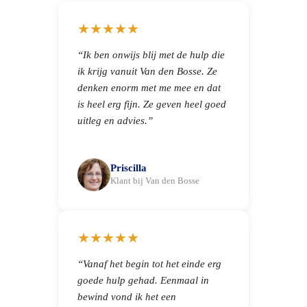
★★★★★
“Ik ben onwijs blij met de hulp die
ik krijg vanuit Van den Bosse. Ze
denken enorm met me mee en dat
is heel erg fijn. Ze geven heel goed
uitleg en advies.”
Priscilla
Klant bij Van den Bosse
★★★★★
“Vanaf het begin tot het einde erg
goede hulp gehad. Eenmaal in
bewind vond ik het een