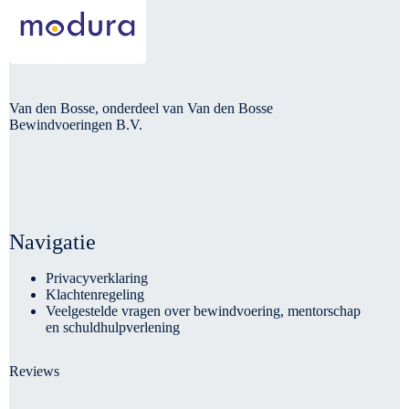
Van den Bosse, onderdeel van Van den Bosse
Bewindvoeringen B.V.
Navigatie
Privacyverklaring
Klachtenregeling
Veelgestelde vragen over bewindvoering, mentorschap
en schuldhulpverlening
Reviews