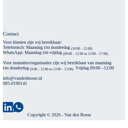
Contact
Voor klanten zijn wij bereikbaar:
Telefonisch: Maandag t/m donderdag
(10:00 – 12:00)
WhatsApp: Maandag t/m vrijdag
(09:00 – 12:00 en 13:00 – 17:00)
Voor instanties/organisaties zijn wij bereikbaar van maandag
t/m donderdag
. Vrijdag 09:00 –12:00
(9:00 – 12:00 en 13:00 – 15:00)
info@vandenbosse.nl
085-0190141
Copyright © 2026 -
Van den Bosse