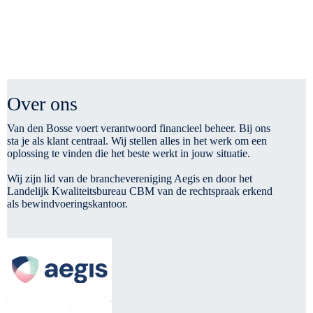
Over ons
Van den Bosse voert verantwoord financieel beheer. Bij ons
sta je als klant centraal. Wij stellen alles in het werk om een
oplossing te vinden die het beste werkt in jouw situatie.
Wij zijn lid van de branchevereniging Aegis en door het
Landelijk Kwaliteitsbureau CBM van de rechtspraak erkend
als bewindvoeringskantoor.