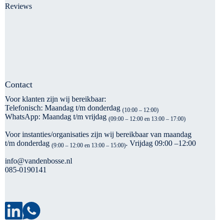
Reviews
Contact
Voor klanten zijn wij bereikbaar:
Telefonisch: Maandag t/m donderdag
(10:00 – 12:00)
WhatsApp: Maandag t/m vrijdag
(09:00 – 12:00 en 13:00 – 17:00)
Voor instanties/organisaties zijn wij bereikbaar van maandag
t/m donderdag
. Vrijdag 09:00 –12:00
(9:00 – 12:00 en 13:00 – 15:00)
info@vandenbosse.nl
085-0190141