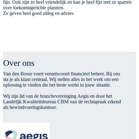
fijn. Ook zijn ze heel vriendelijk en kan je heel fijn met ze sparren
over toekomstgerichte plannen.
Ze geven heel goed uitleg en advies.
Over ons
Van den Bosse voert verantwoord financieel beheer. Bij ons
sta je als klant centraal. Wij stellen alles in het werk om een
oplossing te vinden die het beste werkt in jouw situatie.
Wij zijn lid van de branchevereniging Aegis en door het
Landelijk Kwaliteitsbureau CBM van de rechtspraak erkend
als bewindvoeringskantoor.