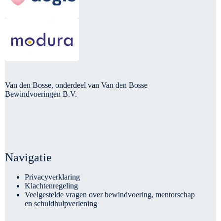
Van den Bosse, onderdeel van Van den Bosse
Bewindvoeringen B.V.
Navigatie
Privacyverklaring
Klachtenregeling
Veelgestelde vragen over bewindvoering, mentorschap
en schuldhulpverlening