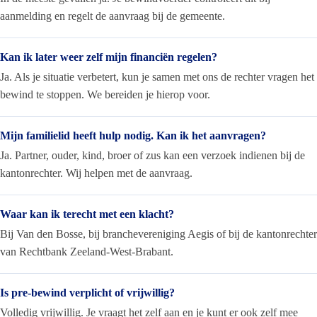
aanmelding en regelt de aanvraag bij de gemeente.
Kan ik later weer zelf mijn financiën regelen?
Ja. Als je situatie verbetert, kun je samen met ons de rechter vragen het
bewind te stoppen. We bereiden je hierop voor.
Mijn familielid heeft hulp nodig. Kan ik het aanvragen?
Ja. Partner, ouder, kind, broer of zus kan een verzoek indienen bij de
kantonrechter. Wij helpen met de aanvraag.
Waar kan ik terecht met een klacht?
Bij Van den Bosse, bij branchevereniging Aegis of bij de kantonrechter
van Rechtbank Zeeland-West-Brabant.
Is pre-bewind verplicht of vrijwillig?
Volledig vrijwillig. Je vraagt het zelf aan en je kunt er ook zelf mee