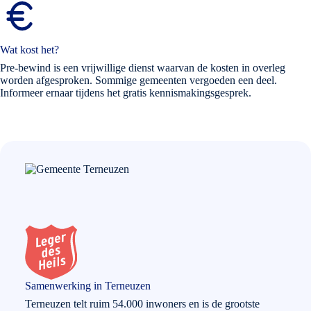
Wat kost het?
Pre-bewind is een vrijwillige dienst waarvan de kosten in overleg
worden afgesproken. Sommige gemeenten vergoeden een deel.
Informeer ernaar tijdens het gratis kennismakingsgesprek.
Samenwerking in Terneuzen
Terneuzen telt ruim 54.000 inwoners en is de grootste