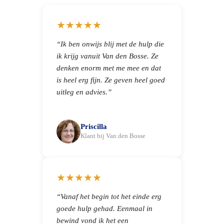
★★★★★
“Ik ben onwijs blij met de hulp die
ik krijg vanuit Van den Bosse. Ze
denken enorm met me mee en dat
is heel erg fijn. Ze geven heel goed
uitleg en advies.”
Priscilla
Klant bij Van den Bosse
★★★★★
“Vanaf het begin tot het einde erg
goede hulp gehad. Eenmaal in
bewind vond ik het een