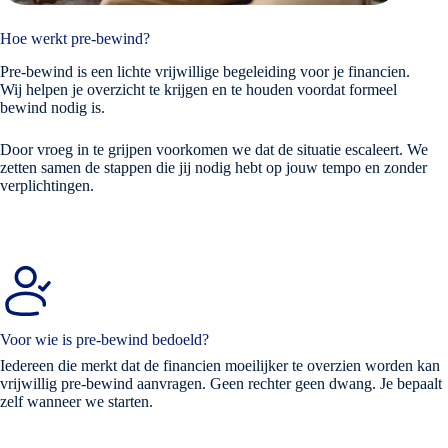
Hoe werkt pre-bewind?
Pre-bewind is een lichte vrijwillige begeleiding voor je financien.
Wij helpen je overzicht te krijgen en te houden voordat formeel
bewind nodig is.
Door vroeg in te grijpen voorkomen we dat de situatie escaleert. We
zetten samen de stappen die jij nodig hebt op jouw tempo en zonder
verplichtingen.
Voor wie is pre-bewind bedoeld?
Iedereen die merkt dat de financien moeilijker te overzien worden kan
vrijwillig pre-bewind aanvragen. Geen rechter geen dwang. Je bepaalt
zelf wanneer we starten.