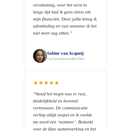
verademing, voor het eerst in
lange tijd had ik geen stress om
mijn financiën. Door jullie kreeg ik
ademhaling en rust wanneer ik het
niet meer zag zitten.”
Sabine van Acquoij
via bewindvoerder Orie
★★★★★
“Vanaf het begin was er rust,
duidelijkheid en bovenal
vertrouwen. De communicatie
verliep altijd soepel en ik voelde
me nooit een ‘nummer’. Bedankt
voor de fijne samenwerking en het