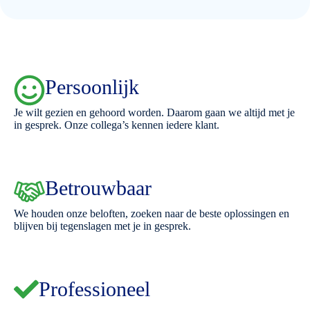
Persoonlijk
Je wilt gezien en gehoord worden. Daarom gaan we altijd met je
in gesprek. Onze collega’s kennen iedere klant.
Betrouwbaar
We houden onze beloften, zoeken naar de beste oplossingen en
blijven bij tegenslagen met je in gesprek.
Professioneel