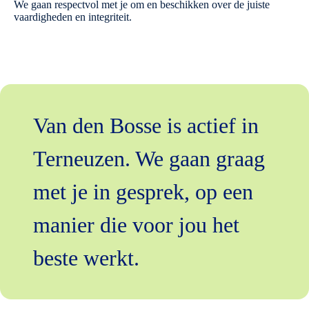
We gaan respectvol met je om en beschikken over de juiste
vaardigheden en integriteit.
Van den Bosse is actief in
Terneuzen. We gaan graag
met je in gesprek, op een
manier die voor jou het
beste werkt.