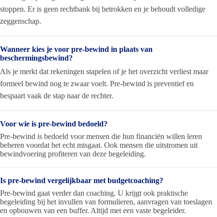
stoppen. Er is geen rechtbank bij betrokken en je behoudt volledige
zeggenschap.
Wanneer kies je voor pre-bewind in plaats van
beschermingsbewind?
Als je merkt dat rekeningen stapelen of je het overzicht verliest maar
formeel bewind nog te zwaar voelt. Pre-bewind is preventief en
bespaart vaak de stap naar de rechter.
Voor wie is pre-bewind bedoeld?
Pre-bewind is bedoeld voor mensen die hun financiën willen leren
beheren voordat het echt misgaat. Ook mensen die uitstromen uit
bewindvoering profiteren van deze begeleiding.
Is pre-bewind vergelijkbaar met budgetcoaching?
Pre-bewind gaat verder dan coaching. U krijgt ook praktische
begeleiding bij het invullen van formulieren, aanvragen van toeslagen
en opbouwen van een buffer. Altijd met een vaste begeleider.