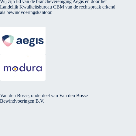
Wij zijn lid van de branchevereniging Aegis en door het
Landelijk Kwaliteitsbureau CBM van de rechtspraak erkend
als bewindvoeringskantoor.
Van den Bosse, onderdeel van Van den Bosse
Bewindvoeringen B.V.