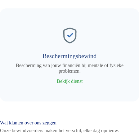
Beschermingsbewind
Bescherming van jouw financiën bij mentale of fysieke
problemen.
Bekijk dienst
Wat klanten over ons zeggen
Onze bewindvoerders maken het verschil, elke dag opnieuw.