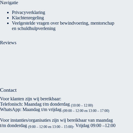
Navigatie
Privacyverklaring
Klachtenregeling
Veelgestelde vragen over bewindvoering, mentorschap
en schuldhulpverlening
Reviews
Contact
Voor klanten zijn wij bereikbaar:
Telefonisch: Maandag t/m donderdag
(10:00 – 12:00)
WhatsApp: Maandag t/m vrijdag
(09:00 – 12:00 en 13:00 – 17:00)
Voor instanties/organisaties zijn wij bereikbaar van maandag
t/m donderdag
. Vrijdag 09:00 –12:00
(9:00 – 12:00 en 13:00 – 15:00)