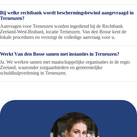
Bij welke rechtbank wordt beschermingsbewind aangevraagd in
Terneuzen?
Aanvragen voor Terneuzen worden ingediend bij de Rechtbank
Zeeland-West-Brabant, locatie Terneuzen. Van den Bosse kent de
lokale procedures en verzorgt de volledige aanvraag voor u.
Werkt Van den Bosse samen met instanties in Terneuzen?
Ja. We werken samen met maatschappelijke organisaties in de regio
Zeeland, waaronder zorgaanbieders en gemeentelijke
schuldhulpverlening in Terneuzen.