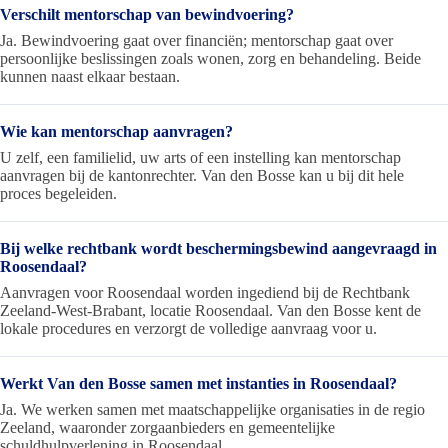
Verschilt mentorschap van bewindvoering?
Ja. Bewindvoering gaat over financiën; mentorschap gaat over
persoonlijke beslissingen zoals wonen, zorg en behandeling. Beide
kunnen naast elkaar bestaan.
Wie kan mentorschap aanvragen?
U zelf, een familielid, uw arts of een instelling kan mentorschap
aanvragen bij de kantonrechter. Van den Bosse kan u bij dit hele
proces begeleiden.
Bij welke rechtbank wordt beschermingsbewind aangevraagd in
Roosendaal?
Aanvragen voor Roosendaal worden ingediend bij de Rechtbank
Zeeland-West-Brabant, locatie Roosendaal. Van den Bosse kent de
lokale procedures en verzorgt de volledige aanvraag voor u.
Werkt Van den Bosse samen met instanties in Roosendaal?
Ja. We werken samen met maatschappelijke organisaties in de regio
Zeeland, waaronder zorgaanbieders en gemeentelijke
schuldhulpverlening in Roosendaal.