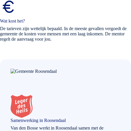
Wat kost het?
De tarieven zijn wettelijk bepaald. In de meeste gevallen vergoedt de
gemeente de kosten voor mensen met een laag inkomen. De mentor
regelt de aanvraag voor jou.
Samenwerking in Roosendaal
Van den Bosse werkt in Roosendaal samen met de