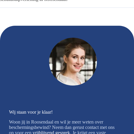
Wij staan voor je klaar!
Woon jij in Roosendaal en wil je meer weten over
beschermingsbewind? Neem dan gerust contact met ons
op voor een
vrijblijvend gesprek
. Je krijgt een vaste