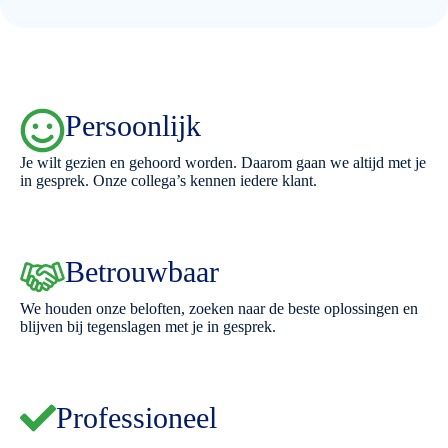
Persoonlijk
Je wilt gezien en gehoord worden. Daarom gaan we altijd met je
in gesprek. Onze collega’s kennen iedere klant.
Betrouwbaar
We houden onze beloften, zoeken naar de beste oplossingen en
blijven bij tegenslagen met je in gesprek.
Professioneel