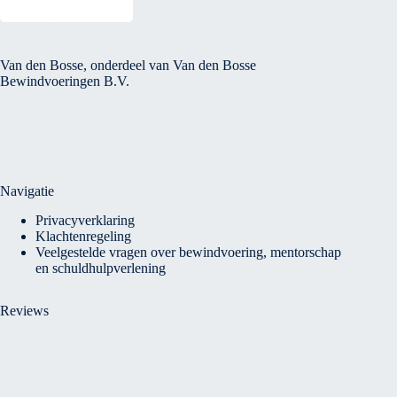
Van den Bosse, onderdeel van Van den Bosse
Bewindvoeringen B.V.
Navigatie
Privacyverklaring
Klachtenregeling
Veelgestelde vragen over bewindvoering, mentorschap
en schuldhulpverlening
Reviews