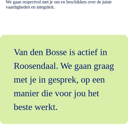
We gaan respectvol met je om en beschikken over de juiste
vaardigheden en integriteit.
Van den Bosse is actief in
Roosendaal. We gaan graag
met je in gesprek, op een
manier die voor jou het
beste werkt.