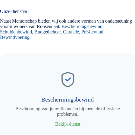
Onze diensten
Naast Mentorschap bieden wij ook andere vormen van ondersteuning
voor inwoners van Roosendaal:
Beschermingsbewind
,
Schuldenbewind
,
Budgetbeheer
,
Curatele
,
Pré-bewind
,
Bewindvoering
.
Beschermingsbewind
Bescherming van jouw financiën bij mentale of fysieke
problemen.
Bekijk dienst