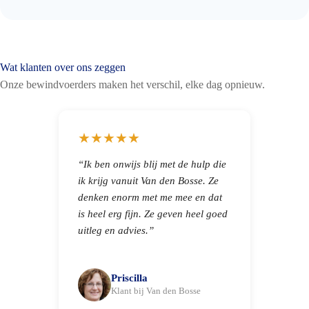
Wat klanten over ons zeggen
Onze bewindvoerders maken het verschil, elke dag opnieuw.
★★★★★
“Ik ben onwijs blij met de hulp die
ik krijg vanuit Van den Bosse. Ze
denken enorm met me mee en dat
is heel erg fijn. Ze geven heel goed
uitleg en advies.”
Priscilla
Klant bij Van den Bosse