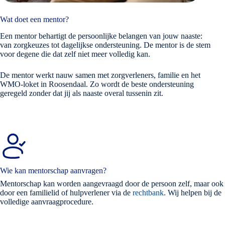
Wat doet een mentor?
Een mentor behartigt de persoonlijke belangen van jouw naaste:
van zorgkeuzes tot dagelijkse ondersteuning. De mentor is de stem
voor degene die dat zelf niet meer volledig kan.
De mentor werkt nauw samen met zorgverleners, familie en het
WMO-loket in Roosendaal. Zo wordt de beste ondersteuning
geregeld zonder dat jij als naaste overal tussenin zit.
Wie kan mentorschap aanvragen?
Mentorschap kan worden aangevraagd door de persoon zelf, maar ook
door een familielid of hulpverlener via de
rechtbank
. Wij helpen bij de
volledige aanvraagprocedure.