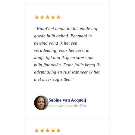
★★★★★
“Vanaf het begin tot het einde erg
goede hulp gehad. Eenmaal in
bewind vond ik het een
verademing, voor het eerst in
lange tijd had ik geen stress om
mijn financiën. Door jullie kreeg ik
ademhaling en rust wanneer ik het
niet meer zag zitten.”
Sabine van Acquoij
via bewindvoerder Orie
★★★★★