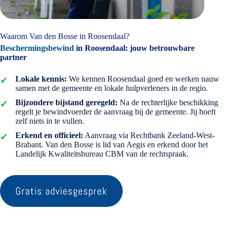
Waarom Van den Bosse in Roosendaal?
Beschermingsbewind
in Roosendaal: jouw betrouwbare
partner
Lokale kennis:
We kennen Roosendaal goed en werken nauw
samen met de gemeente en lokale hulpverleners in de regio.
Bijzondere bijstand geregeld:
Na de rechterlijke beschikking
regelt je bewindvoerder de aanvraag bij de gemeente. Jij hoeft
zelf niets in te vullen.
Erkend en officieel:
Aanvraag via Rechtbank Zeeland-West-
Brabant. Van den Bosse is lid van Aegis en erkend door het
Landelijk Kwaliteitsbureau CBM van de rechtspraak.
Gratis adviesgesprek