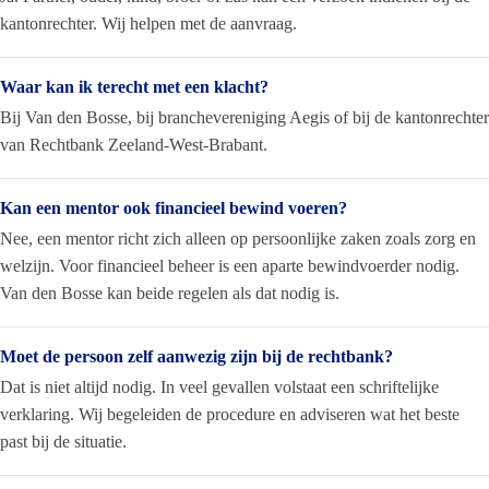
kantonrechter. Wij helpen met de aanvraag.
Waar kan ik terecht met een klacht?
Bij Van den Bosse, bij branchevereniging Aegis of bij de kantonrechter
van Rechtbank Zeeland-West-Brabant.
Kan een mentor ook financieel bewind voeren?
Nee, een mentor richt zich alleen op persoonlijke zaken zoals zorg en
welzijn. Voor financieel beheer is een aparte bewindvoerder nodig.
Van den Bosse kan beide regelen als dat nodig is.
Moet de persoon zelf aanwezig zijn bij de rechtbank?
Dat is niet altijd nodig. In veel gevallen volstaat een schriftelijke
verklaring. Wij begeleiden de procedure en adviseren wat het beste
past bij de situatie.