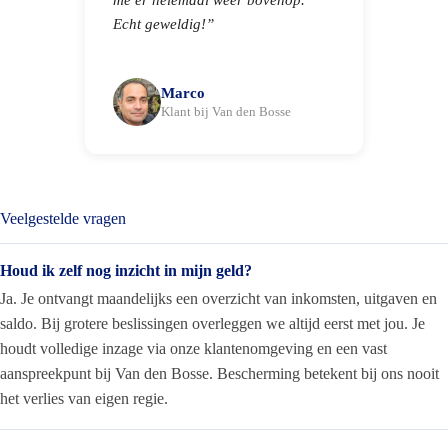
Echt geweldig!”
Marco
Klant bij Van den Bosse
Veelgestelde vragen
Houd ik zelf nog inzicht in mijn geld?
Ja. Je ontvangt maandelijks een overzicht van inkomsten, uitgaven en
saldo. Bij grotere beslissingen overleggen we altijd eerst met jou. Je
houdt volledige inzage via onze klantenomgeving en een vast
aanspreekpunt bij Van den Bosse. Bescherming betekent bij ons nooit
het verlies van eigen regie.