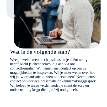
Wat is de volgende stap?
Weet je welke mentorschapsdiensten je cliënt nodig
heeft? Meld je cliënt eenvoudig aan via ons
contactformulier. Wij nemen snel contact op om de
mogelijkheden te bespreken. Wil je meer weten over hoe
wij jouw organisatie kunnen ondersteunen? Neem gerust
contact op voor een presentatie of kennismakingsgesprek.
Wij helpen je graag verder, zodat je cliënt de zorg en
ondersteuning krijgt die hij of zij nodig heeft.