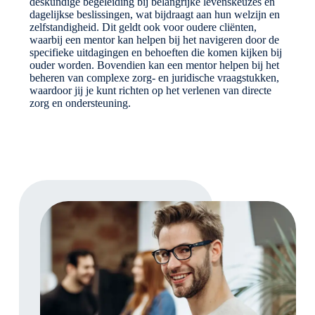
deskundige begeleiding bij belangrijke levenskeuzes en
dagelijkse beslissingen, wat bijdraagt aan hun welzijn en
zelfstandigheid. Dit geldt ook voor oudere cliënten,
waarbij een mentor kan helpen bij het navigeren door de
specifieke uitdagingen en behoeften die komen kijken bij
ouder worden. Bovendien kan een mentor helpen bij het
beheren van complexe zorg- en juridische vraagstukken,
waardoor jij je kunt richten op het verlenen van directe
zorg en ondersteuning.