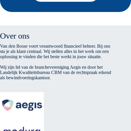
Over ons
Van den Bosse voert verantwoord financieel beheer. Bij ons
sta je als klant centraal. Wij stellen alles in het werk om een
oplossing te vinden die het beste werkt in jouw situatie.
Wij zijn lid van de branchevereniging Aegis en door het
Landelijk Kwaliteitsbureau CBM van de rechtspraak erkend
als bewindvoeringskantoor.