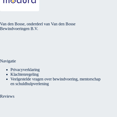
Van den Bosse, onderdeel van Van den Bosse
Bewindvoeringen B.V.
Navigatie
Privacyverklaring
Klachtenregeling
Veelgestelde vragen over bewindvoering, mentorschap
en schuldhulpverlening
Reviews