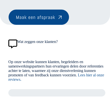
Maak een afspraak
Wat zeggen onze klanten?
Op onze website kunnen klanten, begeleiders en
samenwerkingspartners hun ervaringen delen door referenties
achter te laten, waarmee zij onze dienstverlening kunnen
promoten of van feedback kunnen voorzien.
Lees hier al onze
reviews.