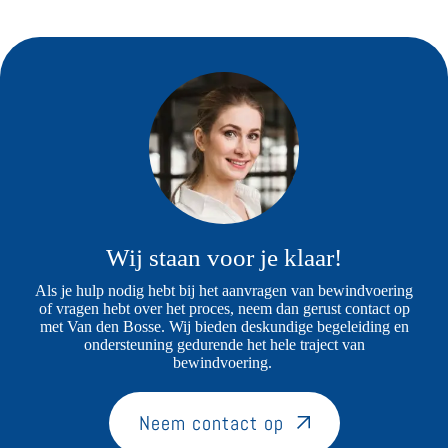
Wij staan voor je klaar!
Als je hulp nodig hebt bij het aanvragen van bewindvoering
of vragen hebt over het proces, neem dan gerust contact op
met Van den Bosse. Wij bieden deskundige begeleiding en
ondersteuning gedurende het hele traject van
bewindvoering.
Neem contact op