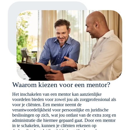
Waarom kiezen voor een mentor?
Het inschakelen van een mentor kan aanzienlijke
voordelen bieden voor zowel jou als zorgprofessional als
voor je cliënten. Een mentor neemt de
verantwoordelijkheid voor persoonlijke en juridische
beslissingen op zich, wat jou ontlast van de extra zorg en
administratie die hiermee gepaard gaat. Door een mentor
in te schakelen, kunnen je cliënten rekenen op