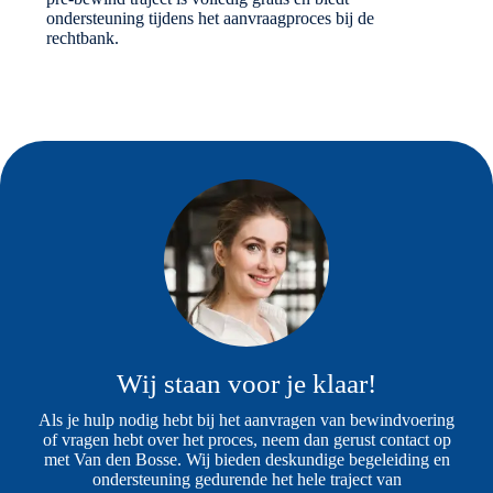
ondersteuning tijdens het aanvraagproces bij de
rechtbank.
Wij staan voor je klaar!
Als je hulp nodig hebt bij het aanvragen van bewindvoering
of vragen hebt over het proces, neem dan gerust contact op
met Van den Bosse. Wij bieden deskundige begeleiding en
ondersteuning gedurende het hele traject van