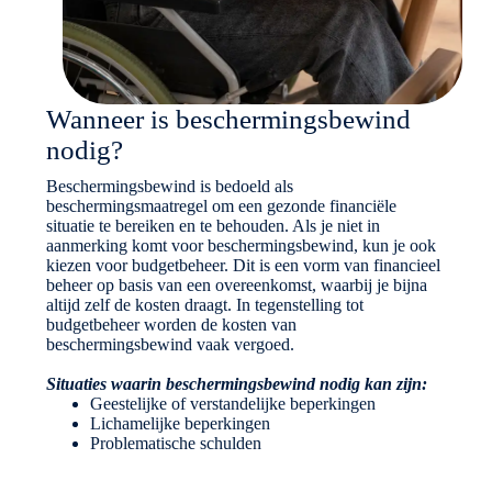
Wanneer is beschermingsbewind
nodig?
Beschermingsbewind is bedoeld als
beschermingsmaatregel om een gezonde financiële
situatie te bereiken en te behouden. Als je niet in
aanmerking komt voor beschermingsbewind, kun je ook
kiezen voor budgetbeheer. Dit is een vorm van financieel
beheer op basis van een overeenkomst, waarbij je bijna
altijd zelf de kosten draagt. In tegenstelling tot
budgetbeheer worden de kosten van
beschermingsbewind vaak vergoed.
Situaties waarin beschermingsbewind nodig kan zijn:
Geestelijke of verstandelijke beperkingen
Lichamelijke beperkingen
Problematische schulden