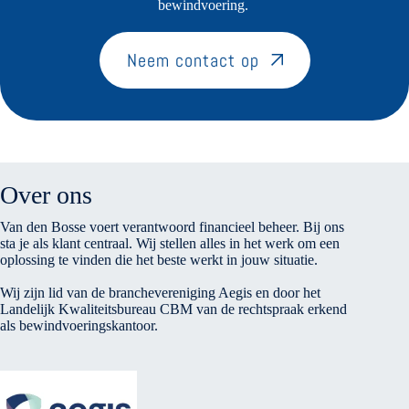
bewindvoering.
Neem contact op
Over ons
Van den Bosse voert verantwoord financieel beheer. Bij ons
sta je als klant centraal. Wij stellen alles in het werk om een
oplossing te vinden die het beste werkt in jouw situatie.
Wij zijn lid van de branchevereniging Aegis en door het
Landelijk Kwaliteitsbureau CBM van de rechtspraak erkend
als bewindvoeringskantoor.