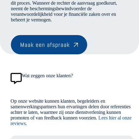
dit proces. Wanneer de rechter de aanvraag goedkeurt,
neemt de beschermingsbewindvoerder de
verantwoordelijkheid voor je financiële zaken over en
beheert je vermogen.
Maak een afspraak
Wat zeggen onze klanten?
Op onze website kunnen klanten, begeleiders en
samenwerkingspartners hun ervaringen delen door referenties
achter te laten, waarmee zij onze dienstverlening kunnen
promoten of van feedback kunnen voorzien.
Lees hier al onze
reviews.