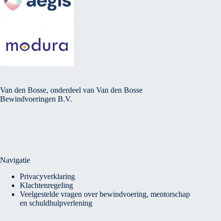
Van den Bosse, onderdeel van Van den Bosse
Bewindvoeringen B.V.
Navigatie
Privacyverklaring
Klachtenregeling
Veelgestelde vragen over bewindvoering, mentorschap
en schuldhulpverlening