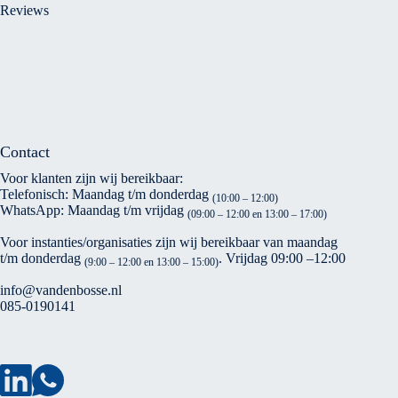
Reviews
Contact
Voor klanten zijn wij bereikbaar:
Telefonisch: Maandag t/m donderdag
(10:00 – 12:00)
WhatsApp: Maandag t/m vrijdag
(09:00 – 12:00 en 13:00 – 17:00)
Voor instanties/organisaties zijn wij bereikbaar van maandag
t/m donderdag
. Vrijdag 09:00 –12:00
(9:00 – 12:00 en 13:00 – 15:00)
info@vandenbosse.nl
085-0190141