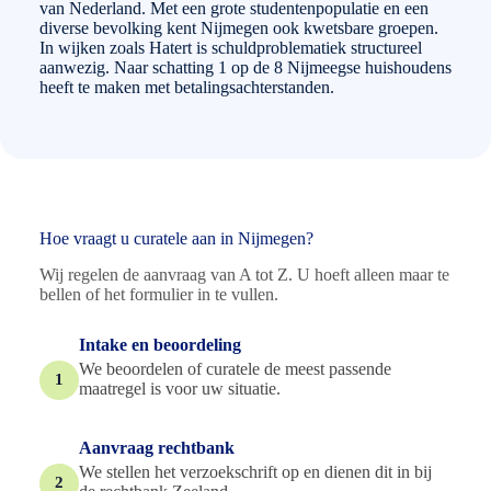
van Nederland. Met een grote studentenpopulatie en een
diverse bevolking kent Nijmegen ook kwetsbare groepen.
In wijken zoals Hatert is schuldproblematiek structureel
aanwezig. Naar schatting 1 op de 8 Nijmeegse huishoudens
heeft te maken met betalingsachterstanden.
Hoe vraagt u curatele aan in Nijmegen?
Wij regelen de aanvraag van A tot Z. U hoeft alleen maar te
bellen of het formulier in te vullen.
Intake en beoordeling
We beoordelen of curatele de meest passende
1
maatregel is voor uw situatie.
Aanvraag rechtbank
We stellen het verzoekschrift op en dienen dit in bij
2