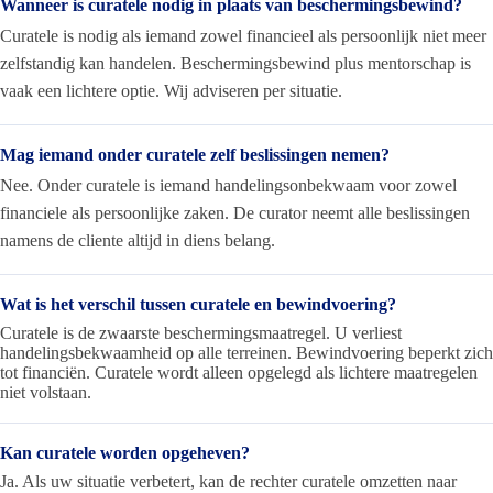
Wanneer is curatele nodig in plaats van beschermingsbewind?
Curatele is nodig als iemand zowel financieel als persoonlijk niet meer
zelfstandig kan handelen. Beschermingsbewind plus mentorschap is
vaak een lichtere optie. Wij adviseren per situatie.
Mag iemand onder curatele zelf beslissingen nemen?
Nee. Onder curatele is iemand handelingsonbekwaam voor zowel
financiele als persoonlijke zaken. De curator neemt alle beslissingen
namens de cliente altijd in diens belang.
Wat is het verschil tussen curatele en bewindvoering?
Curatele is de zwaarste beschermingsmaatregel. U verliest
handelingsbekwaamheid op alle terreinen. Bewindvoering beperkt zich
tot financiën. Curatele wordt alleen opgelegd als lichtere maatregelen
niet volstaan.
Kan curatele worden opgeheven?
Ja. Als uw situatie verbetert, kan de rechter curatele omzetten naar