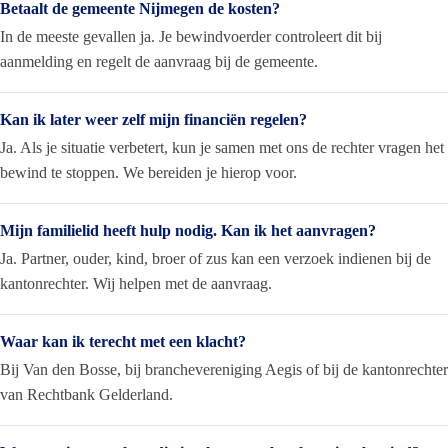
Betaalt de gemeente Nijmegen de kosten?
In de meeste gevallen ja. Je bewindvoerder controleert dit bij
aanmelding en regelt de aanvraag bij de gemeente.
Kan ik later weer zelf mijn financiën regelen?
Ja. Als je situatie verbetert, kun je samen met ons de rechter vragen het
bewind te stoppen. We bereiden je hierop voor.
Mijn familielid heeft hulp nodig. Kan ik het aanvragen?
Ja. Partner, ouder, kind, broer of zus kan een verzoek indienen bij de
kantonrechter. Wij helpen met de aanvraag.
Waar kan ik terecht met een klacht?
Bij Van den Bosse, bij branchevereniging Aegis of bij de kantonrechter
van Rechtbank Gelderland.