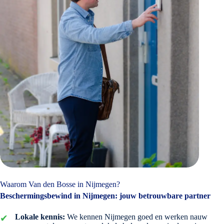
Waarom Van den Bosse in Nijmegen?
Beschermingsbewind in Nijmegen: jouw betrouwbare partner
Lokale kennis:
We kennen Nijmegen goed en werken nauw