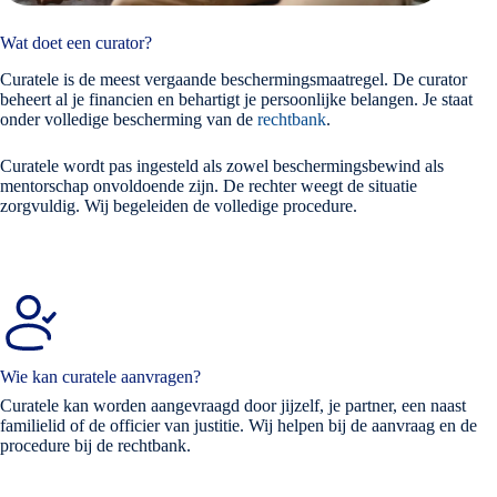
Wat doet een curator?
Curatele is de meest vergaande beschermingsmaatregel. De curator
beheert al je financien en behartigt je persoonlijke belangen. Je staat
onder volledige bescherming van de
rechtbank
.
Curatele wordt pas ingesteld als zowel beschermingsbewind als
mentorschap onvoldoende zijn. De rechter weegt de situatie
zorgvuldig. Wij begeleiden de volledige procedure.
Wie kan curatele aanvragen?
Curatele kan worden aangevraagd door jijzelf, je partner, een naast
familielid of de officier van justitie. Wij helpen bij de aanvraag en de
procedure bij de rechtbank.