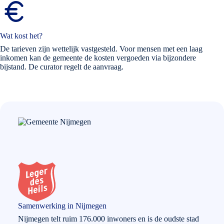
Wat kost het?
De tarieven zijn wettelijk vastgesteld. Voor mensen met een laag
inkomen kan de gemeente de kosten vergoeden via bijzondere
bijstand. De curator regelt de aanvraag.
Samenwerking in Nijmegen
Nijmegen telt ruim 176.000 inwoners en is de oudste stad