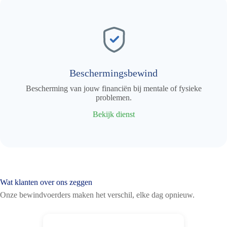
Beschermingsbewind
Bescherming van jouw financiën bij mentale of fysieke
problemen.
Bekijk dienst
Wat klanten over ons zeggen
Onze bewindvoerders maken het verschil, elke dag opnieuw.