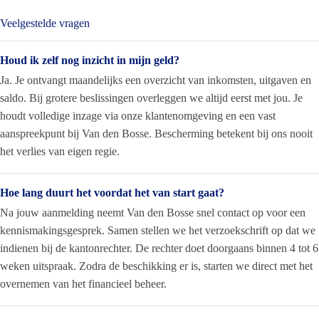
Veelgestelde vragen
Houd ik zelf nog inzicht in mijn geld?
Ja. Je ontvangt maandelijks een overzicht van inkomsten, uitgaven en
saldo. Bij grotere beslissingen overleggen we altijd eerst met jou. Je
houdt volledige inzage via onze klantenomgeving en een vast
aanspreekpunt bij Van den Bosse. Bescherming betekent bij ons nooit
het verlies van eigen regie.
Hoe lang duurt het voordat het van start gaat?
Na jouw aanmelding neemt Van den Bosse snel contact op voor een
kennismakingsgesprek. Samen stellen we het verzoekschrift op dat we
indienen bij de kantonrechter. De rechter doet doorgaans binnen 4 tot 6
weken uitspraak. Zodra de beschikking er is, starten we direct met het
overnemen van het financieel beheer.