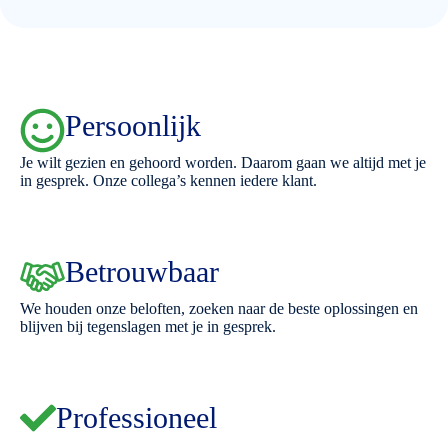
Persoonlijk
Je wilt gezien en gehoord worden. Daarom gaan we altijd met je
in gesprek. Onze collega’s kennen iedere klant.
Betrouwbaar
We houden onze beloften, zoeken naar de beste oplossingen en
blijven bij tegenslagen met je in gesprek.
Professioneel