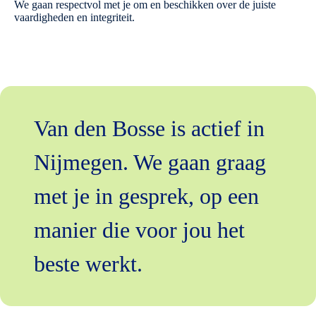
We gaan respectvol met je om en beschikken over de juiste
vaardigheden en integriteit.
Van den Bosse is actief in
Nijmegen. We gaan graag
met je in gesprek, op een
manier die voor jou het
beste werkt.