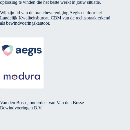
oplossing te vinden die het beste werkt in jouw situatie.
Wij zijn lid van de branchevereniging Aegis en door het
Landelijk Kwaliteitsbureau CBM van de rechtspraak erkend
als bewindvoeringskantoor.
Van den Bosse, onderdeel van Van den Bosse
Bewindvoeringen B.V.