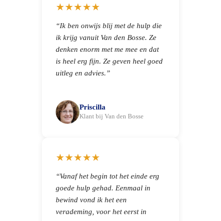
★★★★★
“Ik ben onwijs blij met de hulp die
ik krijg vanuit Van den Bosse. Ze
denken enorm met me mee en dat
is heel erg fijn. Ze geven heel goed
uitleg en advies.”
Priscilla
Klant bij Van den Bosse
★★★★★
“Vanaf het begin tot het einde erg
goede hulp gehad. Eenmaal in
bewind vond ik het een
verademing, voor het eerst in