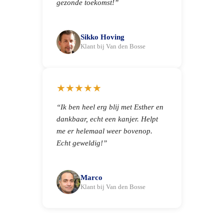
gezonde toekomst!”
Sikko Hoving
Klant bij Van den Bosse
★★★★★
“Ik ben heel erg blij met Esther en
dankbaar, echt een kanjer. Helpt
me er helemaal weer bovenop.
Echt geweldig!”
Marco
Klant bij Van den Bosse