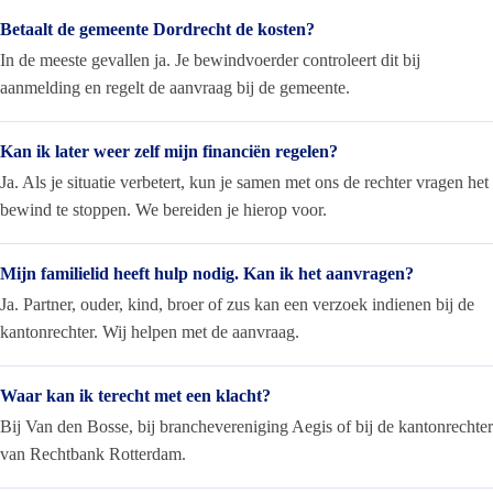
Betaalt de gemeente Dordrecht de kosten?
In de meeste gevallen ja. Je bewindvoerder controleert dit bij
aanmelding en regelt de aanvraag bij de gemeente.
Kan ik later weer zelf mijn financiën regelen?
Ja. Als je situatie verbetert, kun je samen met ons de rechter vragen het
bewind te stoppen. We bereiden je hierop voor.
Mijn familielid heeft hulp nodig. Kan ik het aanvragen?
Ja. Partner, ouder, kind, broer of zus kan een verzoek indienen bij de
kantonrechter. Wij helpen met de aanvraag.
Waar kan ik terecht met een klacht?
Bij Van den Bosse, bij branchevereniging Aegis of bij de kantonrechter
van Rechtbank Rotterdam.