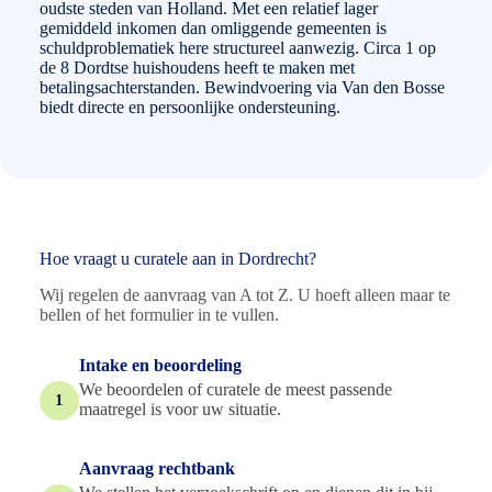
oudste steden van Holland. Met een relatief lager
gemiddeld inkomen dan omliggende gemeenten is
schuldproblematiek here structureel aanwezig. Circa 1 op
de 8 Dordtse huishoudens heeft te maken met
betalingsachterstanden. Bewindvoering via Van den Bosse
biedt directe en persoonlijke ondersteuning.
Hoe vraagt u curatele aan in Dordrecht?
Wij regelen de aanvraag van A tot Z. U hoeft alleen maar te
bellen of het formulier in te vullen.
Intake en beoordeling
We beoordelen of curatele de meest passende
1
maatregel is voor uw situatie.
Aanvraag rechtbank