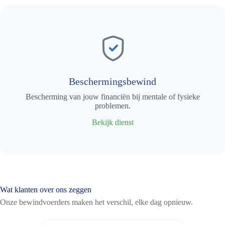
Beschermingsbewind
Bescherming van jouw financiën bij mentale of fysieke
problemen.
Bekijk dienst
Wat klanten over ons zeggen
Onze bewindvoerders maken het verschil, elke dag opnieuw.