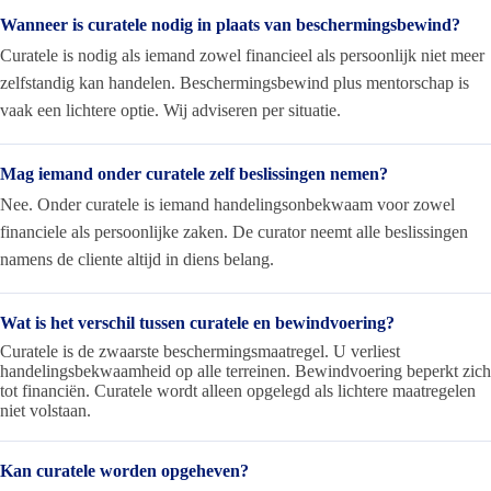
Wanneer is curatele nodig in plaats van beschermingsbewind?
Curatele is nodig als iemand zowel financieel als persoonlijk niet meer
zelfstandig kan handelen. Beschermingsbewind plus mentorschap is
vaak een lichtere optie. Wij adviseren per situatie.
Mag iemand onder curatele zelf beslissingen nemen?
Nee. Onder curatele is iemand handelingsonbekwaam voor zowel
financiele als persoonlijke zaken. De curator neemt alle beslissingen
namens de cliente altijd in diens belang.
Wat is het verschil tussen curatele en bewindvoering?
Curatele is de zwaarste beschermingsmaatregel. U verliest
handelingsbekwaamheid op alle terreinen. Bewindvoering beperkt zich
tot financiën. Curatele wordt alleen opgelegd als lichtere maatregelen
niet volstaan.
Kan curatele worden opgeheven?