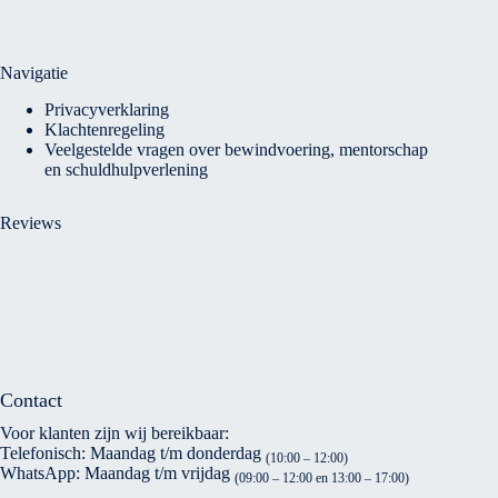
Navigatie
Privacyverklaring
Klachtenregeling
Veelgestelde vragen over bewindvoering, mentorschap
en schuldhulpverlening
Reviews
Contact
Voor klanten zijn wij bereikbaar:
Telefonisch: Maandag t/m donderdag
(10:00 – 12:00)
WhatsApp: Maandag t/m vrijdag
(09:00 – 12:00 en 13:00 – 17:00)