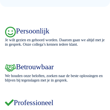
Persoonlijk
Je wilt gezien en gehoord worden. Daarom gaan we altijd met je
in gesprek. Onze collega’s kennen iedere klant.
Betrouwbaar
We houden onze beloften, zoeken naar de beste oplossingen en
blijven bij tegenslagen met je in gesprek.
Professioneel