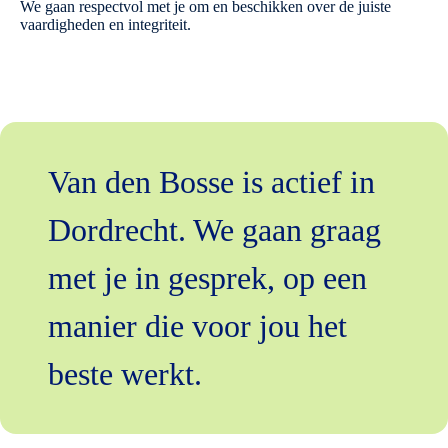
We gaan respectvol met je om en beschikken over de juiste
vaardigheden en integriteit.
Van den Bosse is actief in
Dordrecht. We gaan graag
met je in gesprek, op een
manier die voor jou het
beste werkt.