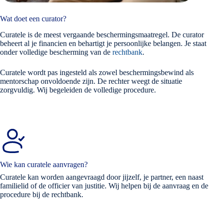
Wat doet een curator?
Curatele is de meest vergaande beschermingsmaatregel. De curator
beheert al je financien en behartigt je persoonlijke belangen. Je staat
onder volledige bescherming van de
rechtbank
.
Curatele wordt pas ingesteld als zowel beschermingsbewind als
mentorschap onvoldoende zijn. De rechter weegt de situatie
zorgvuldig. Wij begeleiden de volledige procedure.
Wie kan curatele aanvragen?
Curatele kan worden aangevraagd door jijzelf, je partner, een naast
familielid of de officier van justitie. Wij helpen bij de aanvraag en de
procedure bij de rechtbank.