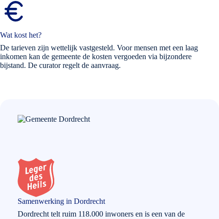
Wat kost het?
De tarieven zijn wettelijk vastgesteld. Voor mensen met een laag
inkomen kan de gemeente de kosten vergoeden via bijzondere
bijstand. De curator regelt de aanvraag.
Samenwerking in Dordrecht
Dordrecht telt ruim 118.000 inwoners en is een van de