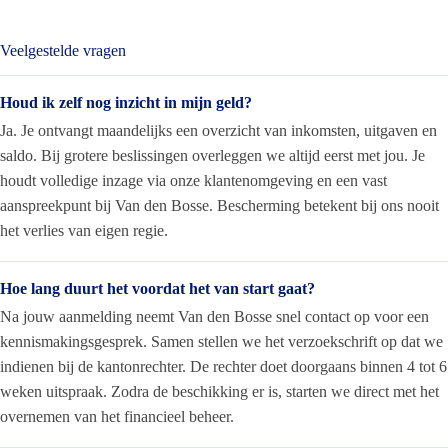
Veelgestelde vragen
Houd ik zelf nog inzicht in mijn geld?
Ja. Je ontvangt maandelijks een overzicht van inkomsten, uitgaven en
saldo. Bij grotere beslissingen overleggen we altijd eerst met jou. Je
houdt volledige inzage via onze klantenomgeving en een vast
aanspreekpunt bij Van den Bosse. Bescherming betekent bij ons nooit
het verlies van eigen regie.
Hoe lang duurt het voordat het van start gaat?
Na jouw aanmelding neemt Van den Bosse snel contact op voor een
kennismakingsgesprek. Samen stellen we het verzoekschrift op dat we
indienen bij de kantonrechter. De rechter doet doorgaans binnen 4 tot 6
weken uitspraak. Zodra de beschikking er is, starten we direct met het
overnemen van het financieel beheer.