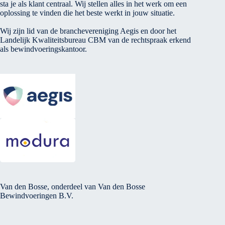
sta je als klant centraal. Wij stellen alles in het werk om een
oplossing te vinden die het beste werkt in jouw situatie.
Wij zijn lid van de branchevereniging Aegis en door het
Landelijk Kwaliteitsbureau CBM van de rechtspraak erkend
als bewindvoeringskantoor.
Van den Bosse, onderdeel van Van den Bosse
Bewindvoeringen B.V.