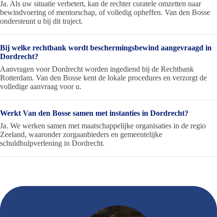
Ja. Als uw situatie verbetert, kan de rechter curatele omzetten naar
bewindvoering of mentorschap, of volledig opheffen. Van den Bosse
ondersteunt u bij dit traject.
Bij welke rechtbank wordt beschermingsbewind aangevraagd in
Dordrecht?
Aanvragen voor Dordrecht worden ingediend bij de Rechtbank
Rotterdam. Van den Bosse kent de lokale procedures en verzorgt de
volledige aanvraag voor u.
Werkt Van den Bosse samen met instanties in Dordrecht?
Ja. We werken samen met maatschappelijke organisaties in de regio
Zeeland, waaronder zorgaanbieders en gemeentelijke
schuldhulpverlening in Dordrecht.