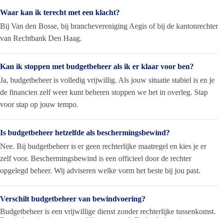
Waar kan ik terecht met een klacht?
Bij Van den Bosse, bij branchevereniging Aegis of bij de kantonrechter
van Rechtbank Den Haag.
Kan ik stoppen met budgetbeheer als ik er klaar voor ben?
Ja, budgetbeheer is volledig vrijwillig. Als jouw situatie stabiel is en je
de financien zelf weer kunt beheren stoppen we het in overleg. Stap
voor stap op jouw tempo.
Is budgetbeheer hetzelfde als beschermingsbewind?
Nee. Bij budgetbeheer is er geen rechterlijke maatregel en kies je er
zelf voor. Beschermingsbewind is een officieel door de rechter
opgelegd beheer. Wij adviseren welke vorm het beste bij jou past.
Verschilt budgetbeheer van bewindvoering?
Budgetbeheer is een vrijwillige dienst zonder rechterlijke tussenkomst.