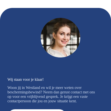
Wij staan voor je klaar!
Woon jij in Westland en wil je meer weten over
beschermingsbewind? Neem dan gerust contact met ons
op voor een vrijblijvend gesprek. Je krijgt een vaste
contactpersoon die jou en jouw situatie kent.