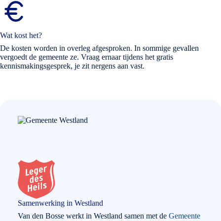
Wat kost het?
De kosten worden in overleg afgesproken. In sommige gevallen
vergoedt de gemeente ze. Vraag ernaar tijdens het gratis
kennismakingsgesprek, je zit nergens aan vast.
Samenwerking in Westland
Van den Bosse werkt in Westland samen met de
Gemeente