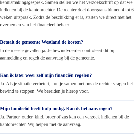
kennismakingsgesprek. Samen stellen we het verzoekschrift op dat we
indienen bij de kantonrechter. De rechter doet doorgaans binnen 4 tot 6
weken uitspraak. Zodra de beschikking er is, starten we direct met het
overnemen van het financieel beheer.
Betaalt de gemeente Westland de kosten?
In de meeste gevallen ja. Je bewindvoerder controleert dit bij
aanmelding en regelt de aanvraag bij de gemeente.
Kan ik later weer zelf mijn financiën regelen?
Ja. Als je situatie verbetert, kun je samen met ons de rechter vragen het
bewind te stoppen. We bereiden je hierop voor.
Mijn familielid heeft hulp nodig. Kan ik het aanvragen?
Ja. Partner, ouder, kind, broer of zus kan een verzoek indienen bij de
kantonrechter. Wij helpen met de aanvraag.