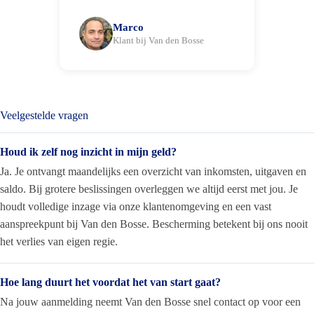
Marco
Klant bij Van den Bosse
Veelgestelde vragen
Houd ik zelf nog inzicht in mijn geld?
Ja. Je ontvangt maandelijks een overzicht van inkomsten, uitgaven en
saldo. Bij grotere beslissingen overleggen we altijd eerst met jou. Je
houdt volledige inzage via onze klantenomgeving en een vast
aanspreekpunt bij Van den Bosse. Bescherming betekent bij ons nooit
het verlies van eigen regie.
Hoe lang duurt het voordat het van start gaat?
Na jouw aanmelding neemt Van den Bosse snel contact op voor een