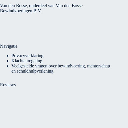
Van den Bosse, onderdeel van Van den Bosse
Bewindvoeringen B.V.
Navigatie
Privacyverklaring
Klachtenregeling
Veelgestelde vragen over bewindvoering, mentorschap
en schuldhulpverlening
Reviews