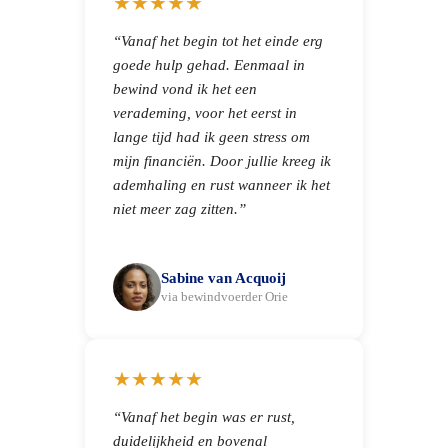
★★★★★
“Vanaf het begin tot het einde erg
goede hulp gehad. Eenmaal in
bewind vond ik het een
verademing, voor het eerst in
lange tijd had ik geen stress om
mijn financiën. Door jullie kreeg ik
ademhaling en rust wanneer ik het
niet meer zag zitten.”
Sabine van Acquoij
via bewindvoerder Orie
★★★★★
“Vanaf het begin was er rust,
duidelijkheid en bovenal