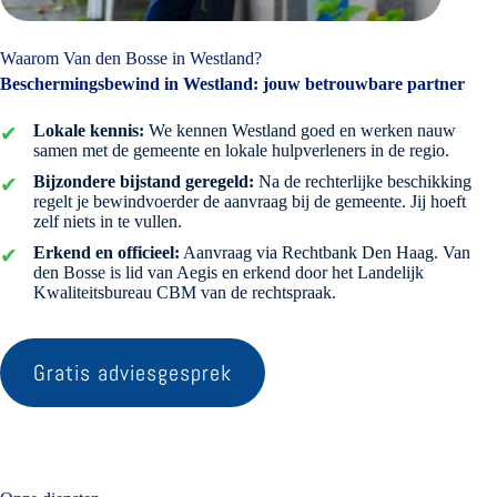
Waarom Van den Bosse in Westland?
Beschermingsbewind in Westland: jouw betrouwbare partner
Lokale kennis:
We kennen Westland goed en werken nauw
samen met de gemeente en lokale hulpverleners in de regio.
Bijzondere bijstand geregeld:
Na de rechterlijke beschikking
regelt je bewindvoerder de aanvraag bij de gemeente. Jij hoeft
zelf niets in te vullen.
Erkend en officieel:
Aanvraag via Rechtbank Den Haag. Van
den Bosse is lid van Aegis en erkend door het Landelijk
Kwaliteitsbureau CBM van de rechtspraak.
Gratis adviesgesprek