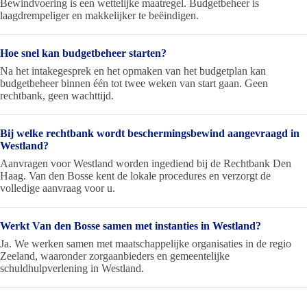
Bewindvoering is een wettelijke maatregel. Budgetbeheer is
laagdrempeliger en makkelijker te beëindigen.
Hoe snel kan budgetbeheer starten?
Na het intakegesprek en het opmaken van het budgetplan kan
budgetbeheer binnen één tot twee weken van start gaan. Geen
rechtbank, geen wachttijd.
Bij welke rechtbank wordt beschermingsbewind aangevraagd in
Westland?
Aanvragen voor Westland worden ingediend bij de Rechtbank Den
Haag. Van den Bosse kent de lokale procedures en verzorgt de
volledige aanvraag voor u.
Werkt Van den Bosse samen met instanties in Westland?
Ja. We werken samen met maatschappelijke organisaties in de regio
Zeeland, waaronder zorgaanbieders en gemeentelijke
schuldhulpverlening in Westland.