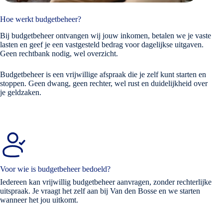
Hoe werkt budgetbeheer?
Bij budgetbeheer ontvangen wij jouw inkomen, betalen we je vaste
lasten en geef je een vastgesteld bedrag voor dagelijkse uitgaven.
Geen rechtbank nodig, wel overzicht.
Budgetbeheer is een vrijwillige afspraak die je zelf kunt starten en
stoppen. Geen dwang, geen rechter, wel rust en duidelijkheid over
je geldzaken.
Voor wie is budgetbeheer bedoeld?
Iedereen kan vrijwillig budgetbeheer aanvragen, zonder rechterlijke
uitspraak. Je vraagt het zelf aan bij Van den Bosse en we starten
wanneer het jou uitkomt.