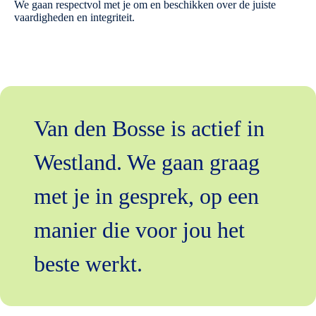
We gaan respectvol met je om en beschikken over de juiste
vaardigheden en integriteit.
Van den Bosse is actief in
Westland. We gaan graag
met je in gesprek, op een
manier die voor jou het
beste werkt.