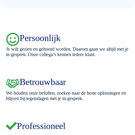
Persoonlijk
Je wilt gezien en gehoord worden. Daarom gaan we altijd met je
in gesprek. Onze collega’s kennen iedere klant.
Betrouwbaar
We houden onze beloften, zoeken naar de beste oplossingen en
blijven bij tegenslagen met je in gesprek.
Professioneel