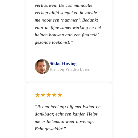
vertrouwen. De communicatie
verliep altijd soepel en ik voelde
me nooit een ‘nummer’. Bedankt
voor de fijne samenwerking en het
helpen bouwen aan een financiël
gezonde toekomst!”
Sikko Hoving
Klant bij Van den Bosse
★★★★★
“Ik ben heel erg blij met Esther en
dankbaar, echt een kanjer. Helpt
me er helemaal weer bovenop.
Echt geweldig!”