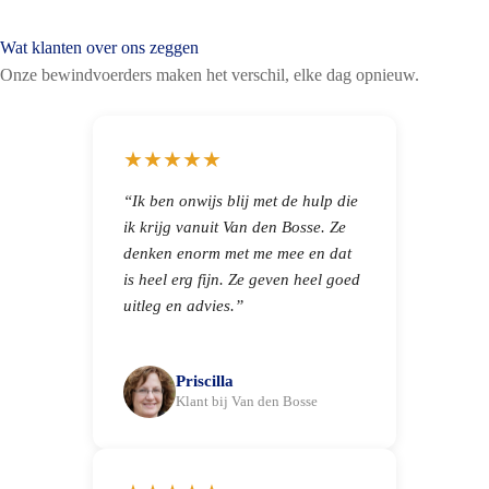
Wat klanten over ons zeggen
Onze bewindvoerders maken het verschil, elke dag opnieuw.
★★★★★
“Ik ben onwijs blij met de hulp die
ik krijg vanuit Van den Bosse. Ze
denken enorm met me mee en dat
is heel erg fijn. Ze geven heel goed
uitleg en advies.”
Priscilla
Klant bij Van den Bosse