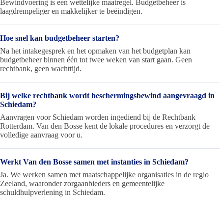
Bewindvoering is een wettelijke maatregel. Budgetbeheer is
laagdrempeliger en makkelijker te beëindigen.
Hoe snel kan budgetbeheer starten?
Na het intakegesprek en het opmaken van het budgetplan kan
budgetbeheer binnen één tot twee weken van start gaan. Geen
rechtbank, geen wachttijd.
Bij welke rechtbank wordt beschermingsbewind aangevraagd in
Schiedam?
Aanvragen voor Schiedam worden ingediend bij de Rechtbank
Rotterdam. Van den Bosse kent de lokale procedures en verzorgt de
volledige aanvraag voor u.
Werkt Van den Bosse samen met instanties in Schiedam?
Ja. We werken samen met maatschappelijke organisaties in de regio
Zeeland, waaronder zorgaanbieders en gemeentelijke
schuldhulpverlening in Schiedam.