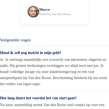
Marco
Klant bij Van den Bosse
Veelgestelde vragen
Houd ik zelf nog inzicht in mijn geld?
Ja. Je ontvangt maandelijks een overzicht van inkomsten, uitgaven en
saldo. Bij grotere beslissingen overleggen we altijd eerst met jou. Je
houdt volledige inzage via onze klantenomgeving en een vast
aanspreekpunt bij Van den Bosse. Bescherming betekent bij ons nooit
het verlies van eigen regie.
Hoe lang duurt het voordat het van start gaat?
Na jouw aanmelding neemt Van den Bosse snel contact op voor een