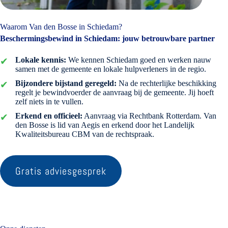
Waarom Van den Bosse in Schiedam?
Beschermingsbewind in Schiedam: jouw betrouwbare partner
Lokale kennis:
We kennen Schiedam goed en werken nauw
samen met de gemeente en lokale hulpverleners in de regio.
Bijzondere bijstand geregeld:
Na de rechterlijke beschikking
regelt je bewindvoerder de aanvraag bij de gemeente. Jij hoeft
zelf niets in te vullen.
Erkend en officieel:
Aanvraag via Rechtbank Rotterdam. Van
den Bosse is lid van Aegis en erkend door het Landelijk
Kwaliteitsbureau CBM van de rechtspraak.
Gratis adviesgesprek