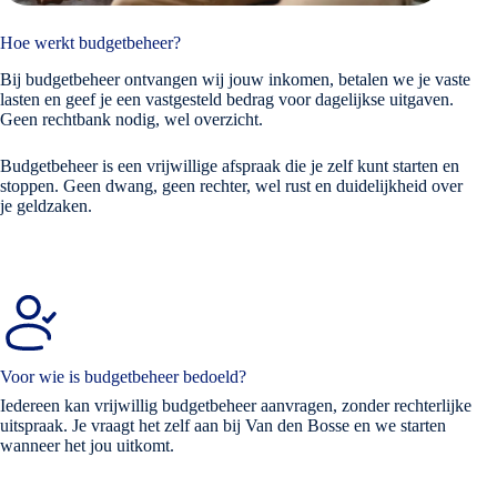
Hoe werkt budgetbeheer?
Bij budgetbeheer ontvangen wij jouw inkomen, betalen we je vaste
lasten en geef je een vastgesteld bedrag voor dagelijkse uitgaven.
Geen rechtbank nodig, wel overzicht.
Budgetbeheer is een vrijwillige afspraak die je zelf kunt starten en
stoppen. Geen dwang, geen rechter, wel rust en duidelijkheid over
je geldzaken.
Voor wie is budgetbeheer bedoeld?
Iedereen kan vrijwillig budgetbeheer aanvragen, zonder rechterlijke
uitspraak. Je vraagt het zelf aan bij Van den Bosse en we starten
wanneer het jou uitkomt.