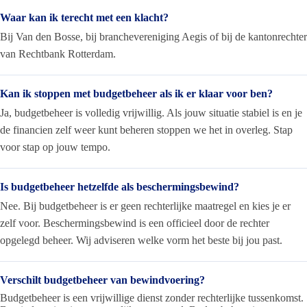
Waar kan ik terecht met een klacht?
Bij Van den Bosse, bij branchevereniging Aegis of bij de kantonrechter
van Rechtbank Rotterdam.
Kan ik stoppen met budgetbeheer als ik er klaar voor ben?
Ja, budgetbeheer is volledig vrijwillig. Als jouw situatie stabiel is en je
de financien zelf weer kunt beheren stoppen we het in overleg. Stap
voor stap op jouw tempo.
Is budgetbeheer hetzelfde als beschermingsbewind?
Nee. Bij budgetbeheer is er geen rechterlijke maatregel en kies je er
zelf voor. Beschermingsbewind is een officieel door de rechter
opgelegd beheer. Wij adviseren welke vorm het beste bij jou past.
Verschilt budgetbeheer van bewindvoering?
Budgetbeheer is een vrijwillige dienst zonder rechterlijke tussenkomst.