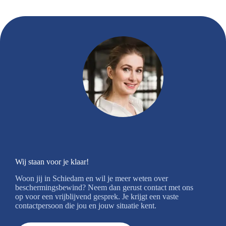
Wij staan voor je klaar!
Woon jij in Schiedam en wil je meer weten over
beschermingsbewind? Neem dan gerust contact met ons
op voor een vrijblijvend gesprek. Je krijgt een vaste
contactpersoon die jou en jouw situatie kent.