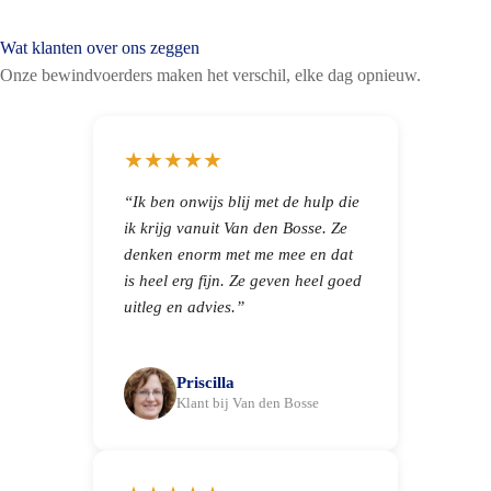
Wat klanten over ons zeggen
Onze bewindvoerders maken het verschil, elke dag opnieuw.
★★★★★
“Ik ben onwijs blij met de hulp die
ik krijg vanuit Van den Bosse. Ze
denken enorm met me mee en dat
is heel erg fijn. Ze geven heel goed
uitleg en advies.”
Priscilla
Klant bij Van den Bosse