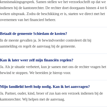
kennismakingsgesprek. Samen stellen we het verzoekschrift op dat we
indienen bij de kantonrechter. De rechter doet doorgaans binnen 4 tot 6
weken uitspraak. Zodra de beschikking er is, starten we direct met het
overnemen van het financieel beheer.
Betaalt de gemeente Schiedam de kosten?
In de meeste gevallen ja. Je bewindvoerder controleert dit bij
aanmelding en regelt de aanvraag bij de gemeente.
Kan ik later weer zelf mijn financiën regelen?
Ja. Als je situatie verbetert, kun je samen met ons de rechter vragen het
bewind te stoppen. We bereiden je hierop voor.
Mijn familielid heeft hulp nodig. Kan ik het aanvragen?
Ja. Partner, ouder, kind, broer of zus kan een verzoek indienen bij de
kantonrechter. Wij helpen met de aanvraag.