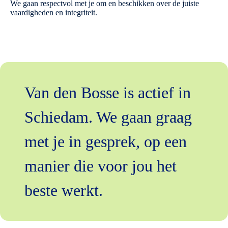
We gaan respectvol met je om en beschikken over de juiste
vaardigheden en integriteit.
Van den Bosse is actief in
Schiedam. We gaan graag
met je in gesprek, op een
manier die voor jou het
beste werkt.