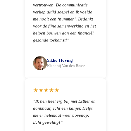
vertrouwen. De communicatie
verliep altijd soepel en ik voelde
me nooit een ‘nummer’. Bedankt
voor de fijne samenwerking en het
helpen bouwen aan een financiël
gezonde toekomst!”
Sikko Hoving
Klant bij Van den Bosse
★★★★★
“Ik ben heel erg blij met Esther en
dankbaar, echt een kanjer. Helpt
me er helemaal weer bovenop.
Echt geweldig!”