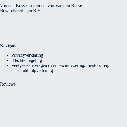
Van den Bosse, onderdeel van Van den Bosse
Bewindvoeringen B.V.
Navigatie
Privacyverklaring
Klachtenregeling
Veelgestelde vragen over bewindvoering, mentorschap
en schuldhulpverlening
Reviews