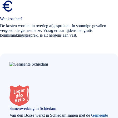
Wat kost het?
De kosten worden in overleg afgesproken. In sommige gevallen
vergoedt de gemeente ze. Vraag ernaar tijdens het gratis
kennismakingsgesprek, je zit nergens aan vast.
Samenwerking in Schiedam
Van den Bosse werkt in Schiedam samen met de
Gemeente