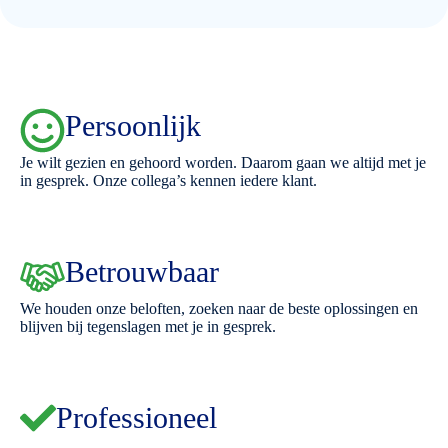
Persoonlijk
Je wilt gezien en gehoord worden. Daarom gaan we altijd met je
in gesprek. Onze collega’s kennen iedere klant.
Betrouwbaar
We houden onze beloften, zoeken naar de beste oplossingen en
blijven bij tegenslagen met je in gesprek.
Professioneel