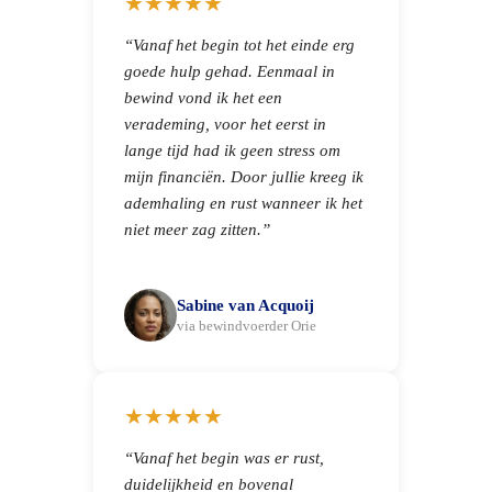
★★★★★
“Vanaf het begin tot het einde erg
goede hulp gehad. Eenmaal in
bewind vond ik het een
verademing, voor het eerst in
lange tijd had ik geen stress om
mijn financiën. Door jullie kreeg ik
ademhaling en rust wanneer ik het
niet meer zag zitten.”
Sabine van Acquoij
via bewindvoerder Orie
★★★★★
“Vanaf het begin was er rust,
duidelijkheid en bovenal