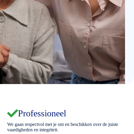
Professioneel
We gaan respectvol met je om en beschikken over de juiste
vaardigheden en integriteit.