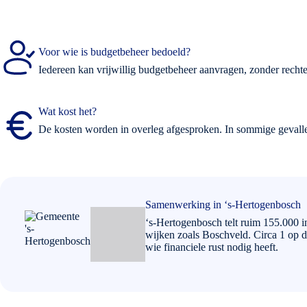
Voor wie is budgetbeheer bedoeld?
Iedereen kan vrijwillig budgetbeheer aanvragen, zonder rechter
Wat kost het?
De kosten worden in overleg afgesproken. In sommige gevallen
Samenwerking in ‘s-Hertogenbosch
‘s-Hertogenbosch telt ruim 155.000 
wijken zoals Boschveld. Circa 1 op 
wie financiele rust nodig heeft.