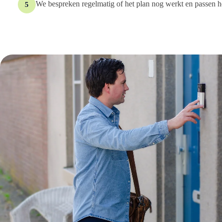
We bespreken regelmatig of het plan nog werkt en passen h
5