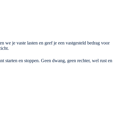
 we je vaste lasten en geef je een vastgesteld bedrag voor
icht.
kunt starten en stoppen. Geen dwang, geen rechter, wel rust en