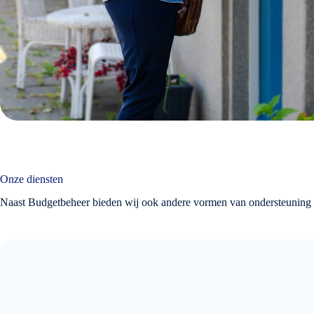
Onze diensten
Naast Budgetbeheer bieden wij ook andere vormen van ondersteuning