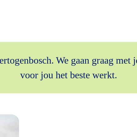
Hertogenbosch. We gaan graag met j
voor jou het beste werkt.