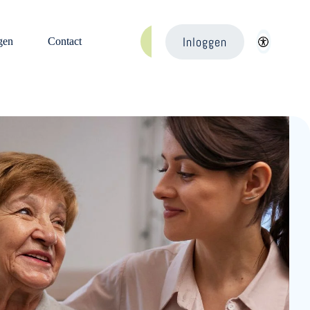
Inloggen
gen
Contact
Aanmelden