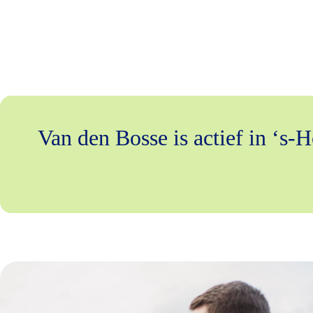
Van den Bosse is actief in ‘s-