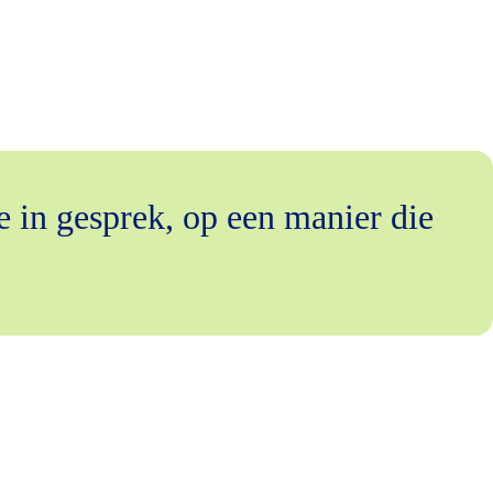
e in gesprek, op een manier die