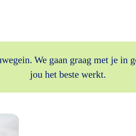
euwegein. We gaan graag met je in g
jou het beste werkt.