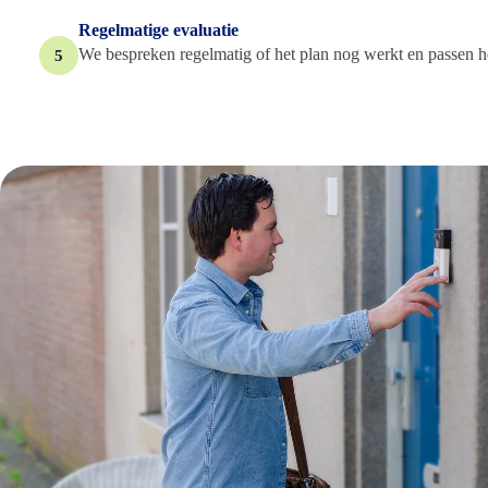
Regelmatige evaluatie
We bespreken regelmatig of het plan nog werkt en passen h
5