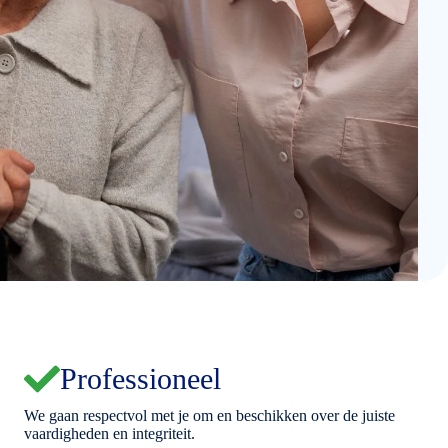
Professioneel
We gaan respectvol met je om en beschikken over de juiste
vaardigheden en integriteit.