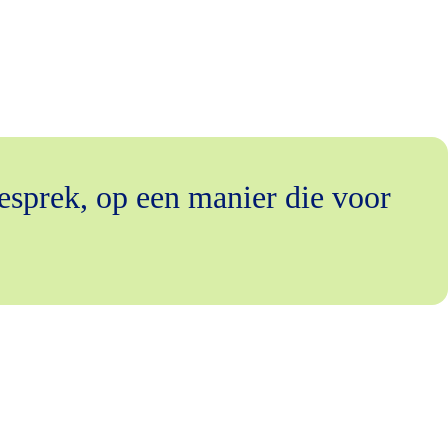
esprek, op een manier die voor