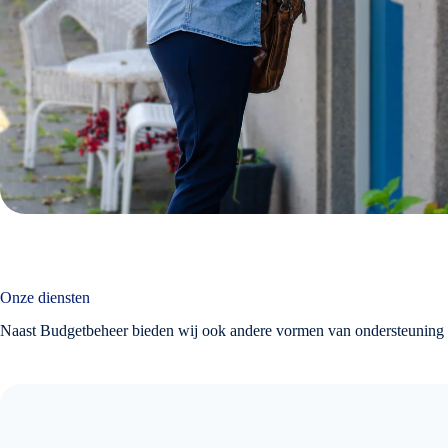
Onze diensten
Naast Budgetbeheer bieden wij ook andere vormen van ondersteunin