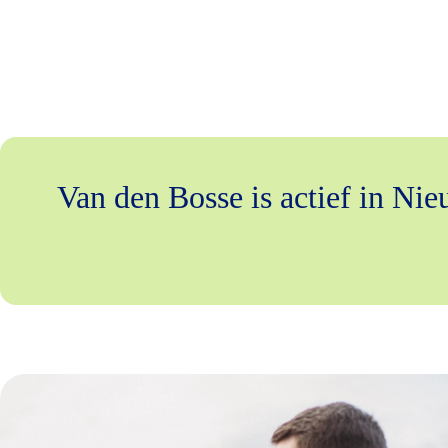
Van den Bosse is actief in Ni