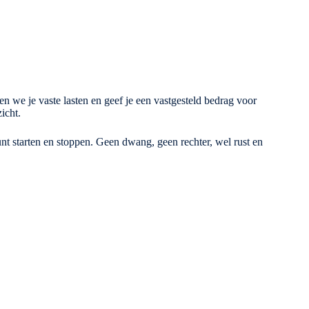
 we je vaste lasten en geef je een vastgesteld bedrag voor
icht.
kunt starten en stoppen. Geen dwang, geen rechter, wel rust en