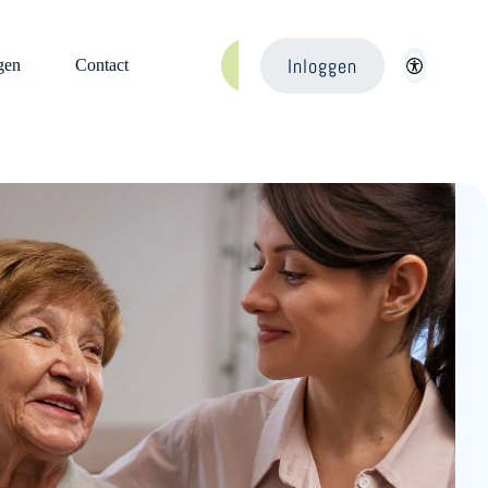
Inloggen
gen
Contact
Aanmelden