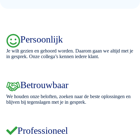
Persoonlijk
Je wilt gezien en gehoord worden. Daarom gaan we altijd met je
in gesprek. Onze collega’s kennen iedere klant.
Betrouwbaar
We houden onze beloften, zoeken naar de beste oplossingen en
blijven bij tegenslagen met je in gesprek.
Professioneel