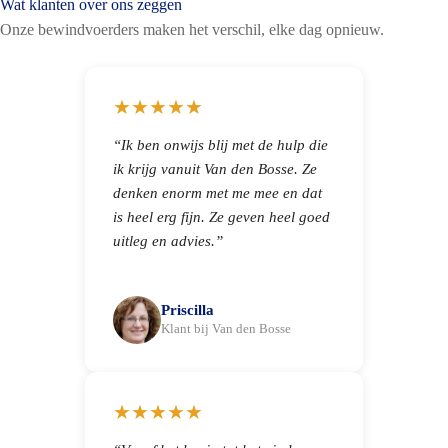
Wat klanten over ons zeggen
Onze bewindvoerders maken het verschil, elke dag opnieuw.
★★★★★
“Ik ben onwijs blij met de hulp die
ik krijg vanuit Van den Bosse. Ze
denken enorm met me mee en dat
is heel erg fijn. Ze geven heel goed
uitleg en advies.”
Priscilla
Klant bij Van den Bosse
★★★★★