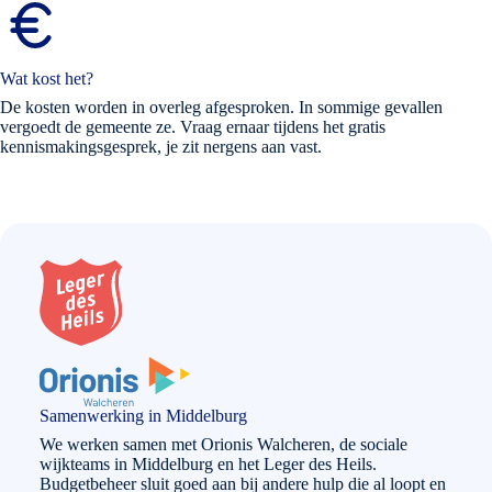
Wat kost het?
De kosten worden in overleg afgesproken. In sommige gevallen
vergoedt de gemeente ze. Vraag ernaar tijdens het gratis
kennismakingsgesprek, je zit nergens aan vast.
Samenwerking in Middelburg
We werken samen met Orionis Walcheren, de sociale
wijkteams in Middelburg en het Leger des Heils.
Budgetbeheer sluit goed aan bij andere hulp die al loopt en