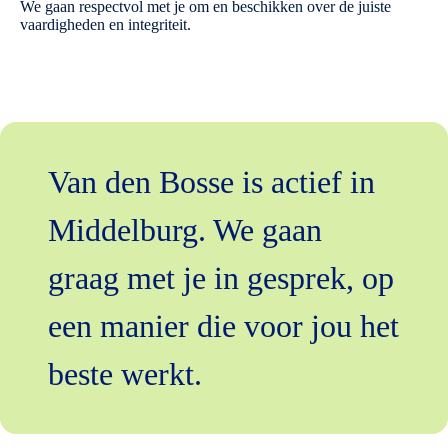
We gaan respectvol met je om en beschikken over de juiste
vaardigheden en integriteit.
Van den Bosse is actief in
Middelburg. We gaan
graag met je in gesprek, op
een manier die voor jou het
beste werkt.