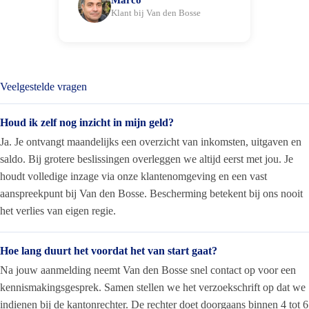
Klant bij Van den Bosse
Veelgestelde vragen
Houd ik zelf nog inzicht in mijn geld?
Ja. Je ontvangt maandelijks een overzicht van inkomsten, uitgaven en
saldo. Bij grotere beslissingen overleggen we altijd eerst met jou. Je
houdt volledige inzage via onze klantenomgeving en een vast
aanspreekpunt bij Van den Bosse. Bescherming betekent bij ons nooit
het verlies van eigen regie.
Hoe lang duurt het voordat het van start gaat?
Na jouw aanmelding neemt Van den Bosse snel contact op voor een
kennismakingsgesprek. Samen stellen we het verzoekschrift op dat we
indienen bij de kantonrechter. De rechter doet doorgaans binnen 4 tot 6