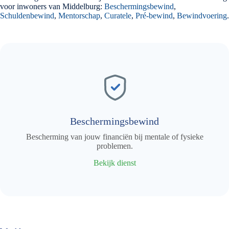
voor inwoners van Middelburg:
Beschermingsbewind
,
Schuldenbewind
,
Mentorschap
,
Curatele
,
Pré-bewind
,
Bewindvoering
.
Beschermingsbewind
Bescherming van jouw financiën bij mentale of fysieke
problemen.
Bekijk dienst