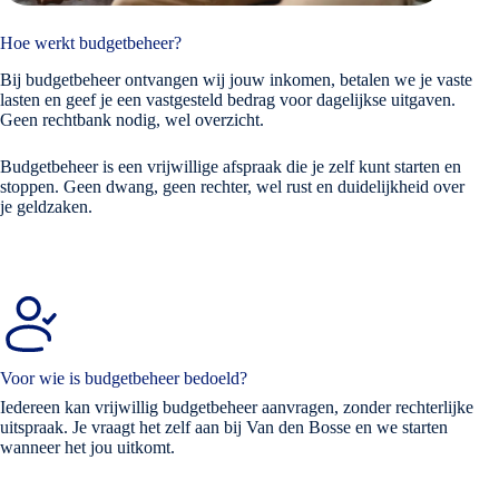
Hoe werkt budgetbeheer?
Bij budgetbeheer ontvangen wij jouw inkomen, betalen we je vaste
lasten en geef je een vastgesteld bedrag voor dagelijkse uitgaven.
Geen rechtbank nodig, wel overzicht.
Budgetbeheer is een vrijwillige afspraak die je zelf kunt starten en
stoppen. Geen dwang, geen rechter, wel rust en duidelijkheid over
je geldzaken.
Voor wie is budgetbeheer bedoeld?
Iedereen kan vrijwillig budgetbeheer aanvragen, zonder rechterlijke
uitspraak. Je vraagt het zelf aan bij Van den Bosse en we starten
wanneer het jou uitkomt.