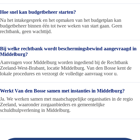
Hoe snel kan budgetbeheer starten?
Na het intakegesprek en het opmaken van het budgetplan kan
budgetbeheer binnen één tot twee weken van start gaan. Geen
rechtbank, geen wachttijd.
Bij welke rechtbank wordt beschermingsbewind aangevraagd in
Middelburg?
Aanvragen voor Middelburg worden ingediend bij de Rechtbank
Zeeland-West-Brabant, locatie Middelburg. Van den Bosse kent de
lokale procedures en verzorgt de volledige aanvraag voor u.
Werkt Van den Bosse samen met instanties in Middelburg?
Ja. We werken samen met maatschappelijke organisaties in de regio
Zeeland, waaronder zorgaanbieders en gemeentelijke
schuldhulpverlening in Middelburg.