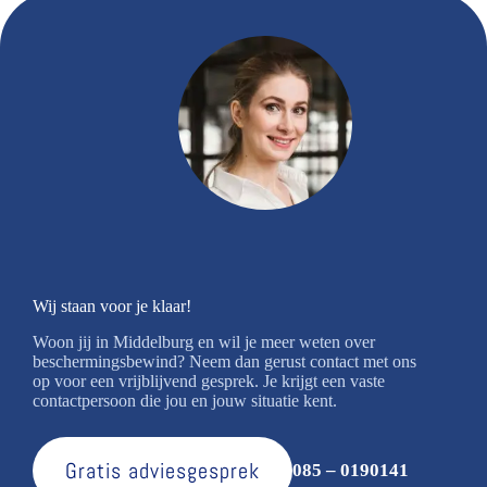
Wij staan voor je klaar!
Woon jij in Middelburg en wil je meer weten over
beschermingsbewind? Neem dan gerust contact met ons
op voor een vrijblijvend gesprek. Je krijgt een vaste
contactpersoon die jou en jouw situatie kent.
Gratis adviesgesprek
085 – 0190141