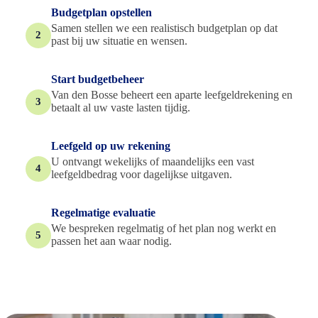
Budgetplan opstellen
Samen stellen we een realistisch budgetplan op dat
2
past bij uw situatie en wensen.
Start budgetbeheer
Van den Bosse beheert een aparte leefgeldrekening en
3
betaalt al uw vaste lasten tijdig.
Leefgeld op uw rekening
U ontvangt wekelijks of maandelijks een vast
4
leefgeldbedrag voor dagelijkse uitgaven.
Regelmatige evaluatie
We bespreken regelmatig of het plan nog werkt en
5
passen het aan waar nodig.