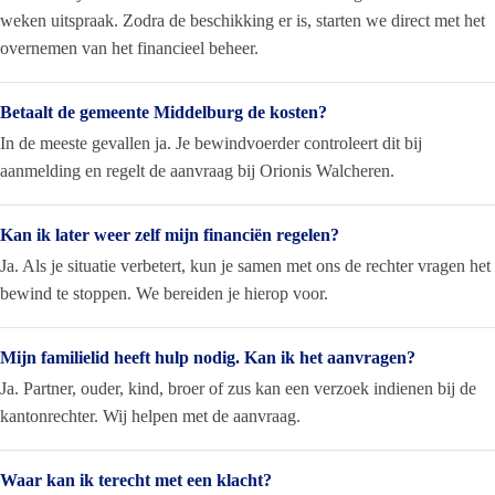
weken uitspraak. Zodra de beschikking er is, starten we direct met het
overnemen van het financieel beheer.
Betaalt de gemeente Middelburg de kosten?
In de meeste gevallen ja. Je bewindvoerder controleert dit bij
aanmelding en regelt de aanvraag bij Orionis Walcheren.
Kan ik later weer zelf mijn financiën regelen?
Ja. Als je situatie verbetert, kun je samen met ons de rechter vragen het
bewind te stoppen. We bereiden je hierop voor.
Mijn familielid heeft hulp nodig. Kan ik het aanvragen?
Ja. Partner, ouder, kind, broer of zus kan een verzoek indienen bij de
kantonrechter. Wij helpen met de aanvraag.
Waar kan ik terecht met een klacht?