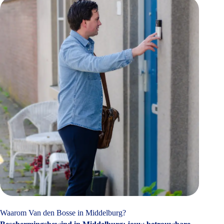
Waarom Van den Bosse in Middelburg?