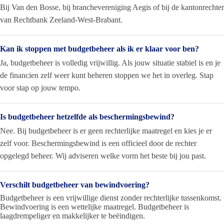
Bij Van den Bosse, bij branchevereniging Aegis of bij de kantonrechter
van Rechtbank Zeeland-West-Brabant.
Kan ik stoppen met budgetbeheer als ik er klaar voor ben?
Ja, budgetbeheer is volledig vrijwillig. Als jouw situatie stabiel is en je
de financien zelf weer kunt beheren stoppen we het in overleg. Stap
voor stap op jouw tempo.
Is budgetbeheer hetzelfde als beschermingsbewind?
Nee. Bij budgetbeheer is er geen rechterlijke maatregel en kies je er
zelf voor. Beschermingsbewind is een officieel door de rechter
opgelegd beheer. Wij adviseren welke vorm het beste bij jou past.
Verschilt budgetbeheer van bewindvoering?
Budgetbeheer is een vrijwillige dienst zonder rechterlijke tussenkomst.
Bewindvoering is een wettelijke maatregel. Budgetbeheer is
laagdrempeliger en makkelijker te beëindigen.