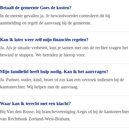
Betaalt de gemeente Goes de kosten?
In de meeste gevallen ja. Je bewindvoerder controleert dit bij
aanmelding en regelt de aanvraag bij de gemeente.
Kan ik later weer zelf mijn financiën regelen?
Ja. Als je situatie verbetert, kun je samen met ons de rechter vragen het
bewind te stoppen. We bereiden je hierop voor.
Mijn familielid heeft hulp nodig. Kan ik het aanvragen?
Ja. Partner, ouder, kind, broer of zus kan een verzoek indienen bij de
kantonrechter. Wij helpen met de aanvraag.
Waar kan ik terecht met een klacht?
Bij Van den Bosse, bij branchevereniging Aegis of bij de kantonrechter
van Rechtbank Zeeland-West-Brabant.