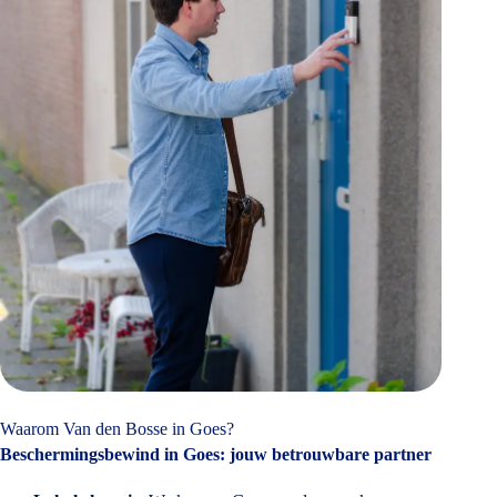
Waarom Van den Bosse in Goes?
Beschermingsbewind in Goes: jouw betrouwbare partner