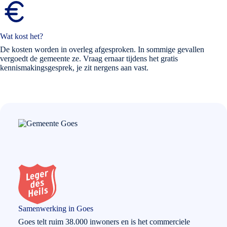
Wat kost het?
De kosten worden in overleg afgesproken. In sommige gevallen
vergoedt de gemeente ze. Vraag ernaar tijdens het gratis
kennismakingsgesprek, je zit nergens aan vast.
Samenwerking in Goes
Goes telt ruim 38.000 inwoners en is het commerciele