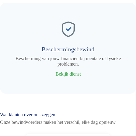
Beschermingsbewind
Bescherming van jouw financiën bij mentale of fysieke
problemen.
Bekijk dienst
Wat klanten over ons zeggen
Onze bewindvoerders maken het verschil, elke dag opnieuw.