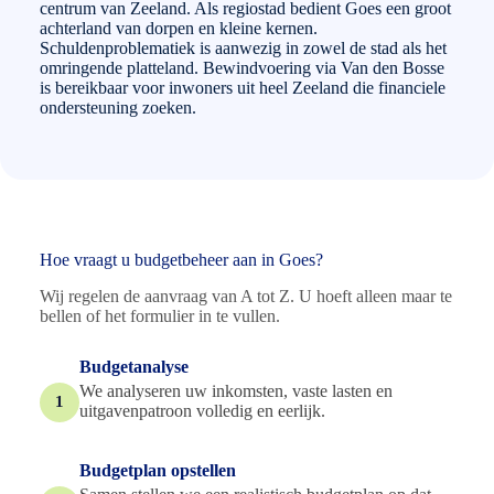
centrum van Zeeland. Als regiostad bedient Goes een groot
achterland van dorpen en kleine kernen.
Schuldenproblematiek is aanwezig in zowel de stad als het
omringende platteland. Bewindvoering via Van den Bosse
is bereikbaar voor inwoners uit heel Zeeland die financiele
ondersteuning zoeken.
Hoe vraagt u budgetbeheer aan in Goes?
Wij regelen de aanvraag van A tot Z. U hoeft alleen maar te
bellen of het formulier in te vullen.
Budgetanalyse
We analyseren uw inkomsten, vaste lasten en
1
uitgavenpatroon volledig en eerlijk.
Budgetplan opstellen