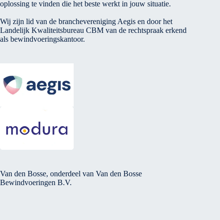
oplossing te vinden die het beste werkt in jouw situatie.
Wij zijn lid van de branchevereniging Aegis en door het
Landelijk Kwaliteitsbureau CBM van de rechtspraak erkend
als bewindvoeringskantoor.
Van den Bosse, onderdeel van Van den Bosse
Bewindvoeringen B.V.