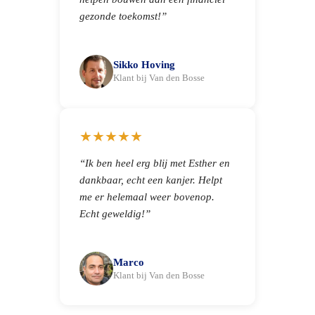
gezonde toekomst!”
Sikko Hoving
Klant bij Van den Bosse
★★★★★
“Ik ben heel erg blij met Esther en
dankbaar, echt een kanjer. Helpt
me er helemaal weer bovenop.
Echt geweldig!”
Marco
Klant bij Van den Bosse