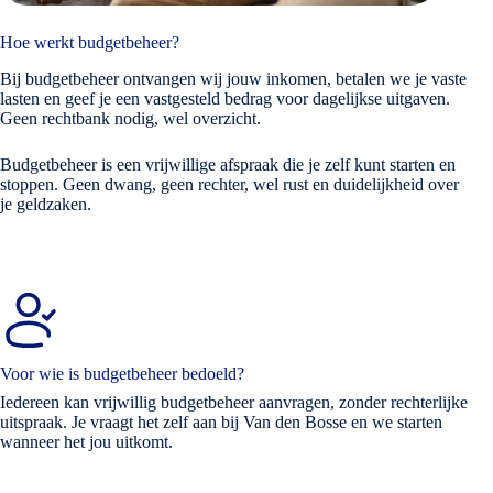
Hoe werkt budgetbeheer?
Bij budgetbeheer ontvangen wij jouw inkomen, betalen we je vaste
lasten en geef je een vastgesteld bedrag voor dagelijkse uitgaven.
Geen rechtbank nodig, wel overzicht.
Budgetbeheer is een vrijwillige afspraak die je zelf kunt starten en
stoppen. Geen dwang, geen rechter, wel rust en duidelijkheid over
je geldzaken.
Voor wie is budgetbeheer bedoeld?
Iedereen kan vrijwillig budgetbeheer aanvragen, zonder rechterlijke
uitspraak. Je vraagt het zelf aan bij Van den Bosse en we starten
wanneer het jou uitkomt.