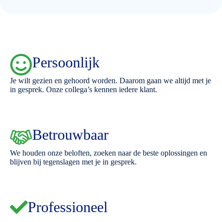
Persoonlijk
Je wilt gezien en gehoord worden. Daarom gaan we altijd met je
in gesprek. Onze collega’s kennen iedere klant.
Betrouwbaar
We houden onze beloften, zoeken naar de beste oplossingen en
blijven bij tegenslagen met je in gesprek.
Professioneel