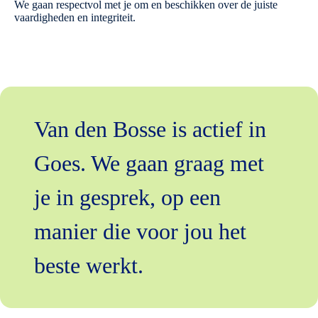
We gaan respectvol met je om en beschikken over de juiste
vaardigheden en integriteit.
Van den Bosse is actief in
Goes. We gaan graag met
je in gesprek, op een
manier die voor jou het
beste werkt.