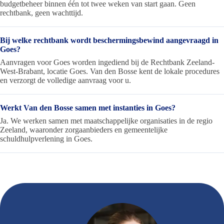
budgetbeheer binnen één tot twee weken van start gaan. Geen
rechtbank, geen wachttijd.
Bij welke rechtbank wordt beschermingsbewind aangevraagd in
Goes?
Aanvragen voor Goes worden ingediend bij de Rechtbank Zeeland-
West-Brabant, locatie Goes. Van den Bosse kent de lokale procedures
en verzorgt de volledige aanvraag voor u.
Werkt Van den Bosse samen met instanties in Goes?
Ja. We werken samen met maatschappelijke organisaties in de regio
Zeeland, waaronder zorgaanbieders en gemeentelijke
schuldhulpverlening in Goes.