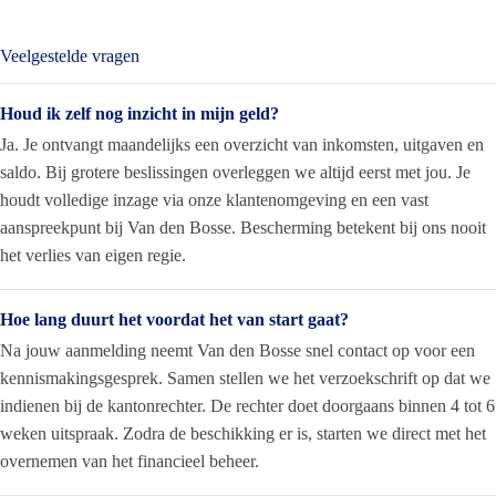
Veelgestelde vragen
Houd ik zelf nog inzicht in mijn geld?
Ja. Je ontvangt maandelijks een overzicht van inkomsten, uitgaven en
saldo. Bij grotere beslissingen overleggen we altijd eerst met jou. Je
houdt volledige inzage via onze klantenomgeving en een vast
aanspreekpunt bij Van den Bosse. Bescherming betekent bij ons nooit
het verlies van eigen regie.
Hoe lang duurt het voordat het van start gaat?
Na jouw aanmelding neemt Van den Bosse snel contact op voor een
kennismakingsgesprek. Samen stellen we het verzoekschrift op dat we
indienen bij de kantonrechter. De rechter doet doorgaans binnen 4 tot 6
weken uitspraak. Zodra de beschikking er is, starten we direct met het
overnemen van het financieel beheer.