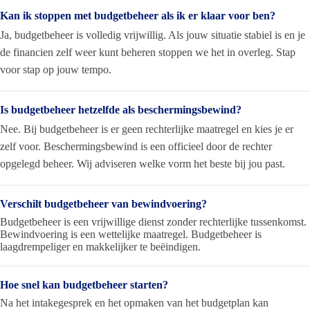
Kan ik stoppen met budgetbeheer als ik er klaar voor ben?
Ja, budgetbeheer is volledig vrijwillig. Als jouw situatie stabiel is en je
de financien zelf weer kunt beheren stoppen we het in overleg. Stap
voor stap op jouw tempo.
Is budgetbeheer hetzelfde als beschermingsbewind?
Nee. Bij budgetbeheer is er geen rechterlijke maatregel en kies je er
zelf voor. Beschermingsbewind is een officieel door de rechter
opgelegd beheer. Wij adviseren welke vorm het beste bij jou past.
Verschilt budgetbeheer van bewindvoering?
Budgetbeheer is een vrijwillige dienst zonder rechterlijke tussenkomst.
Bewindvoering is een wettelijke maatregel. Budgetbeheer is
laagdrempeliger en makkelijker te beëindigen.
Hoe snel kan budgetbeheer starten?
Na het intakegesprek en het opmaken van het budgetplan kan