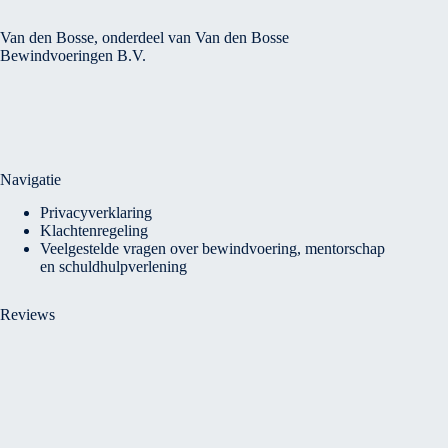
Van den Bosse, onderdeel van Van den Bosse
Bewindvoeringen B.V.
Navigatie
Privacyverklaring
Klachtenregeling
Veelgestelde vragen over bewindvoering, mentorschap
en schuldhulpverlening
Reviews