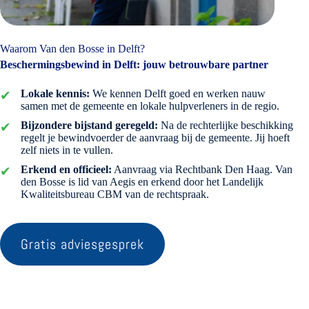
Waarom Van den Bosse in Delft?
Beschermingsbewind in Delft: jouw betrouwbare partner
Lokale kennis:
We kennen Delft goed en werken nauw
samen met de gemeente en lokale hulpverleners in de regio.
Bijzondere bijstand geregeld:
Na de rechterlijke beschikking
regelt je bewindvoerder de aanvraag bij de gemeente. Jij hoeft
zelf niets in te vullen.
Erkend en officieel:
Aanvraag via Rechtbank Den Haag. Van
den Bosse is lid van Aegis en erkend door het Landelijk
Kwaliteitsbureau CBM van de rechtspraak.
Gratis adviesgesprek