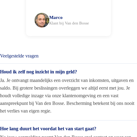
Marco
Klant bij Van den Bosse
Veelgestelde vragen
Houd ik zelf nog inzicht in mijn geld?
Ja. Je ontvangt maandelijks een overzicht van inkomsten, uitgaven en
saldo. Bij grotere beslissingen overleggen we altijd eerst met jou. Je
houdt volledige inzage via onze klantenomgeving en een vast
aanspreekpunt bij Van den Bosse. Bescherming betekent bij ons nooit
het verlies van eigen regie.
Hoe lang duurt het voordat het van start gaat?