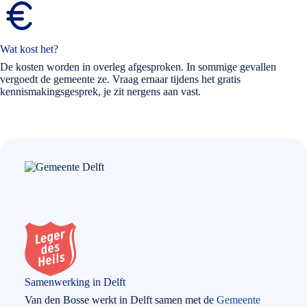
Wat kost het?
De kosten worden in overleg afgesproken. In sommige gevallen
vergoedt de gemeente ze. Vraag ernaar tijdens het gratis
kennismakingsgesprek, je zit nergens aan vast.
Samenwerking in Delft
Van den Bosse werkt in Delft samen met de
Gemeente