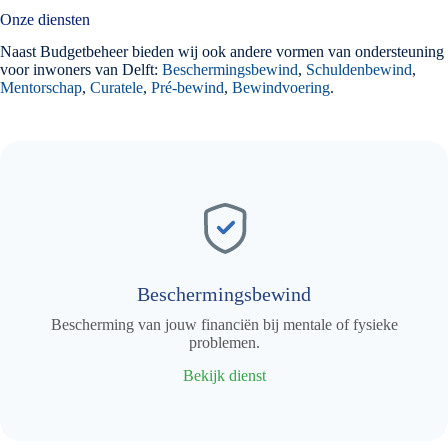
Onze diensten
Naast Budgetbeheer bieden wij ook andere vormen van ondersteuning
voor inwoners van Delft:
Beschermingsbewind
,
Schuldenbewind
,
Mentorschap
,
Curatele
,
Pré-bewind
,
Bewindvoering
.
Beschermingsbewind
Bescherming van jouw financiën bij mentale of fysieke
problemen.
Bekijk dienst