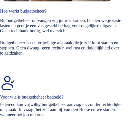
Hoe werkt budgetbeheer?
Bij budgetbeheer ontvangen wij jouw inkomen, betalen we je vaste
lasten en geef je een vastgesteld bedrag voor dagelijkse uitgaven.
Geen rechtbank nodig, wel overzicht.
Budgetbeheer is een vrijwillige afspraak die je zelf kunt starten en
stoppen. Geen dwang, geen rechter, wel rust en duidelijkheid over
je geldzaken.
Voor wie is budgetbeheer bedoeld?
Iedereen kan vrijwillig budgetbeheer aanvragen, zonder rechterlijke
uitspraak. Je vraagt het zelf aan bij Van den Bosse en we starten
wanneer het jou uitkomt.