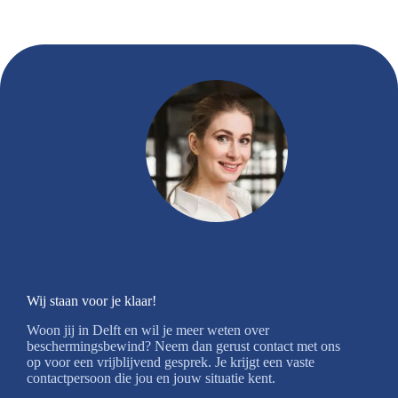
Wij staan voor je klaar!
Woon jij in Delft en wil je meer weten over
beschermingsbewind? Neem dan gerust contact met ons
op voor een vrijblijvend gesprek. Je krijgt een vaste
contactpersoon die jou en jouw situatie kent.