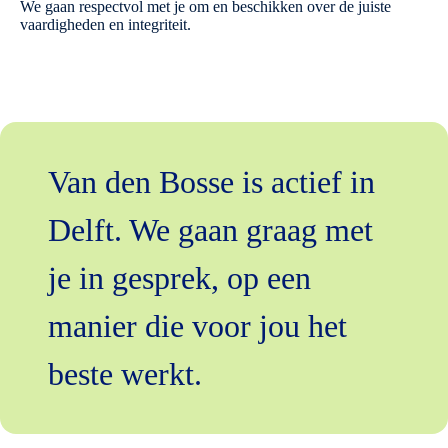
We gaan respectvol met je om en beschikken over de juiste
vaardigheden en integriteit.
Van den Bosse is actief in
Delft. We gaan graag met
je in gesprek, op een
manier die voor jou het
beste werkt.