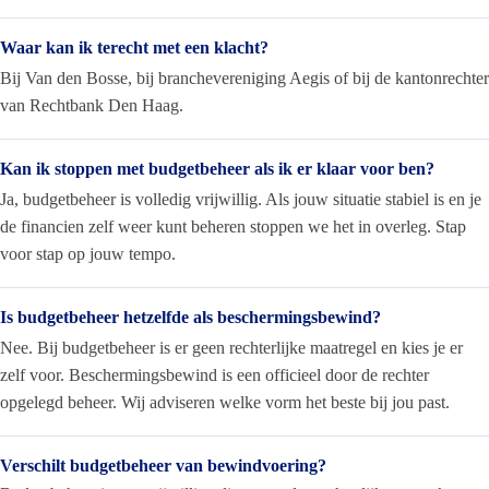
Waar kan ik terecht met een klacht?
Bij Van den Bosse, bij branchevereniging Aegis of bij de kantonrechter
van Rechtbank Den Haag.
Kan ik stoppen met budgetbeheer als ik er klaar voor ben?
Ja, budgetbeheer is volledig vrijwillig. Als jouw situatie stabiel is en je
de financien zelf weer kunt beheren stoppen we het in overleg. Stap
voor stap op jouw tempo.
Is budgetbeheer hetzelfde als beschermingsbewind?
Nee. Bij budgetbeheer is er geen rechterlijke maatregel en kies je er
zelf voor. Beschermingsbewind is een officieel door de rechter
opgelegd beheer. Wij adviseren welke vorm het beste bij jou past.
Verschilt budgetbeheer van bewindvoering?