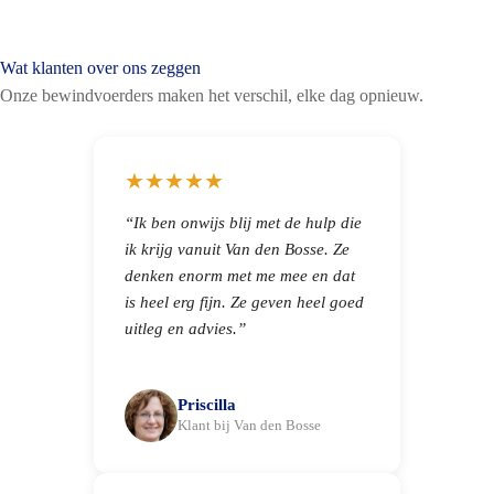
Wat klanten over ons zeggen
Onze bewindvoerders maken het verschil, elke dag opnieuw.
★★★★★
“Ik ben onwijs blij met de hulp die
ik krijg vanuit Van den Bosse. Ze
denken enorm met me mee en dat
is heel erg fijn. Ze geven heel goed
uitleg en advies.”
Priscilla
Klant bij Van den Bosse