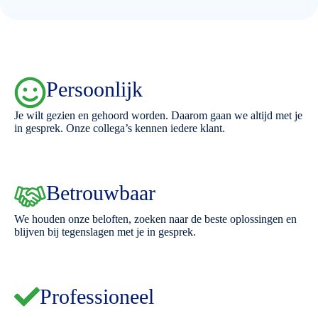
Persoonlijk
Je wilt gezien en gehoord worden. Daarom gaan we altijd met je
in gesprek. Onze collega’s kennen iedere klant.
Betrouwbaar
We houden onze beloften, zoeken naar de beste oplossingen en
blijven bij tegenslagen met je in gesprek.
Professioneel