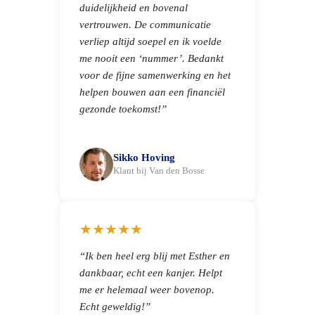
duidelijkheid en bovenal
vertrouwen. De communicatie
verliep altijd soepel en ik voelde
me nooit een ‘nummer’. Bedankt
voor de fijne samenwerking en het
helpen bouwen aan een financiël
gezonde toekomst!”
Sikko Hoving
Klant bij Van den Bosse
★★★★★
“Ik ben heel erg blij met Esther en
dankbaar, echt een kanjer. Helpt
me er helemaal weer bovenop.
Echt geweldig!”