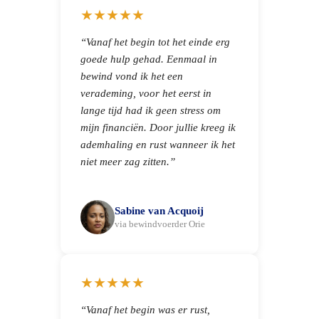
★★★★★
“Vanaf het begin tot het einde erg
goede hulp gehad. Eenmaal in
bewind vond ik het een
verademing, voor het eerst in
lange tijd had ik geen stress om
mijn financiën. Door jullie kreeg ik
ademhaling en rust wanneer ik het
niet meer zag zitten.”
Sabine van Acquoij
via bewindvoerder Orie
★★★★★
“Vanaf het begin was er rust,