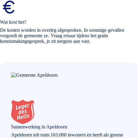
Wat kost het?
De kosten worden in overleg afgesproken. In sommige gevallen
vergoedt de gemeente ze. Vraag ernaar tijdens het gratis
kennismakingsgesprek, je zit nergens aan vast.
Samenwerking in Apeldoorn
Apeldoorn telt ruim 163.000 inwoners en heeft als groene