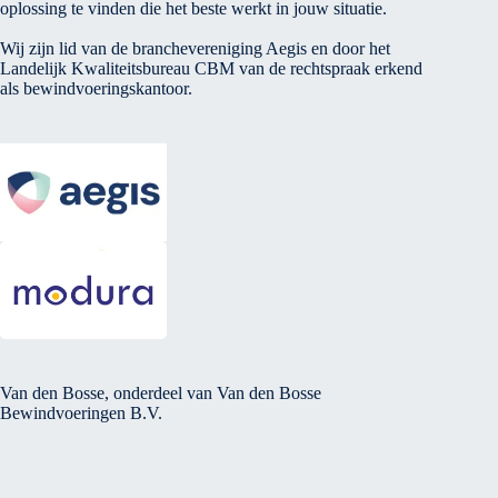
oplossing te vinden die het beste werkt in jouw situatie.
Wij zijn lid van de branchevereniging Aegis en door het
Landelijk Kwaliteitsbureau CBM van de rechtspraak erkend
als bewindvoeringskantoor.
Van den Bosse, onderdeel van Van den Bosse
Bewindvoeringen B.V.