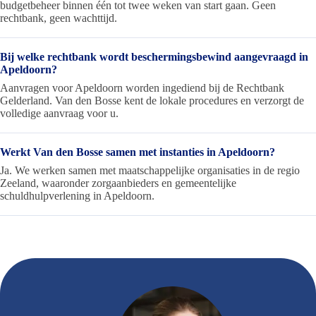
budgetbeheer binnen één tot twee weken van start gaan. Geen
rechtbank, geen wachttijd.
Bij welke rechtbank wordt beschermingsbewind aangevraagd in
Apeldoorn?
Aanvragen voor Apeldoorn worden ingediend bij de Rechtbank
Gelderland. Van den Bosse kent de lokale procedures en verzorgt de
volledige aanvraag voor u.
Werkt Van den Bosse samen met instanties in Apeldoorn?
Ja. We werken samen met maatschappelijke organisaties in de regio
Zeeland, waaronder zorgaanbieders en gemeentelijke
schuldhulpverlening in Apeldoorn.