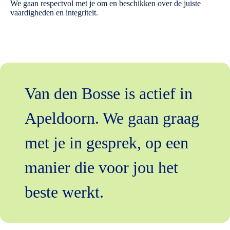
We gaan respectvol met je om en beschikken over de juiste
vaardigheden en integriteit.
Van den Bosse is actief in
Apeldoorn. We gaan graag
met je in gesprek, op een
manier die voor jou het
beste werkt.