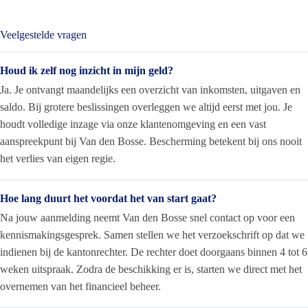
Veelgestelde vragen
Houd ik zelf nog inzicht in mijn geld?
Ja. Je ontvangt maandelijks een overzicht van inkomsten, uitgaven en
saldo. Bij grotere beslissingen overleggen we altijd eerst met jou. Je
houdt volledige inzage via onze klantenomgeving en een vast
aanspreekpunt bij Van den Bosse. Bescherming betekent bij ons nooit
het verlies van eigen regie.
Hoe lang duurt het voordat het van start gaat?
Na jouw aanmelding neemt Van den Bosse snel contact op voor een
kennismakingsgesprek. Samen stellen we het verzoekschrift op dat we
indienen bij de kantonrechter. De rechter doet doorgaans binnen 4 tot 6
weken uitspraak. Zodra de beschikking er is, starten we direct met het
overnemen van het financieel beheer.