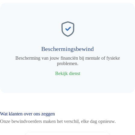
Beschermingsbewind
Bescherming van jouw financiën bij mentale of fysieke
problemen.
Bekijk dienst
Wat klanten over ons zeggen
Onze bewindvoerders maken het verschil, elke dag opnieuw.