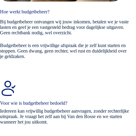
Hoe werkt budgetbeheer?
Bij budgetbeheer ontvangen wij jouw inkomen, betalen we je vaste
lasten en geef je een vastgesteld bedrag voor dagelijkse uitgaven.
Geen rechtbank nodig, wel overzicht.
Budgetbeheer is een vrijwillige afspraak die je zelf kunt starten en
stoppen. Geen dwang, geen rechter, wel rust en duidelijkheid over
je geldzaken.
Voor wie is budgetbeheer bedoeld?
Iedereen kan vrijwillig budgetbeheer aanvragen, zonder rechterlijke
uitspraak. Je vraagt het zelf aan bij Van den Bosse en we starten
wanneer het jou uitkomt.