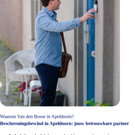
Waarom Van den Bosse in Apeldoorn?
Beschermingsbewind in Apeldoorn: jouw betrouwbare partner