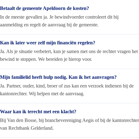
Betaalt de gemeente Apeldoorn de kosten?
In de meeste gevallen ja. Je bewindvoerder controleert dit bij
aanmelding en regelt de aanvraag bij de gemeente.
Kan ik later weer zelf mijn financiën regelen?
Ja. Als je situatie verbetert, kun je samen met ons de rechter vragen het
bewind te stoppen. We bereiden je hierop voor.
Mijn familielid heeft hulp nodig. Kan ik het aanvragen?
Ja. Partner, ouder, kind, broer of zus kan een verzoek indienen bij de
kantonrechter. Wij helpen met de aanvraag.
Waar kan ik terecht met een klacht?
Bij Van den Bosse, bij branchevereniging Aegis of bij de kantonrechter
van Rechtbank Gelderland.