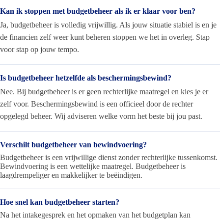
Kan ik stoppen met budgetbeheer als ik er klaar voor ben?
Ja, budgetbeheer is volledig vrijwillig. Als jouw situatie stabiel is en je
de financien zelf weer kunt beheren stoppen we het in overleg. Stap
voor stap op jouw tempo.
Is budgetbeheer hetzelfde als beschermingsbewind?
Nee. Bij budgetbeheer is er geen rechterlijke maatregel en kies je er
zelf voor. Beschermingsbewind is een officieel door de rechter
opgelegd beheer. Wij adviseren welke vorm het beste bij jou past.
Verschilt budgetbeheer van bewindvoering?
Budgetbeheer is een vrijwillige dienst zonder rechterlijke tussenkomst.
Bewindvoering is een wettelijke maatregel. Budgetbeheer is
laagdrempeliger en makkelijker te beëindigen.
Hoe snel kan budgetbeheer starten?
Na het intakegesprek en het opmaken van het budgetplan kan