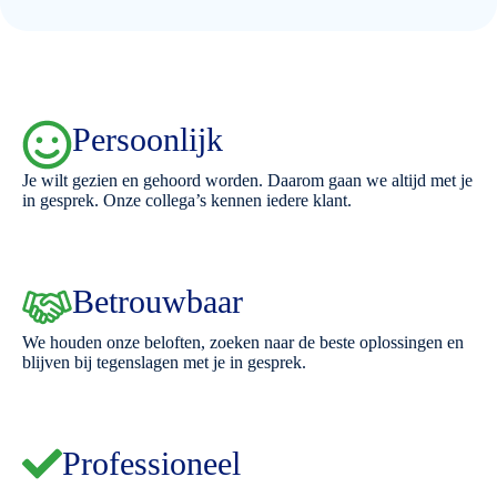
Persoonlijk
Je wilt gezien en gehoord worden. Daarom gaan we altijd met je
in gesprek. Onze collega’s kennen iedere klant.
Betrouwbaar
We houden onze beloften, zoeken naar de beste oplossingen en
blijven bij tegenslagen met je in gesprek.
Professioneel