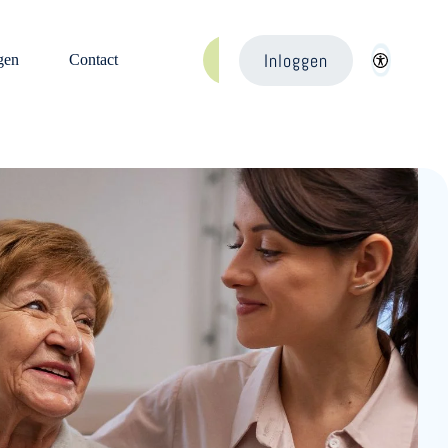
Inloggen
gen
Contact
Aanmelden