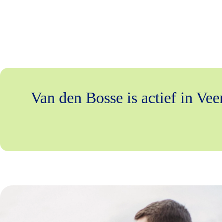
Van den Bosse is actief in Ve