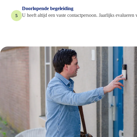
Doorlopende begeleiding
U heeft altijd een vaste contactpersoon. Jaarlijks evalueren
5