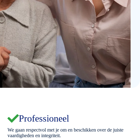
Professioneel
We gaan respectvol met je om en beschikken over de juiste
vaardigheden en integriteit.