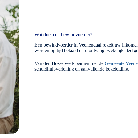
Wat doet een bewindvoerder?
Een bewindvoerder in Veenendaal regelt uw inkomen en 
worden op tijd betaald en u ontvangt wekelijks leefge
Van den Bosse werkt samen met de
Gemeente Veene
schuldhulpverlening en aanvullende begeleiding.