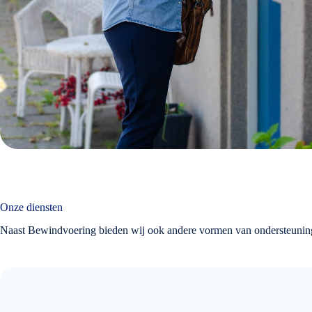
Onze diensten
Naast Bewindvoering bieden wij ook andere vormen van ondersteunin