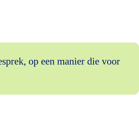
esprek, op een manier die voor