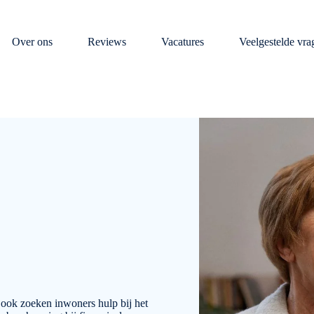
Over ons
Reviews
Vacatures
Veelgestelde vra
 ook zoeken inwoners hulp bij het