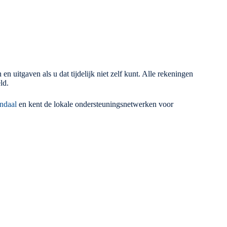
uitgaven als u dat tijdelijk niet zelf kunt. Alle rekeningen
ld.
ndaal
en kent de lokale ondersteuningsnetwerken voor