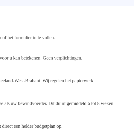
of het formulier in te vullen.
voor u kan betekenen. Geen verplichtingen.
eeland-West-Brabant. Wij regelen het papierwerk.
 als uw bewindvoerder. Dit duurt gemiddeld 6 tot 8 weken.
 direct een helder budgetplan op.