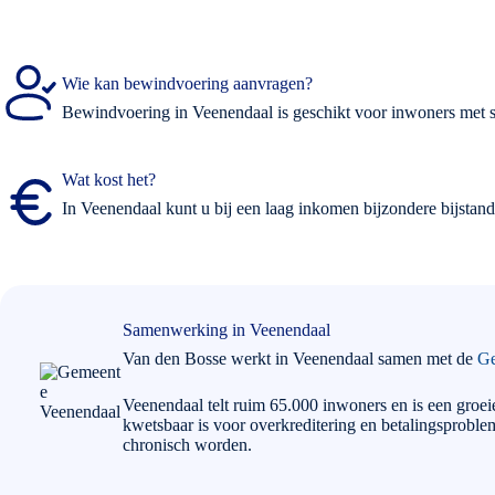
Wie kan bewindvoering aanvragen?
Bewindvoering in Veenendaal is geschikt voor inwoners met s
Wat kost het?
In Veenendaal kunt u bij een laag inkomen bijzondere bijstan
Samenwerking in Veenendaal
Van den Bosse werkt in Veenendaal samen met de
Ge
Veenendaal telt ruim 65.000 inwoners en is een groei
kwetsbaar is voor overkreditering en betalingsprobl
chronisch worden.