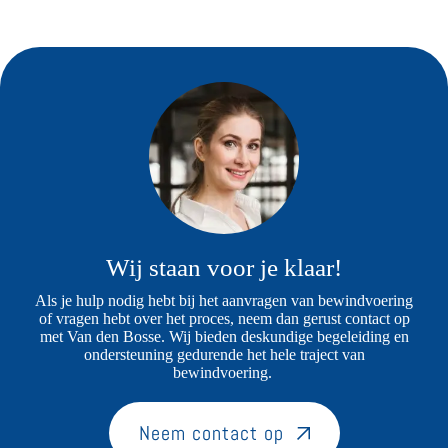
Wij staan voor je klaar!
Als je hulp nodig hebt bij het aanvragen van bewindvoering
of vragen hebt over het proces, neem dan gerust contact op
met Van den Bosse. Wij bieden deskundige begeleiding en
ondersteuning gedurende het hele traject van
bewindvoering.
Neem contact op