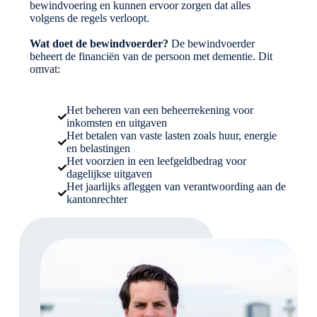
bewindvoering en kunnen ervoor zorgen dat alles
volgens de regels verloopt.
Wat doet de bewindvoerder?
De bewindvoerder
beheert de financiën van de persoon met dementie. Dit
omvat:
Het beheren van een beheerrekening voor
inkomsten en uitgaven
Het betalen van vaste lasten zoals huur, energie
en belastingen
Het voorzien in een leefgeldbedrag voor
dagelijkse uitgaven
Het jaarlijks afleggen van verantwoording aan de
kantonrechter