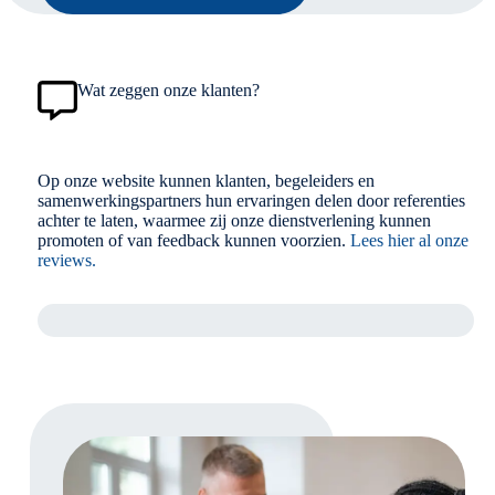
Wat zeggen onze klanten?
Op onze website kunnen klanten, begeleiders en
samenwerkingspartners hun ervaringen delen door referenties
achter te laten, waarmee zij onze dienstverlening kunnen
promoten of van feedback kunnen voorzien.
Lees hier al onze
reviews.