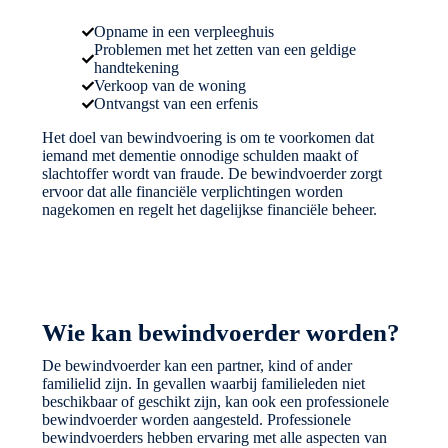
Opname in een verpleeghuis
Problemen met het zetten van een geldige
handtekening
Verkoop van de woning
Ontvangst van een erfenis
Het doel van bewindvoering is om te voorkomen dat
iemand met dementie onnodige schulden maakt of
slachtoffer wordt van fraude. De bewindvoerder zorgt
ervoor dat alle financiële verplichtingen worden
nagekomen en regelt het dagelijkse financiële beheer.
Wie kan bewindvoerder worden?
De bewindvoerder kan een partner, kind of ander
familielid zijn. In gevallen waarbij familieleden niet
beschikbaar of geschikt zijn, kan ook een professionele
bewindvoerder worden aangesteld. Professionele
bewindvoerders hebben ervaring met alle aspecten van