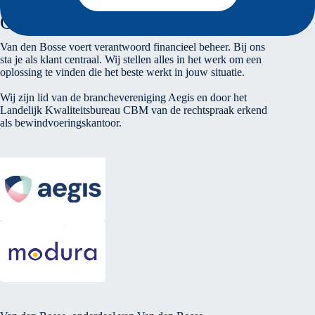
Over ons
Van den Bosse voert verantwoord financieel beheer. Bij ons
sta je als klant centraal. Wij stellen alles in het werk om een
oplossing te vinden die het beste werkt in jouw situatie.
Wij zijn lid van de branchevereniging Aegis en door het
Landelijk Kwaliteitsbureau CBM van de rechtspraak erkend
als bewindvoeringskantoor.