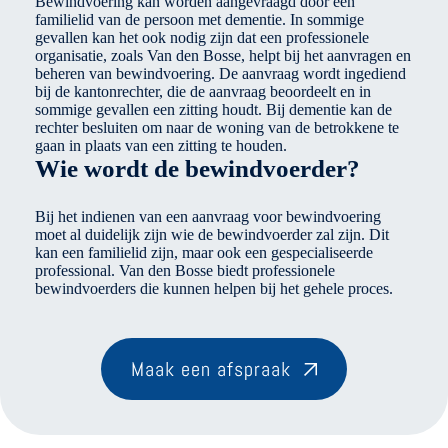
Bewindvoering kan worden aangevraagd door een
familielid van de persoon met dementie. In sommige
gevallen kan het ook nodig zijn dat een professionele
organisatie, zoals Van den Bosse, helpt bij het aanvragen en
beheren van bewindvoering. De aanvraag wordt ingediend
bij de kantonrechter, die de aanvraag beoordeelt en in
sommige gevallen een zitting houdt. Bij dementie kan de
rechter besluiten om naar de woning van de betrokkene te
gaan in plaats van een zitting te houden.
Wie wordt de bewindvoerder?
Bij het indienen van een aanvraag voor bewindvoering
moet al duidelijk zijn wie de bewindvoerder zal zijn. Dit
kan een familielid zijn, maar ook een gespecialiseerde
professional. Van den Bosse biedt professionele
bewindvoerders die kunnen helpen bij het gehele proces.
Maak een afspraak