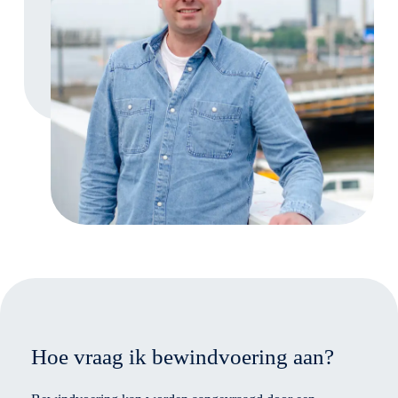
Hoe vraag ik bewindvoering aan?