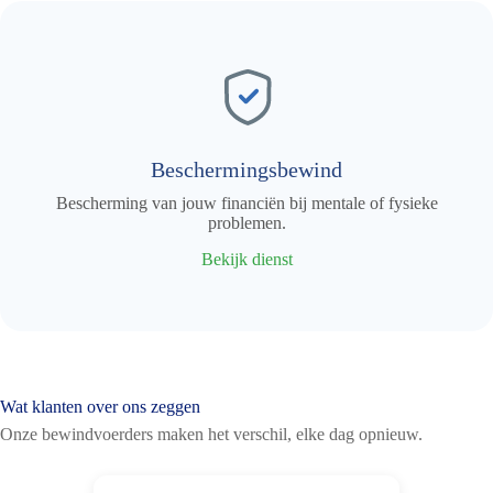
Beschermingsbewind
Bescherming van jouw financiën bij mentale of fysieke
problemen.
Bekijk dienst
Wat klanten over ons zeggen
Onze bewindvoerders maken het verschil, elke dag opnieuw.