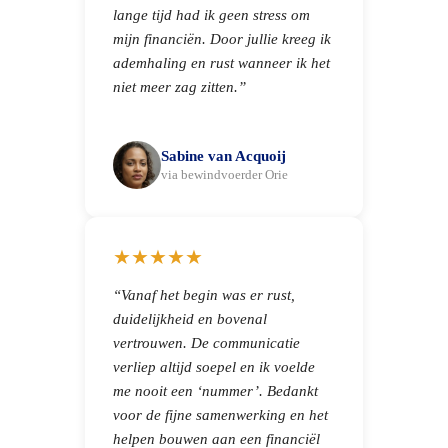
lange tijd had ik geen stress om
mijn financiën. Door jullie kreeg ik
ademhaling en rust wanneer ik het
niet meer zag zitten.”
Sabine van Acquoij
via bewindvoerder Orie
★★★★★
“Vanaf het begin was er rust,
duidelijkheid en bovenal
vertrouwen. De communicatie
verliep altijd soepel en ik voelde
me nooit een ‘nummer’. Bedankt
voor de fijne samenwerking en het
helpen bouwen aan een financiël