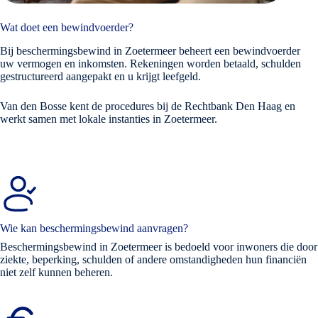
Wat doet een bewindvoerder?
Bij beschermingsbewind in Zoetermeer beheert een bewindvoerder
uw vermogen en inkomsten. Rekeningen worden betaald, schulden
gestructureerd aangepakt en u krijgt leefgeld.
Van den Bosse kent de procedures bij de Rechtbank Den Haag en
werkt samen met lokale instanties in Zoetermeer.
Wie kan beschermingsbewind aanvragen?
Beschermingsbewind in Zoetermeer is bedoeld voor inwoners die door
ziekte, beperking, schulden of andere omstandigheden hun financiën
niet zelf kunnen beheren.