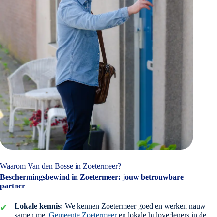
Waarom Van den Bosse in Zoetermeer?
Beschermingsbewind in Zoetermeer: jouw betrouwbare
partner
Lokale kennis:
We kennen Zoetermeer goed en werken nauw
samen met
Gemeente Zoetermeer
en lokale hulpverleners in de