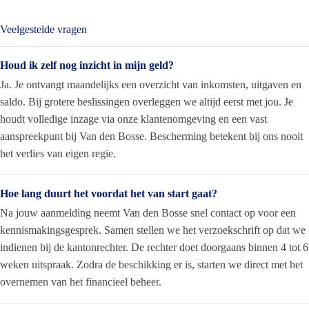
Veelgestelde vragen
Houd ik zelf nog inzicht in mijn geld?
Ja. Je ontvangt maandelijks een overzicht van inkomsten, uitgaven en
saldo. Bij grotere beslissingen overleggen we altijd eerst met jou. Je
houdt volledige inzage via onze klantenomgeving en een vast
aanspreekpunt bij Van den Bosse. Bescherming betekent bij ons nooit
het verlies van eigen regie.
Hoe lang duurt het voordat het van start gaat?
Na jouw aanmelding neemt Van den Bosse snel contact op voor een
kennismakingsgesprek. Samen stellen we het verzoekschrift op dat we
indienen bij de kantonrechter. De rechter doet doorgaans binnen 4 tot 6
weken uitspraak. Zodra de beschikking er is, starten we direct met het
overnemen van het financieel beheer.