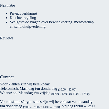
Navigatie
Privacyverklaring
Klachtenregeling
Veelgestelde vragen over bewindvoering, mentorschap
en schuldhulpverlening
Reviews
Contact
Voor klanten zijn wij bereikbaar:
Telefonisch: Maandag t/m donderdag
(10:00 – 12:00)
WhatsApp: Maandag t/m vrijdag
(09:00 – 12:00 en 13:00 – 17:00)
Voor instanties/organisaties zijn wij bereikbaar van maandag
t/m donderdag
. Vrijdag 09:00 –12:00
(9:00 – 12:00 en 13:00 – 15:00)