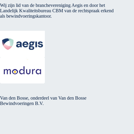
Wij zijn lid van de branchevereniging Aegis en door het
Landelijk Kwaliteitsbureau CBM van de rechtspraak erkend
als bewindvoeringskantoor.
Van den Bosse, onderdeel van Van den Bosse
Bewindvoeringen B.V.