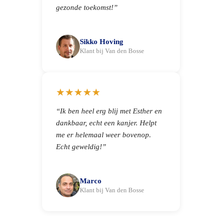
gezonde toekomst!”
Sikko Hoving
Klant bij Van den Bosse
★★★★★
“Ik ben heel erg blij met Esther en
dankbaar, echt een kanjer. Helpt
me er helemaal weer bovenop.
Echt geweldig!”
Marco
Klant bij Van den Bosse