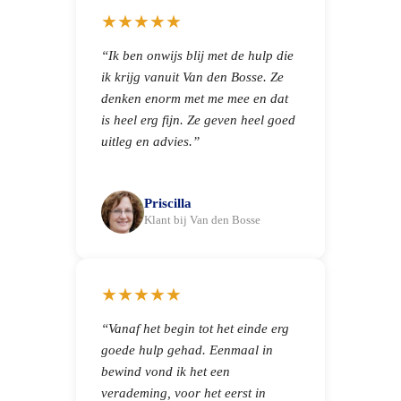
★★★★★
“Ik ben onwijs blij met de hulp die
ik krijg vanuit Van den Bosse. Ze
denken enorm met me mee en dat
is heel erg fijn. Ze geven heel goed
uitleg en advies.”
Priscilla
Klant bij Van den Bosse
★★★★★
“Vanaf het begin tot het einde erg
goede hulp gehad. Eenmaal in
bewind vond ik het een
verademing, voor het eerst in