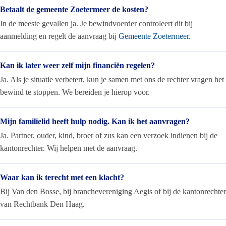
Betaalt de gemeente Zoetermeer de kosten?
In de meeste gevallen ja. Je bewindvoerder controleert dit bij
aanmelding en regelt de aanvraag bij
Gemeente Zoetermeer
.
Kan ik later weer zelf mijn financiën regelen?
Ja. Als je situatie verbetert, kun je samen met ons de rechter vragen het
bewind te stoppen. We bereiden je hierop voor.
Mijn familielid heeft hulp nodig. Kan ik het aanvragen?
Ja. Partner, ouder, kind, broer of zus kan een verzoek indienen bij de
kantonrechter. Wij helpen met de aanvraag.
Waar kan ik terecht met een klacht?
Bij Van den Bosse, bij branchevereniging Aegis of bij de kantonrechter
van Rechtbank Den Haag.