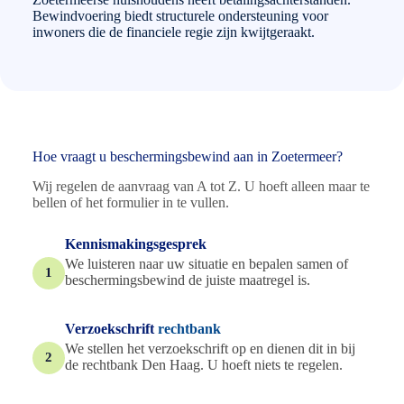
Bewindvoering biedt structurele ondersteuning voor
inwoners die de financiele regie zijn kwijtgeraakt.
Hoe vraagt u beschermingsbewind aan in Zoetermeer?
Wij regelen de aanvraag van A tot Z. U hoeft alleen maar te
bellen of het formulier in te vullen.
Kennismakingsgesprek
We luisteren naar uw situatie en bepalen samen of
1
beschermingsbewind de juiste maatregel is.
Verzoekschrift
rechtbank
We stellen het verzoekschrift op en dienen dit in bij
2
de rechtbank Den Haag. U hoeft niets te regelen.