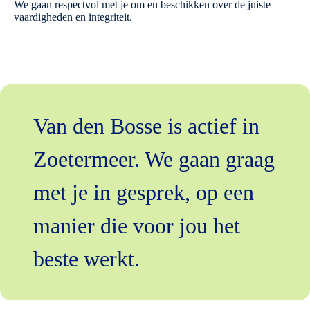
We gaan respectvol met je om en beschikken over de juiste
vaardigheden en integriteit.
Van den Bosse is actief in
Zoetermeer. We gaan graag
met je in gesprek, op een
manier die voor jou het
beste werkt.