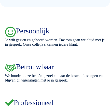
Persoonlijk
Je wilt gezien en gehoord worden. Daarom gaan we altijd met je
in gesprek. Onze collega’s kennen iedere klant.
Betrouwbaar
We houden onze beloften, zoeken naar de beste oplossingen en
blijven bij tegenslagen met je in gesprek.
Professioneel