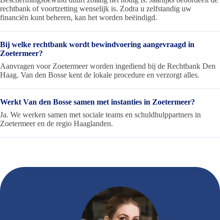
rechtbank of voortzetting wenselijk is. Zodra u zelfstandig uw
financiën kunt beheren, kan het worden beëindigd.
Bij welke rechtbank wordt bewindvoering aangevraagd in
Zoetermeer?
Aanvragen voor Zoetermeer worden ingediend bij de Rechtbank Den
Haag. Van den Bosse kent de lokale procedure en verzorgt alles.
Werkt Van den Bosse samen met instanties in Zoetermeer?
Ja. We werken samen met sociale teams en schuldhulppartners in
Zoetermeer en de regio Haaglanden.