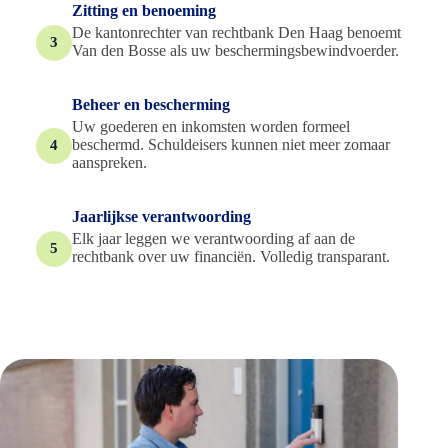
Zitting en benoeming
De kantonrechter van rechtbank Den Haag benoemt
3
Van den Bosse als uw beschermingsbewindvoerder.
Beheer en bescherming
Uw goederen en inkomsten worden formeel
beschermd. Schuldeisers kunnen niet meer zomaar
4
aanspreken.
Jaarlijkse verantwoording
Elk jaar leggen we verantwoording af aan de
5
rechtbank over uw financiën. Volledig transparant.